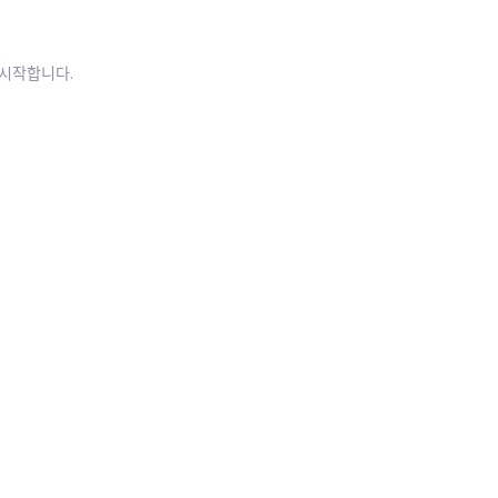
을 시작합니다.