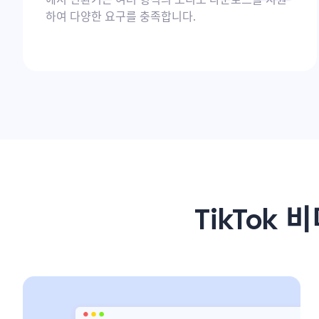
하여 다양한 요구를 충족합니다.
TikTok