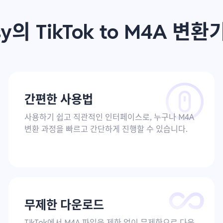
sy의 TikTok to M4A 변
간편한 사용법
사용하기 쉽고 직관적인 인터페이스로, 누구나 M4A
변환 과정을 빠르고 간단하게 진행할 수 있습니다.
무제한 다운로드
TikTok에서 M4A 파일을 제한 없이 무제한으로 다운