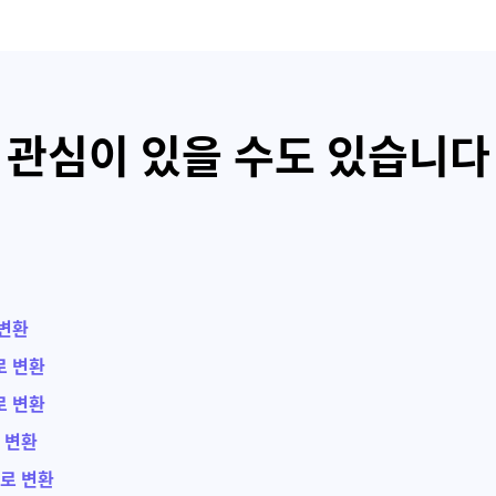
관심이 있을 수도 있습니다
 변환
로 변환
로 변환
 변환
로 변환