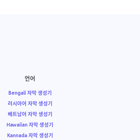
언어
Bengali 자막 생성기
러시아어 자막 생성기
베트남어 자막 생성기
Hawaiian 자막 생성기
Kannada 자막 생성기