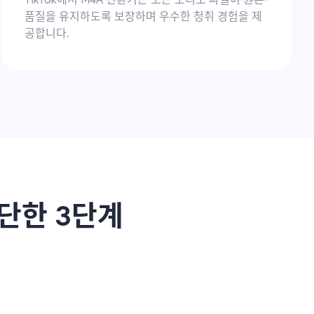
품질을 유지하도록 보장하며 우수한 청취 경험을 제
공합니다.
간단한 3단계