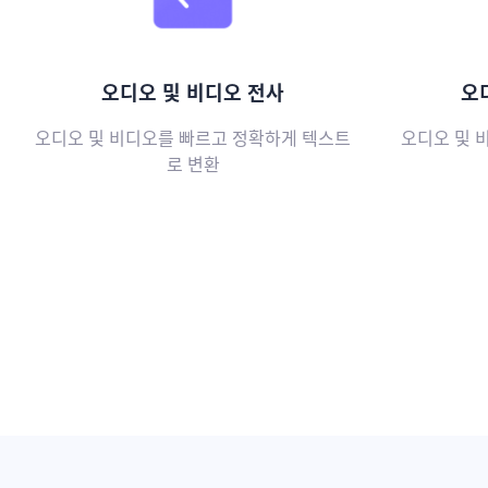
오디오 및 비디오 전사
오
오디오 및 비디오를 빠르고 정확하게 텍스트
오디오 및 
로 변환