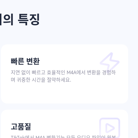
환기의 특징
빠른 변환
지연 없이 빠르고 효율적인 M4A에서 변환을 경험하
며 귀중한 시간을 절약하세요.
고품질
TikTok에서 M4A 변환기는 모든 오디오 파일이 원본