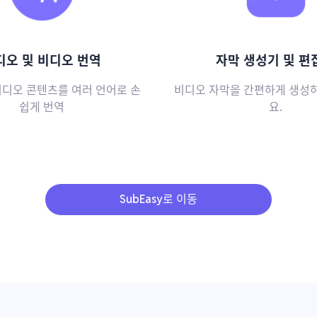
디오 및 비디오 번역
자막 생성기 및 편
비디오 콘텐츠를 여러 언어로 손
비디오 자막을 간편하게 생성
쉽게 번역
요.
SubEasy로 이동