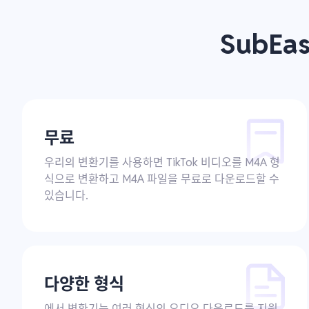
SubEa
무료
우리의 변환기를 사용하면 TikTok 비디오를 M4A 형
식으로 변환하고 M4A 파일을 무료로 다운로드할 수
있습니다.
다양한 형식
에서 변환기는 여러 형식의 오디오 다운로드를 지원