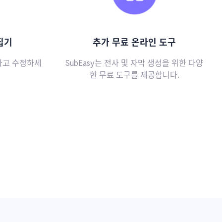
집기
추가 무료 온라인 도구
하고 수정하세
SubEasy는 전사 및 자막 생성을 위한 다양
한 무료 도구를 제공합니다.