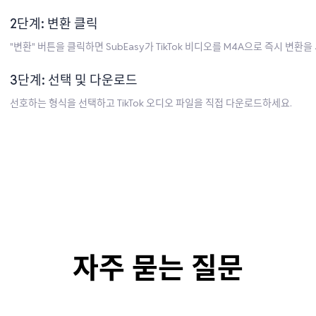
2단계: 변환 클릭
"변환" 버튼을 클릭하면 SubEasy가 TikTok 비디오를 M4A으로 즉시 변환
3단계: 선택 및 다운로드
선호하는 형식을 선택하고 TikTok 오디오 파일을 직접 다운로드하세요.
자주 묻는 질문