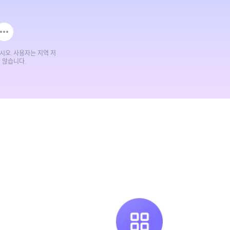
시오. 사용자는 지역 저
 않습니다.