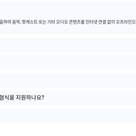
추출하여 음악, 팟캐스트 또는 기타 오디오 콘텐츠를 인터넷 연결 없이 오프라인으로 즐
디오 형식을 지원하나요?