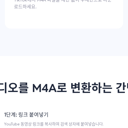
로드하세요.
 비디오를 M4A로 변환하는 
1단계: 링크 붙여넣기
YouTube 동영상 링크를 복사하여 검색 상자에 붙여넣습니다.