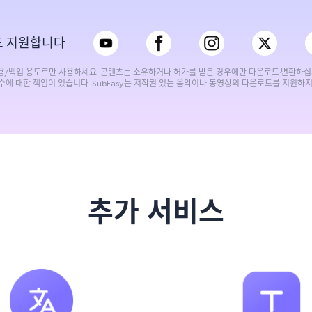
도 지원합니다
사용/백업 용도로만 사용하세요. 콘텐츠는 소유하거나 허가를 받은 경우에만 다운로드·변환하십
수에 대한 책임이 있습니다. SubEasy는 저작권 있는 음악이나 동영상의 다운로드를 지원하지
추가 서비스