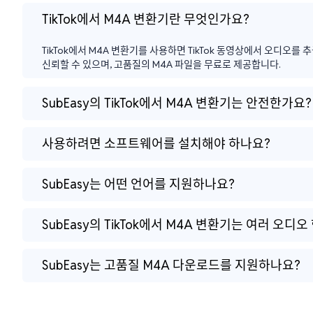
TikTok에서 M4A 변환기란 무엇인가요?
TikTok에서 M4A 변환기를 사용하면 TikTok 동영상에서 오디오를 
신뢰할 수 있으며, 고품질의 M4A 파일을 무료로 제공합니다.
SubEasy의 TikTok에서 M4A 변환기는 안전한가요?
사용하려면 소프트웨어를 설치해야 하나요?
SubEasy는 어떤 언어를 지원하나요?
SubEasy의 TikTok에서 M4A 변환기는 여러 오
SubEasy는 고품질 M4A 다운로드를 지원하나요?