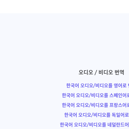
오디오 / 비디오 번역
한국어 오디오/비디오를 영어로
한국어 오디오/비디오를 스페인어
한국어 오디오/비디오를 프랑스어
한국어 오디오/비디오를 독일어로
한국어 오디오/비디오를 네덜란드어