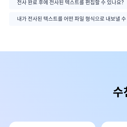
전사 완료 후에 전사된 텍스트를 편집할 수 있나요?
내가 전사된 텍스트를 어떤 파일 형식으로 내보낼 수
수