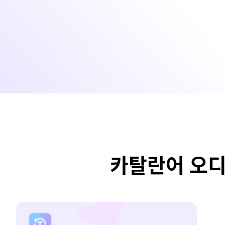
카탈란어 오디