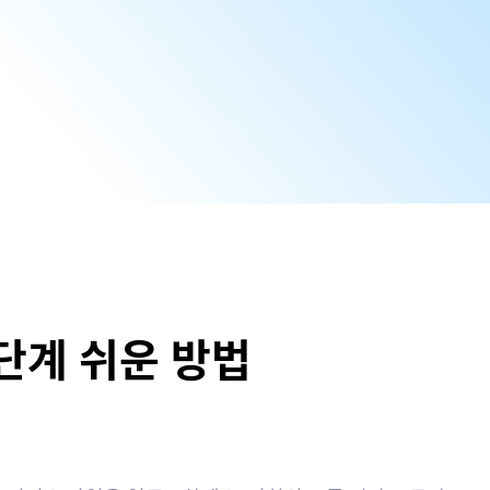
단계 쉬운 방법