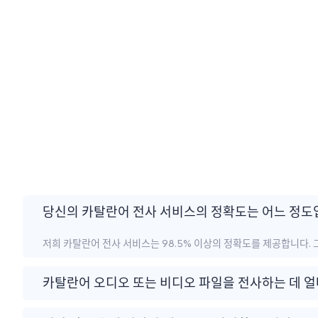
당신의 카탈란어 전사 서비스의 정확도는 어느 정도
저희 카탈란어 전사 서비스는 98.5% 이상의 정확도를 제공합니다. 
카탈란어 오디오 또는 비디오 파일을 전사하는 데 