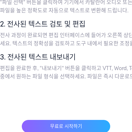
"파일 선택" 버튼을 클릭하여 기기에서 카탈란어 오디오 또
파일을 높은 정확도로 자동으로 텍스트로 변환해 드립니다.
2. 전사된 텍스트 검토 및 편집
전사 과정이 완료되면 편집 인터페이스에 들어가 오른쪽 상단의 
세요. 텍스트의 정확성을 검토하고 도구 내에서 필요한 조정
3. 전사된 텍스트 내보내기
편집을 완료한 후, "내보내기" 버튼을 클릭하고 VTT, Word, Text,
중에서 원하는 파일 형식을 선택하세요. 파일은 즉시 다운로
무료로 시작하기