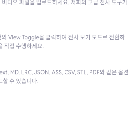
는 비디오 파일을 업로드하세요. 저희의 고급 전사 도구가
View Toggle을 클릭하여 전사 보기 모드로 전환하
을 직접 수행하세요.
 MD, LRC, JSON, ASS, CSV, STL, PDF와 같은 옵션
드할 수 있습니다.