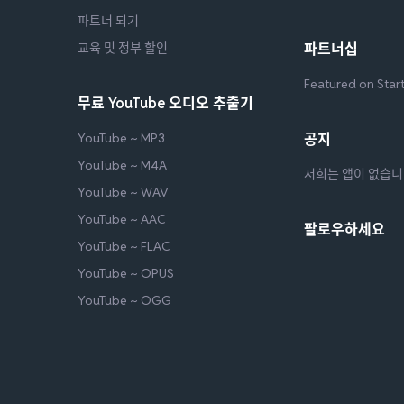
파트너 되기
교육 및 정부 할인
파트너십
Featured on Star
무료 YouTube 오디오 추출기
YouTube ~ MP3
공지
YouTube ~ M4A
저희는 앱이 없습
YouTube ~ WAV
YouTube ~ AAC
팔로우하세요
YouTube ~ FLAC
YouTube ~ OPUS
YouTube ~ OGG