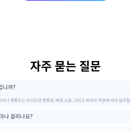
자주 묻는 질문
입니까?
그러나 정확도는 오디오의 명확성, 배경 소음, 그리고 화자의 억양에 따라 달라질
얼마나 걸리나요?