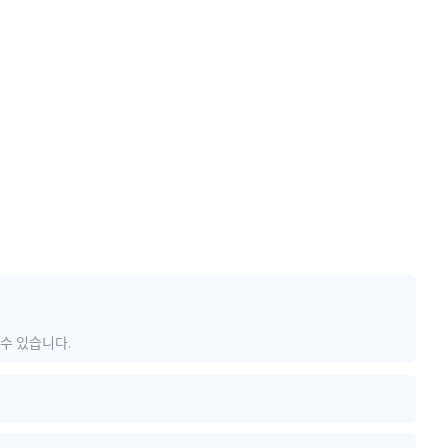
 수 있습니다.