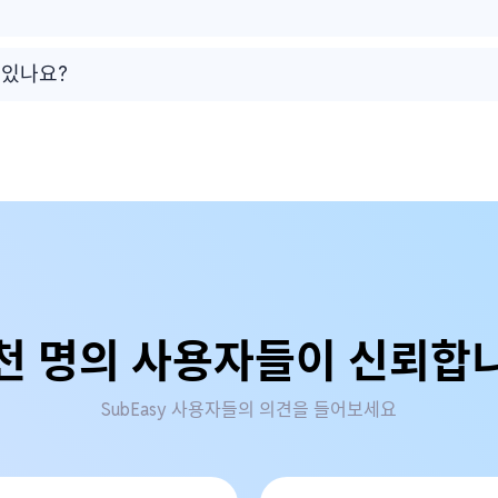
 있나요?
천 명의 사용자들이 신뢰합
SubEasy 사용자들의 의견을 들어보세요