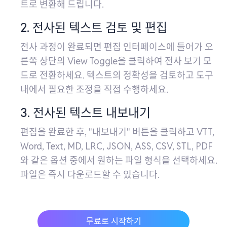
트로 변환해 드립니다.
2. 전사된 텍스트 검토 및 편집
전사 과정이 완료되면 편집 인터페이스에 들어가 오
른쪽 상단의 View Toggle을 클릭하여 전사 보기 모
드로 전환하세요. 텍스트의 정확성을 검토하고 도구
내에서 필요한 조정을 직접 수행하세요.
3. 전사된 텍스트 내보내기
편집을 완료한 후, "내보내기" 버튼을 클릭하고 VTT,
Word, Text, MD, LRC, JSON, ASS, CSV, STL, PDF
와 같은 옵션 중에서 원하는 파일 형식을 선택하세요.
파일은 즉시 다운로드할 수 있습니다.
무료로 시작하기