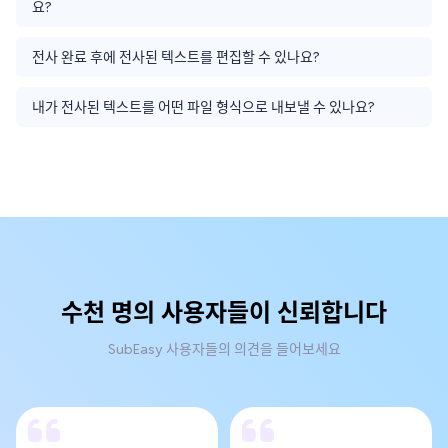
요?
전사 완료 후에 전사된 텍스트를 편집할 수 있나요?
내가 전사된 텍스트를 어떤 파일 형식으로 내보낼 수 있나요?
수천 명의 사용자들이 신뢰합니다
SubEasy 사용자들의 의견을 들어보세요