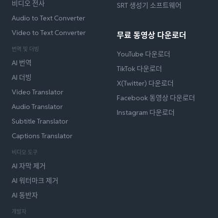
비디오 전사
SRT 생성기 소프트웨어
Audio to Text Converter
Video to Text Converter
무료 동영상 다운로더
번역 및 더빙
YouTube 다운로더
AI 번역
TikTok 다운로더
AI 더빙
X(Twitter) 다운로더
Video Translator
Facebook 동영상 다운로더
Audio Translator
Instagram 다운로더
Subtitle Translator
Captions Translator
비디오 도구
AI 자막 제거
AI 워터마크 제거
AI 동반자
개발자