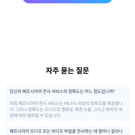
자주 묻는 질문
당신의 페르시아어 전사 서비스의 정확도는 어느 정도입니까?
저희 페르시아어 전사 서비스는 98.5% 이상의 정확도를 제공합니
다. 그러나 정확도는 오디오의 명확성, 배경 소음, 그리고 화자의 억
양에 따라 달라질 수 있습니다.
페르시아어 오디오 또는 비디오 파일을 전사하는 데 얼마나 걸리나