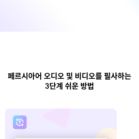
페르시아어 오디오 및 비디오를 필사하는
3단계 쉬운 방법