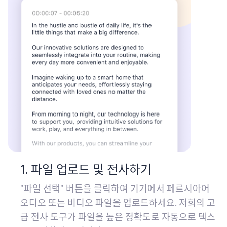
1. 파일 업로드 및 전사하기
"파일 선택" 버튼을 클릭하여 기기에서 페르시아어
오디오 또는 비디오 파일을 업로드하세요. 저희의 고
급 전사 도구가 파일을 높은 정확도로 자동으로 텍스