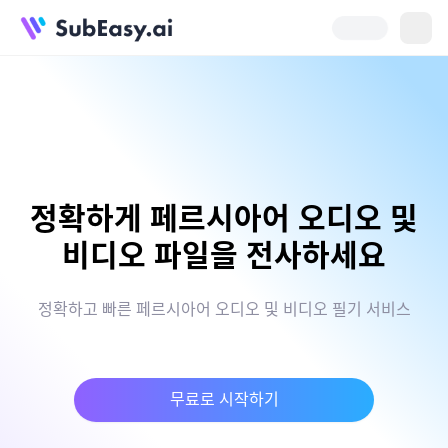
정확하게 페르시아어 오디오 및
비디오 파일을 전사하세요
정확하고 빠른 페르시아어 오디오 및 비디오 필기 서비스
무료로 시작하기