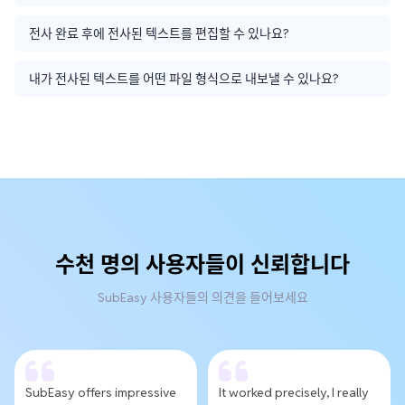
전사 완료 후에 전사된 텍스트를 편집할 수 있나요?
내가 전사된 텍스트를 어떤 파일 형식으로 내보낼 수 있나요?
수천 명의 사용자들이 신뢰합니다
SubEasy 사용자들의 의견을 들어보세요
SubEasy offers impressive
It worked precisely, I really