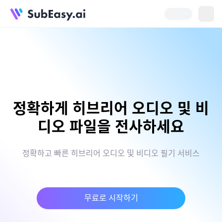
정확하게 히브리어 오디오 및 비
디오 파일을 전사하세요
정확하고 빠른 히브리어 오디오 및 비디오 필기 서비스
무료로 시작하기