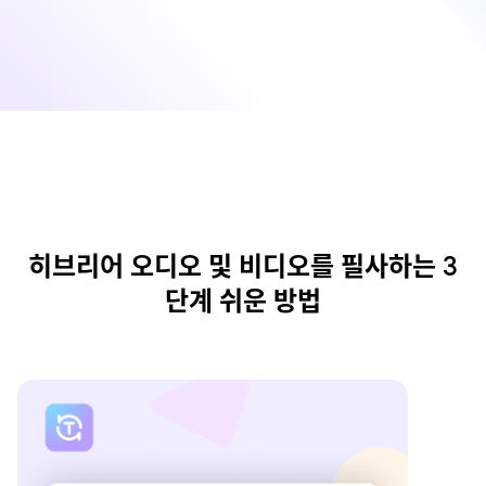
히브리어 오디오 및 비디오를 필사하는 3
단계 쉬운 방법