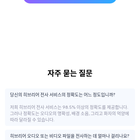
자주 묻는 질문
당신의 히브리어 전사 서비스의 정확도는 어느 정도입니까?
저희 히브리어 전사 서비스는 98.5% 이상의 정확도를 제공합니다.
그러나 정확도는 오디오의 명확성, 배경 소음, 그리고 화자의 억양에
따라 달라질 수 있습니다.
히브리어 오디오 또는 비디오 파일을 전사하는 데 얼마나 걸리나요?