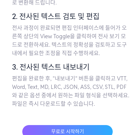
로 변환해 드립니다.
2. 전사된 텍스트 검토 및 편집
전사 과정이 완료되면 편집 인터페이스에 들어가 오
른쪽 상단의 View Toggle을 클릭하여 전사 보기 모
드로 전환하세요. 텍스트의 정확성을 검토하고 도구
내에서 필요한 조정을 직접 수행하세요.
3. 전사된 텍스트 내보내기
편집을 완료한 후, "내보내기" 버튼을 클릭하고 VTT,
Word, Text, MD, LRC, JSON, ASS, CSV, STL, PDF
와 같은 옵션 중에서 원하는 파일 형식을 선택하세요.
파일은 즉시 다운로드할 수 있습니다.
무료로 시작하기