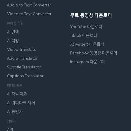
Audio to Text Converter
Video to Text Converter
무료 동영상 다운로더
번역 및 더빙
YouTube 다운로더
AI 번역
TikTok 다운로더
AI 더빙
X(Twitter) 다운로더
Video Translator
Facebook 동영상 다운로더
Audio Translator
Instagram 다운로더
Subtitle Translator
Captions Translator
비디오 도구
AI 자막 제거
AI 워터마크 제거
AI 동반자
개발자
API