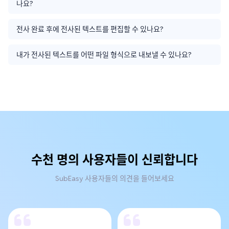
나요?
전사 완료 후에 전사된 텍스트를 편집할 수 있나요?
내가 전사된 텍스트를 어떤 파일 형식으로 내보낼 수 있나요?
수천 명의 사용자들이 신뢰합니다
SubEasy 사용자들의 의견을 들어보세요