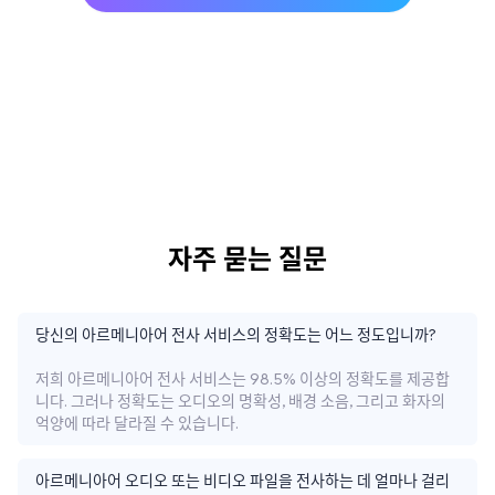
자주 묻는 질문
당신의 아르메니아어 전사 서비스의 정확도는 어느 정도입니까?
저희 아르메니아어 전사 서비스는 98.5% 이상의 정확도를 제공합
니다. 그러나 정확도는 오디오의 명확성, 배경 소음, 그리고 화자의
억양에 따라 달라질 수 있습니다.
아르메니아어 오디오 또는 비디오 파일을 전사하는 데 얼마나 걸리