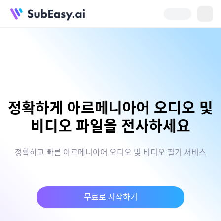
정확하게 아르메니아어 오디오 및
비디오 파일을 전사하세요
정확하고 빠른 아르메니아어 오디오 및 비디오 필기 서비스
무료로 시작하기