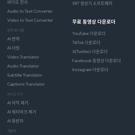
비디오 전사
SRT 생성기 소프트웨어
Audio to Text Converter
Video to Text Converter
무료 동영상 다운로더
번역 및 더빙
YouTube 다운로더
AI 번역
TikTok 다운로더
AI 더빙
X(Twitter) 다운로더
Video Translator
Facebook 동영상 다운로더
Audio Translator
Instagram 다운로더
Subtitle Translator
Captions Translator
비디오 도구
AI 자막 제거
AI 워터마크 제거
AI 동반자
개발자