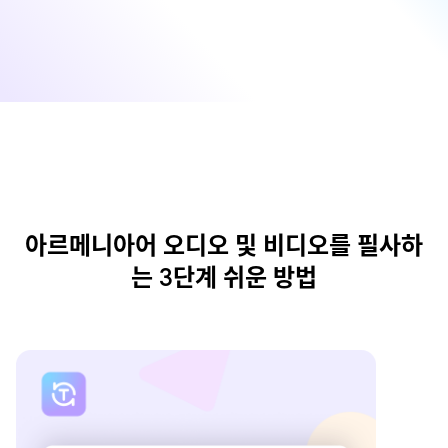
아르메니아어 오디오 및 비디오를 필사하
는 3단계 쉬운 방법