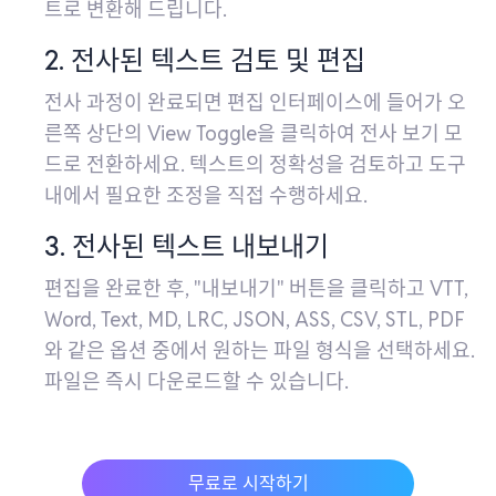
트로 변환해 드립니다.
2. 전사된 텍스트 검토 및 편집
전사 과정이 완료되면 편집 인터페이스에 들어가 오
른쪽 상단의 View Toggle을 클릭하여 전사 보기 모
드로 전환하세요. 텍스트의 정확성을 검토하고 도구
내에서 필요한 조정을 직접 수행하세요.
3. 전사된 텍스트 내보내기
편집을 완료한 후, "내보내기" 버튼을 클릭하고 VTT,
Word, Text, MD, LRC, JSON, ASS, CSV, STL, PDF
와 같은 옵션 중에서 원하는 파일 형식을 선택하세요.
파일은 즉시 다운로드할 수 있습니다.
무료로 시작하기