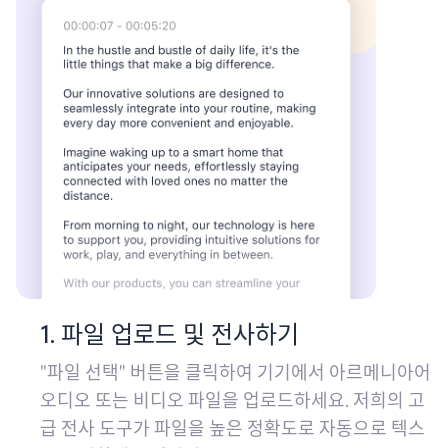
1. 파일 업로드 및 전사하기
"파일 선택" 버튼을 클릭하여 기기에서 아르메니아어
오디오 또는 비디오 파일을 업로드하세요. 저희의 고
급 전사 도구가 파일을 높은 정확도로 자동으로 텍스