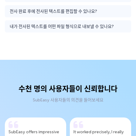
전사 완료 후에 전사된 텍스트를 편집할 수 있나요?
내가 전사된 텍스트를 어떤 파일 형식으로 내보낼 수 있나요?
수천 명의 사용자들이 신뢰합니다
SubEasy 사용자들의 의견을 들어보세요
SubEasy offers impressive
It worked precisely, I really