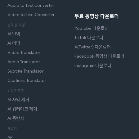
Audio to Text Converter
Video to Text Converter
무료 동영상 다운로더
번역 및 더빙
YouTube 다운로더
AI 번역
TikTok 다운로더
AI 더빙
X(Twitter) 다운로더
Video Translator
Facebook 동영상 다운로더
Audio Translator
Instagram 다운로더
Subtitle Translator
Captions Translator
비디오 도구
AI 자막 제거
AI 워터마크 제거
AI 동반자
개발자
API