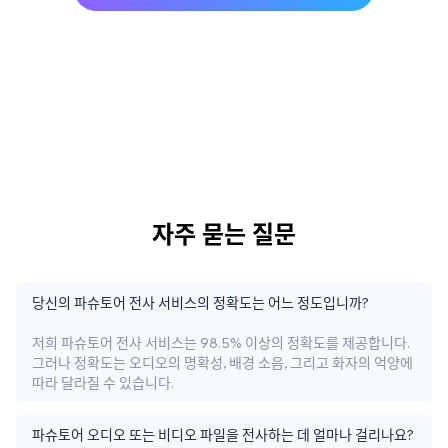
자주 묻는 질문
당신의 파슈토어 전사 서비스의 정확도는 어느 정도입니까?
저희 파슈토어 전사 서비스는 98.5% 이상의 정확도를 제공합니다.
그러나 정확도는 오디오의 명확성, 배경 소음, 그리고 화자의 억양에
따라 달라질 수 있습니다.
파슈토어 오디오 또는 비디오 파일을 전사하는 데 얼마나 걸리나요?