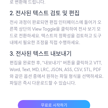
로 변환해 드립니다.
2. 전사된 텍스트 검토 및 편집
전사 과정이 완료되면 편집 인터페이스에 들어가 오
른쪽 상단의 View Toggle을 클릭하여 전사 보기 모
드로 전환하세요. 텍스트의 정확성을 검토하고 도구
내에서 필요한 조정을 직접 수행하세요.
3. 전사된 텍스트 내보내기
편집을 완료한 후, "내보내기" 버튼을 클릭하고 VTT,
Word, Text, MD, LRC, JSON, ASS, CSV, STL, PDF
와 같은 옵션 중에서 원하는 파일 형식을 선택하세요.
파일은 즉시 다운로드할 수 있습니다.
무료로 시작하기