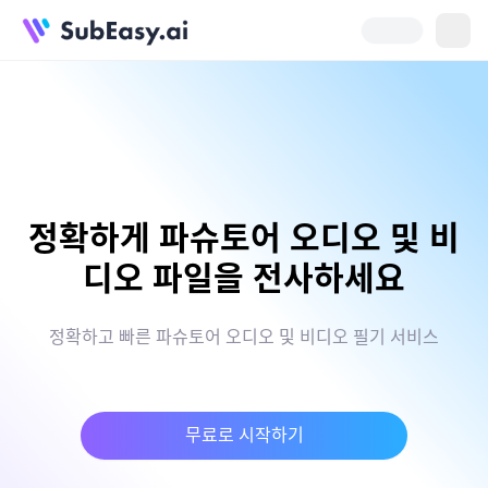
정확하게 파슈토어 오디오 및 비
디오 파일을 전사하세요
정확하고 빠른 파슈토어 오디오 및 비디오 필기 서비스
무료로 시작하기