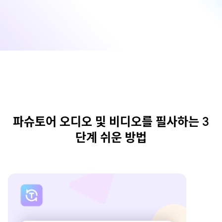
파슈토어 오디오 및 비디오를 필사하는 3
단계 쉬운 방법