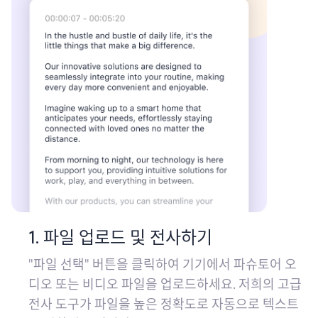
1. 파일 업로드 및 전사하기
"파일 선택" 버튼을 클릭하여 기기에서 파슈토어 오
디오 또는 비디오 파일을 업로드하세요. 저희의 고급
전사 도구가 파일을 높은 정확도로 자동으로 텍스트