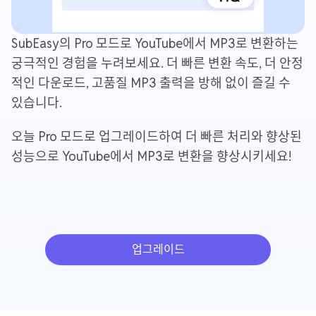
SubEasy의 Pro 모드로 YouTube에서 MP3로 변환하는
궁극적인 경험을 누려보세요. 더 빠른 변환 속도, 더 안정
적인 다운로드, 고품질 MP3 출력을 방해 없이 즐길 수
있습니다.
오늘 Pro 모드로 업그레이드하여 더 빠른 처리와 향상된
성능으로 YouTube에서 MP3로 변환을 향상시키세요!
업그레이드