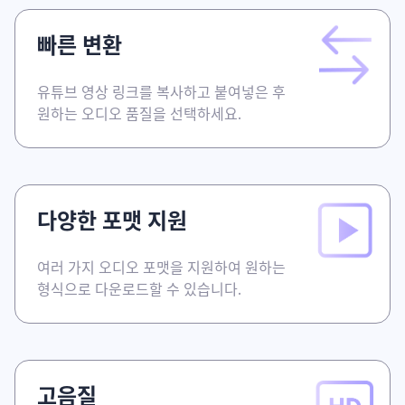
빠른 변환
유튜브 영상 링크를 복사하고 붙여넣은 후
원하는 오디오 품질을 선택하세요.
다양한 포맷 지원
여러 가지 오디오 포맷을 지원하여 원하는
형식으로 다운로드할 수 있습니다.
고음질