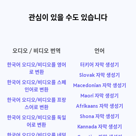
관심이 있을 수도 있습니다
오디오 / 비디오 번역
언어
한국어 오디오/비디오를 영어
터키어 자막 생성기
로 변환
Slovak 자막 생성기
한국어 오디오/비디오를 스페
Macedonian 자막 생성기
인어로 변환
Maori 자막 생성기
한국어 오디오/비디오를 프랑
Afrikaans 자막 생성기
스어로 변환
Shona 자막 생성기
한국어 오디오/비디오를 독일
어로 변환
Kannada 자막 생성기
한국어 오디오/비디오를 네덜