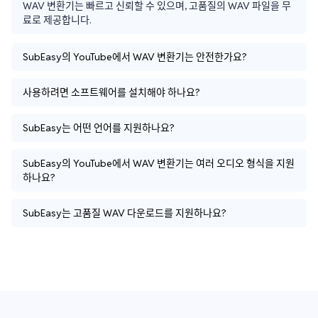
WAV 변환기는 빠르고 신뢰할 수 있으며, 고품질의 WAV 파일을 무
료로 제공합니다.
SubEasy의 YouTube에서 WAV 변환기는 안전한가요?
사용하려면 소프트웨어를 설치해야 하나요?
SubEasy는 어떤 언어를 지원하나요?
SubEasy의 YouTube에서 WAV 변환기는 여러 오디오 형식을 지원
하나요?
SubEasy는 고품질 WAV 다운로드를 지원하나요?