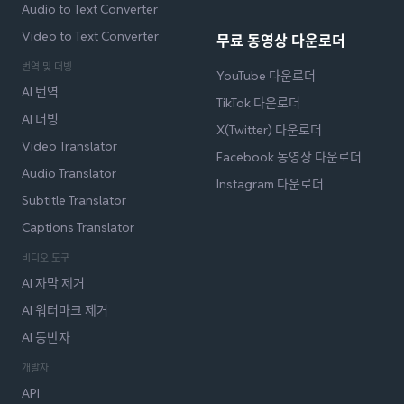
Audio to Text Converter
Video to Text Converter
무료 동영상 다운로더
번역 및 더빙
YouTube 다운로더
AI 번역
TikTok 다운로더
AI 더빙
X(Twitter) 다운로더
Video Translator
Facebook 동영상 다운로더
Audio Translator
Instagram 다운로더
Subtitle Translator
Captions Translator
비디오 도구
AI 자막 제거
AI 워터마크 제거
AI 동반자
개발자
API