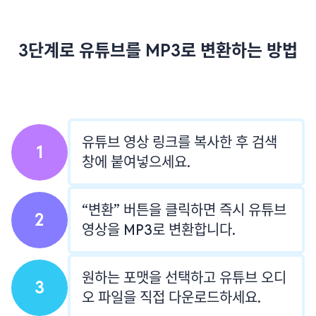
3단계로 유튜브를 MP3로 변환하는 방법
유튜브 영상 링크를 복사한 후 검색
1
창에 붙여넣으세요.
“변환” 버튼을 클릭하면 즉시 유튜브
2
영상을 MP3로 변환합니다.
원하는 포맷을 선택하고 유튜브 오디
3
오 파일을 직접 다운로드하세요.