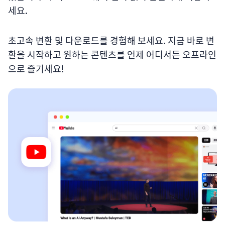
세요.
초고속 변환 및 다운로드를 경험해 보세요. 지금 바로 변
환을 시작하고 원하는 콘텐츠를 언제 어디서든 오프라인
으로 즐기세요!