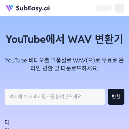
YouTube에서 WAV 변환기
YouTube 비디오를 고품질로 WAV(으)로 무료로 온
라인 변환 및 다운로드하세요.
변환
다