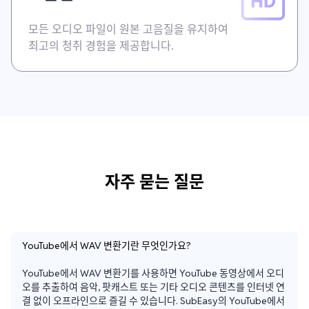
모든 오디오 파일이 원본 고음질을 유지하여
최고의 청취 경험을 제공합니다.
자주 묻는 질문
YouTube에서 WAV 변환기란 무엇인가요?
YouTube에서 WAV 변환기를 사용하면 YouTube 동영상에서 오디
오를 추출하여 음악, 팟캐스트 또는 기타 오디오 콘텐츠를 인터넷 연
결 없이 오프라인으로 즐길 수 있습니다. SubEasy의 YouTube에서 