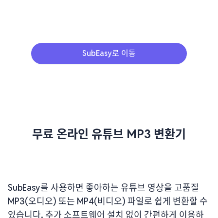
SubEasy로 이동
무료 온라인 유튜브 MP3 변환기
SubEasy를 사용하면 좋아하는 유튜브 영상을 고품질
MP3(오디오) 또는 MP4(비디오) 파일로 쉽게 변환할 수
있습니다. 추가 소프트웨어 설치 없이 간편하게 이용하