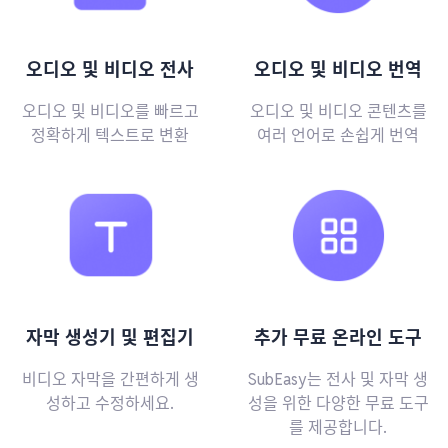
오디오 및 비디오 전사
오디오 및 비디오 번역
오디오 및 비디오를 빠르고
오디오 및 비디오 콘텐츠를
정확하게 텍스트로 변환
여러 언어로 손쉽게 번역
자막 생성기 및 편집기
추가 무료 온라인 도구
비디오 자막을 간편하게 생
SubEasy는 전사 및 자막 생
성하고 수정하세요.
성을 위한 다양한 무료 도구
를 제공합니다.