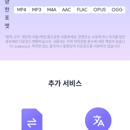
양
한
MP4
MP3
M4A
AAC
FLAC
OPUS
OGG
포
맷
*법적 고지: 개인적 사용/백업 용도로만 사용하세요. 콘텐츠는 소유하거나 허가를 받은
경우에만 다운로드·변환하십시오. 사용자는 지역 저작권법 준수에 대한 책임이 있습니
다. SubEasy는 저작권 있는 음악이나 동영상의 다운로드를 지원하지 않습니다.
추가 서비스