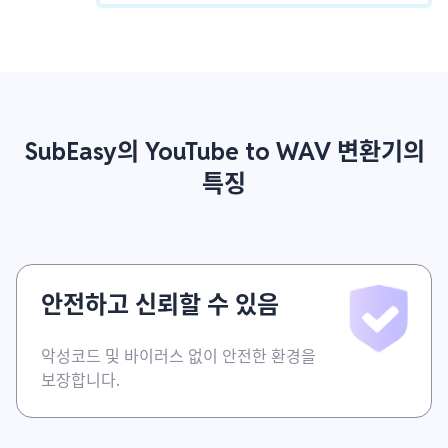
SubEasy의 YouTube to WAV 변환기의
특징
안전하고 신뢰할 수 있음
악성코드 및 바이러스 없이 안전한 환경을
보장합니다.