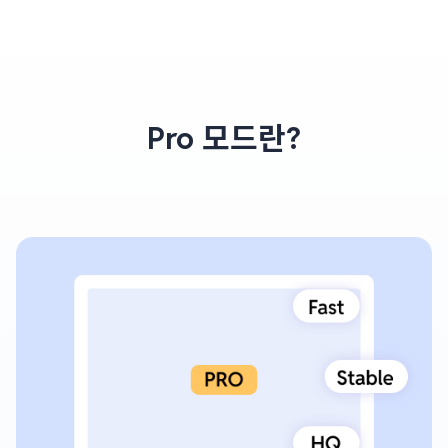
Pro 모드란?