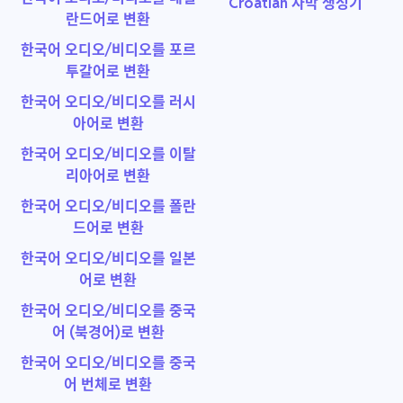
Croatian 자막 생성기
란드어로 변환
한국어 오디오/비디오를 포르
투갈어로 변환
한국어 오디오/비디오를 러시
아어로 변환
한국어 오디오/비디오를 이탈
리아어로 변환
한국어 오디오/비디오를 폴란
드어로 변환
한국어 오디오/비디오를 일본
어로 변환
한국어 오디오/비디오를 중국
어 (북경어)로 변환
한국어 오디오/비디오를 중국
어 번체로 변환