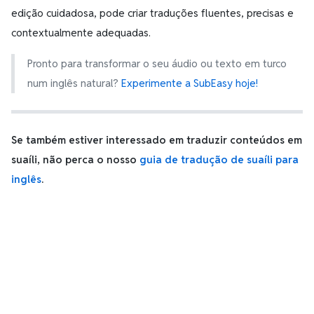
edição cuidadosa, pode criar traduções fluentes, precisas e
contextualmente adequadas.
Pronto para transformar o seu áudio ou texto em turco
num inglês natural?
Experimente a SubEasy hoje!
Se também estiver interessado em traduzir conteúdos em
suaíli, não perca o nosso
guia de tradução de suaíli para
inglês
.