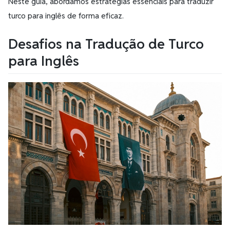
Neste guia, abordamos estratégias essenciais para traduzir
turco para inglês de forma eficaz.
Desafios na Tradução de Turco
para Inglês