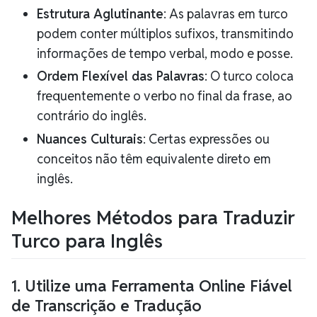
Estrutura Aglutinante
: As palavras em turco
podem conter múltiplos sufixos, transmitindo
informações de tempo verbal, modo e posse.
Ordem Flexível das Palavras
: O turco coloca
frequentemente o verbo no final da frase, ao
contrário do inglês.
Nuances Culturais
: Certas expressões ou
conceitos não têm equivalente direto em
inglês.
Melhores Métodos para Traduzir
Turco para Inglês
1. Utilize uma Ferramenta Online Fiável
de Transcrição e Tradução