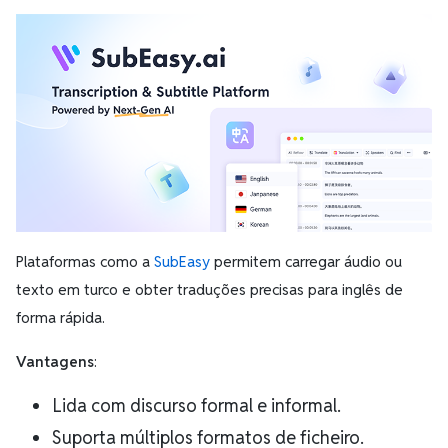
Plataformas como a
SubEasy
permitem carregar áudio ou
texto em turco e obter traduções precisas para inglês de
forma rápida.
Vantagens
:
Lida com discurso formal e informal.
Suporta múltiplos formatos de ficheiro.