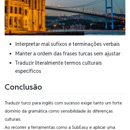
Interpretar mal sufixos e terminações verbais
Manter a ordem das frases turcas sem ajustar
Traduzir literalmente termos culturais
específicos
Conclusão
Traduzir turco para inglês com sucesso exige tanto um forte
domínio da gramática como sensibilidade às diferenças
culturais.
Ao recorrer a ferramentas como a SubEasy e aplicar uma