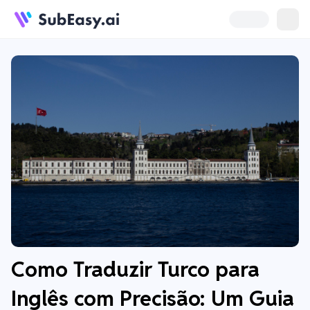
Como Traduzir Turco para
Inglês com Precisão: Um Guia