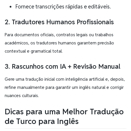
Fornece transcrições rápidas e editáveis.
2. Tradutores Humanos Profissionais
Para documentos oficiais, contratos legais ou trabalhos
académicos, os tradutores humanos garantem precisão
contextual e gramatical total.
3. Rascunhos com IA + Revisão Manual
Gere uma tradução inicial com inteligência artificial e, depois,
refine manualmente para garantir um inglês natural e corrigir
nuances culturais.
Dicas para uma Melhor Tradução
de Turco para Inglês