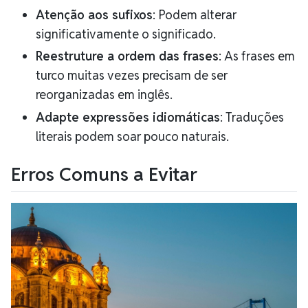
Atenção aos sufixos
: Podem alterar
significativamente o significado.
Reestruture a ordem das frases
: As frases em
turco muitas vezes precisam de ser
reorganizadas em inglês.
Adapte expressões idiomáticas
: Traduções
literais podem soar pouco naturais.
Erros Comuns a Evitar