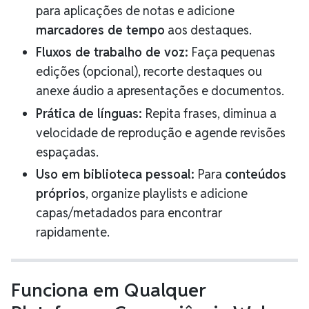
para aplicações de notas e adicione
marcadores de tempo
aos destaques.
Fluxos de trabalho de voz:
Faça pequenas
edições (opcional), recorte destaques ou
anexe áudio a apresentações e documentos.
Prática de línguas:
Repita frases, diminua a
velocidade de reprodução e agende revisões
espaçadas.
Uso em biblioteca pessoal:
Para
conteúdos
próprios
, organize playlists e adicione
capas/metadados para encontrar
rapidamente.
Funciona em Qualquer