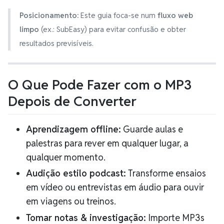
Posicionamento:
Este guia foca-se num
fluxo web
limpo
(ex.: SubEasy) para evitar confusão e obter
resultados previsíveis.
O Que Pode Fazer com o MP3
Depois de Converter
Aprendizagem offline:
Guarde aulas e
palestras para rever em qualquer lugar, a
qualquer momento.
Audição estilo podcast:
Transforme ensaios
em vídeo ou entrevistas em áudio para ouvir
em viagens ou treinos.
Tomar notas & investigação:
Importe MP3s