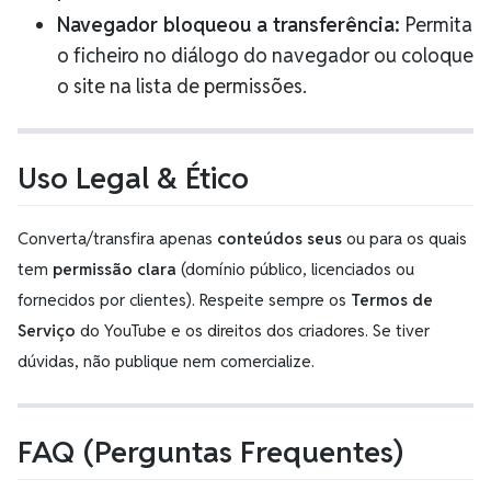
Navegador bloqueou a transferência:
Permita
o ficheiro no diálogo do navegador ou coloque
o site na lista de permissões.
Uso Legal & Ético
Converta/transfira apenas
conteúdos seus
ou para os quais
tem
permissão clara
(domínio público, licenciados ou
fornecidos por clientes). Respeite sempre os
Termos de
Serviço
do YouTube e os direitos dos criadores. Se tiver
dúvidas, não publique nem comercialize.
FAQ (Perguntas Frequentes)