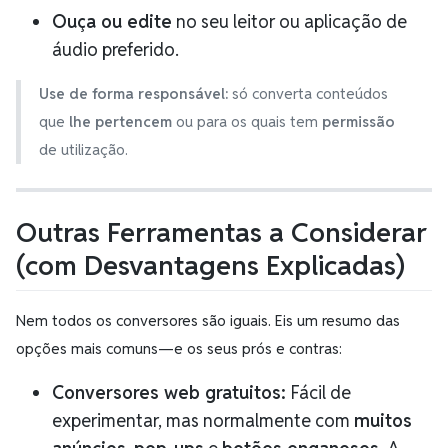
Ouça ou edite
no seu leitor ou aplicação de
áudio preferido.
Use de forma responsável:
só converta conteúdos
que
lhe pertencem
ou para os quais tem
permissão
de utilização.
Outras Ferramentas a Considerar
(com Desvantagens Explicadas)
Nem todos os conversores são iguais. Eis um resumo das
opções mais comuns—e os seus prós e contras:
Conversores web gratuitos:
Fácil de
experimentar, mas normalmente com
muitos