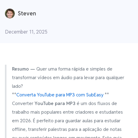
Steven
December 11, 2025
Resumo —
Quer uma forma rápida e simples de
transformar vídeos em áudio para levar para qualquer
lado?
**
Converta YouTube para MP3 com SubEasy
**
Converter
YouTube para MP3
é um dos fluxos de
trabalho mais populares entre criadores e estudantes
em 2026. É perfeito para guardar aulas para estudar
offline, transferir palestras para a aplicação de notas
ou ouvir conteúdos longos em movimento. Este guia