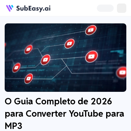
O Guia Completo de 2026
para Converter YouTube para
MP3