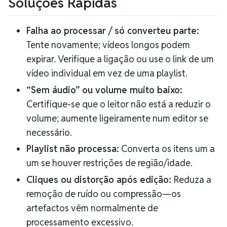
Soluções Rápidas
Falha ao processar / só converteu parte:
Tente novamente; vídeos longos podem
expirar. Verifique a ligação ou use o link de um
vídeo individual em vez de uma playlist.
“Sem áudio” ou volume muito baixo:
Certifique-se que o leitor não está a reduzir o
volume; aumente ligeiramente num editor se
necessário.
Playlist não processa:
Converta os itens um a
um se houver restrições de região/idade.
Cliques ou distorção após edição:
Reduza a
remoção de ruído ou compressão—os
artefactos vêm normalmente de
processamento excessivo.