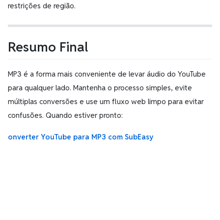
restrições de região.
Resumo Final
MP3 é a forma mais conveniente de levar áudio do YouTube
para qualquer lado. Mantenha o processo simples, evite
múltiplas conversões e use um fluxo web limpo para evitar
confusões. Quando estiver pronto:
onverter YouTube para MP3 com SubEasy