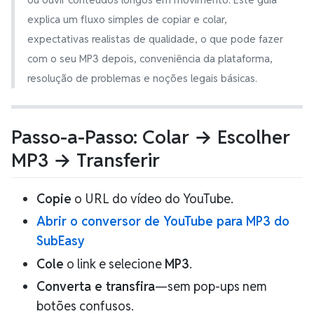
explica um fluxo simples de copiar e colar,
expectativas realistas de qualidade, o que pode fazer
com o seu MP3 depois, conveniência da plataforma,
resolução de problemas e noções legais básicas.
Passo-a-Passo: Colar → Escolher
MP3 → Transferir
Copie
o URL do vídeo do YouTube.
Abrir o conversor de YouTube para MP3 do
SubEasy
Cole
o link e selecione
MP3
.
Converta e transfira
—sem pop-ups nem
botões confusos.