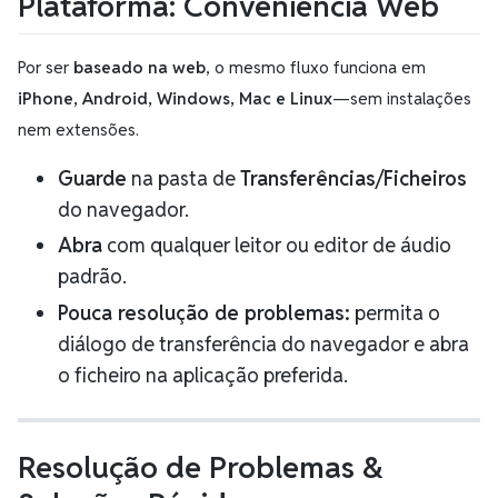
Plataforma: Conveniência Web
Por ser
baseado na web
, o mesmo fluxo funciona em
iPhone, Android, Windows, Mac e Linux
—sem instalações
nem extensões.
Guarde
na pasta de
Transferências/Ficheiros
do navegador.
Abra
com qualquer leitor ou editor de áudio
padrão.
Pouca resolução de problemas:
permita o
diálogo de transferência do navegador e abra
o ficheiro na aplicação preferida.
Resolução de Problemas &