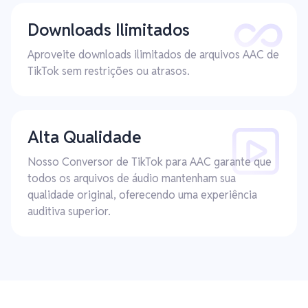
Downloads Ilimitados
Aproveite downloads ilimitados de arquivos AAC de
TikTok sem restrições ou atrasos.
Alta Qualidade
Nosso Conversor de TikTok para AAC garante que
todos os arquivos de áudio mantenham sua
qualidade original, oferecendo uma experiência
auditiva superior.