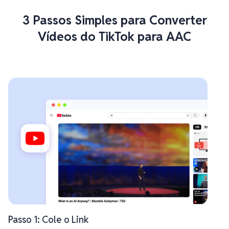
3 Passos Simples para Converter
Vídeos do TikTok para AAC
Passo 1: Cole o Link