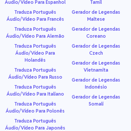
Áudio/Vídeo Para Espanhol
Tamil
Traduza Português
Gerador de Legendas
Áudio/Vídeo Para Francês
Maltese
Traduza Português
Gerador de Legendas
Áudio/Vídeo Para Alemão
Coreano
Traduza Português
Gerador de Legendas
Áudio/Vídeo Para
Czech
Holandês
Gerador de Legendas
Traduza Português
Vietnamita
Áudio/Vídeo Para Russo
Gerador de Legendas
Traduza Português
Indonésio
Áudio/Vídeo Para Italiano
Gerador de Legendas
Traduza Português
Somali
Áudio/Vídeo Para Polonês
Traduza Português
Áudio/Vídeo Para Japonês