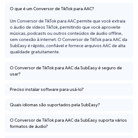
O que é um Conversor de TikTok para AAC?
Um Conversor de TikTok para AAC permite que você extraia 
o áudio de vídeos TikTok, permitindo que você aproveite 
músicas, podcasts ou outros conteúdos de áudio offline, 
sem conexão à internet. O Conversor de TikTok para AAC da 
SubEasy é rápido, confiável e fornece arquivos AAC de alta 
qualidade gratuitamente.
O Conversor de TikTok para AAC da SubEasy é seguro de
usar?
Preciso instalar software para usá-lo?
Quais idiomas são suportados pela SubEasy?
O Conversor de TikTok para AAC da SubEasy suporta vários
formatos de áudio?