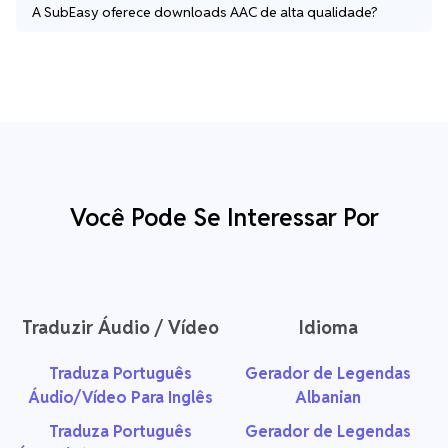
A SubEasy oferece downloads AAC de alta qualidade?
Você Pode Se Interessar Por
Traduzir Áudio / Vídeo
Idioma
Traduza Português
Gerador de Legendas
Áudio/Vídeo Para Inglês
Albanian
Traduza Português
Gerador de Legendas