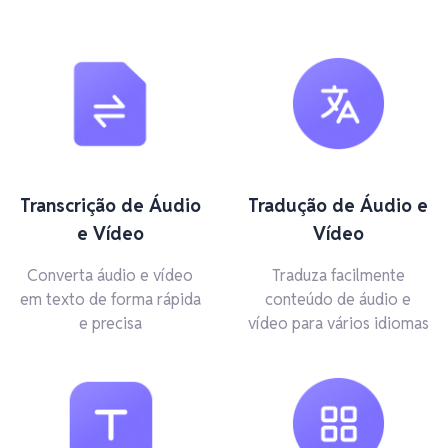
Transcrição de Áudio
Tradução de Áudio e
e Vídeo
Vídeo
Converta áudio e vídeo
Traduza facilmente
em texto de forma rápida
conteúdo de áudio e
e precisa
vídeo para vários idiomas