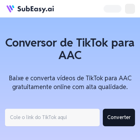
Conversor de TikTok para
AAC
Baixe e converta vídeos de TikTok para AAC
gratuitamente online com alta qualidade.
Converter