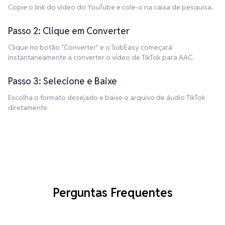
Copie o link do vídeo do YouTube e cole-o na caixa de pesquisa.
Passo 2: Clique em Converter
Clique no botão "Converter" e o SubEasy começará
instantaneamente a converter o vídeo de TikTok para AAC.
Passo 3: Selecione e Baixe
Escolha o formato desejado e baixe o arquivo de áudio TikTok
diretamente.
Perguntas Frequentes