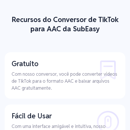
Recursos do Conversor de TikTok
para AAC da SubEasy
Gratuito
Com nosso conversor, você pode converter vídeos
de TikTok para o formato AAC e baixar arquivos
AAC gratuitamente.
Fácil de Usar
Com uma interface amigável e intuitiva, nosso