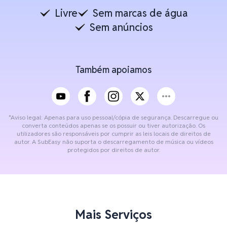
Livre
Sem marcas de água
Sem anúncios
Também apoiamos
*Aviso legal: Apenas para uso pessoal/cópia de segurança. Descarregue ou
converta conteúdos apenas se os possuir ou tiver autorização. Os
utilizadores são responsáveis por cumprir as leis locais de direitos de
autor. A SubEasy não suporta o descarregamento de música ou vídeos
protegidos por direitos de autor.
Mais Serviços