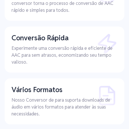
conversor torna o processo de conversão de AAC
rápido e simples para todos.
Conversão Rápida
Experimente uma conversão rápida e eficiente de
AAC para sem atrasos, economizando seu tempo
valioso.
Vários Formatos
Nosso Conversor de para suporta downloads de
áudio em vários formatos para atender às suas
necessidades.