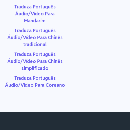
Traduza Português
Áudio/Vídeo Para
Mandarim
Traduza Português
Áudio/Vídeo Para Chinês
tradicional
Traduza Português
Áudio/Vídeo Para Chinês
simplificado
Traduza Português
Áudio/Vídeo Para Coreano