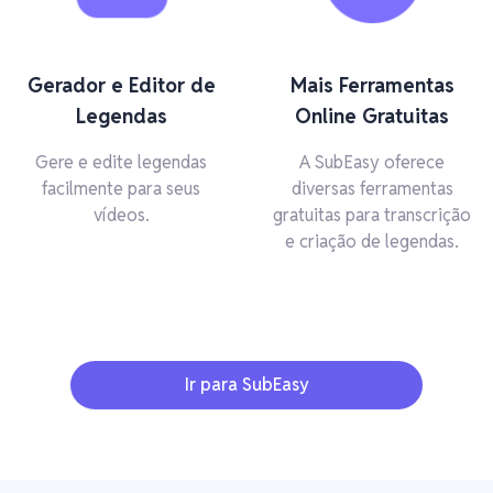
Gerador e Editor de
Mais Ferramentas
Legendas
Online Gratuitas
Gere e edite legendas
A SubEasy oferece
facilmente para seus
diversas ferramentas
vídeos.
gratuitas para transcrição
e criação de legendas.
Ir para SubEasy