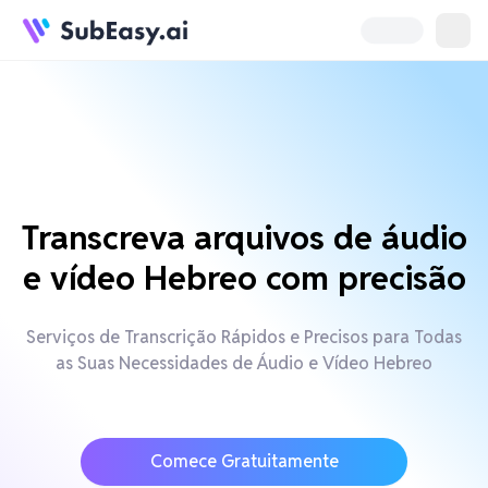
Transcreva arquivos de áudio
e vídeo Hebreo com precisão
Serviços de Transcrição Rápidos e Precisos para Todas
as Suas Necessidades de Áudio e Vídeo Hebreo
Comece Gratuitamente