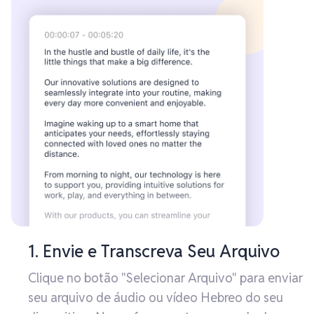
1. Envie e Transcreva Seu Arquivo
Clique no botão "Selecionar Arquivo" para enviar
seu arquivo de áudio ou vídeo Hebreo do seu