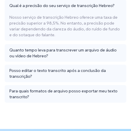
Qual é a precisão do seu serviço de transcrição Hebreo?
Nosso serviço de transcrição Hebreo oferece uma taxa de
precisão superior a 98,5%. No entanto, a precisão pode
variar dependendo da clareza do áudio, do ruído de fundo
e do sotaque do falante.
Quanto tempo leva para transcrever um arquivo de áudio
ou vídeo de Hebreo?
Posso editar o texto transcrito após a conclusão da
transcrição?
Para quais formatos de arquivo posso exportar meu texto
transcrito?