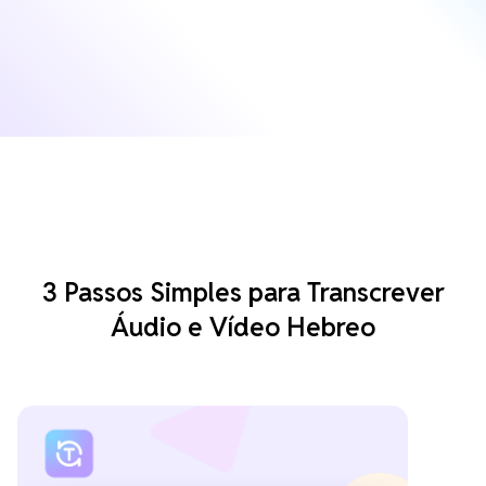
3 Passos Simples para Transcrever
Áudio e Vídeo Hebreo