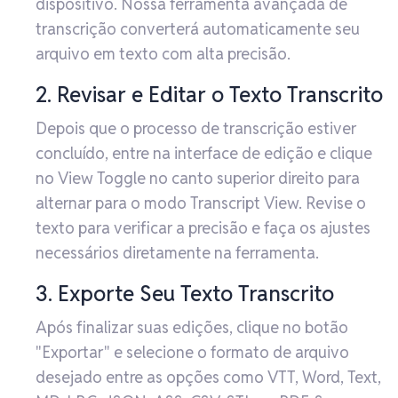
dispositivo. Nossa ferramenta avançada de
transcrição converterá automaticamente seu
arquivo em texto com alta precisão.
2. Revisar e Editar o Texto Transcrito
Depois que o processo de transcrição estiver
concluído, entre na interface de edição e clique
no View Toggle no canto superior direito para
alternar para o modo Transcript View. Revise o
texto para verificar a precisão e faça os ajustes
necessários diretamente na ferramenta.
3. Exporte Seu Texto Transcrito
Após finalizar suas edições, clique no botão
"Exportar" e selecione o formato de arquivo
desejado entre as opções como VTT, Word, Text,