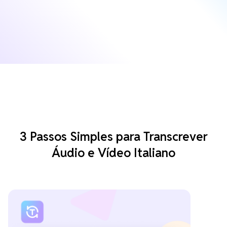
3 Passos Simples para Transcrever
Áudio e Vídeo Italiano