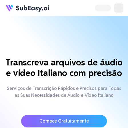
Transcreva arquivos de áudio
e vídeo Italiano com precisão
Serviços de Transcrição Rápidos e Precisos para Todas
as Suas Necessidades de Áudio e Vídeo Italiano
Comece Gratuitamente