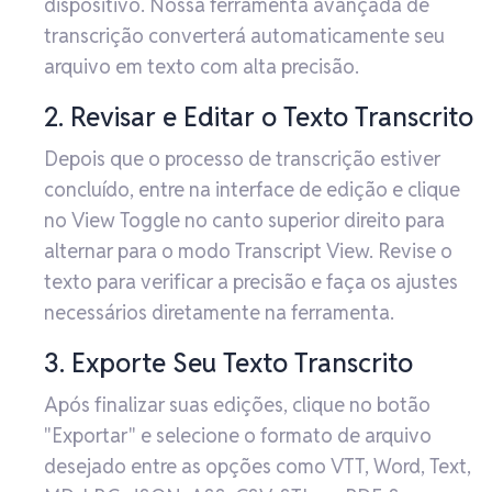
dispositivo. Nossa ferramenta avançada de
transcrição converterá automaticamente seu
arquivo em texto com alta precisão.
2. Revisar e Editar o Texto Transcrito
Depois que o processo de transcrição estiver
concluído, entre na interface de edição e clique
no View Toggle no canto superior direito para
alternar para o modo Transcript View. Revise o
texto para verificar a precisão e faça os ajustes
necessários diretamente na ferramenta.
3. Exporte Seu Texto Transcrito
Após finalizar suas edições, clique no botão
"Exportar" e selecione o formato de arquivo
desejado entre as opções como VTT, Word, Text,