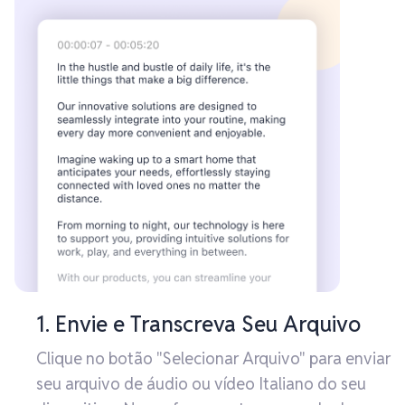
1. Envie e Transcreva Seu Arquivo
Clique no botão "Selecionar Arquivo" para enviar
seu arquivo de áudio ou vídeo Italiano do seu