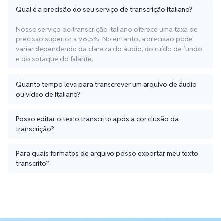
Qual é a precisão do seu serviço de transcrição Italiano?
Nosso serviço de transcrição Italiano oferece uma taxa de
precisão superior a 98,5%. No entanto, a precisão pode
variar dependendo da clareza do áudio, do ruído de fundo
e do sotaque do falante.
Quanto tempo leva para transcrever um arquivo de áudio
ou vídeo de Italiano?
Posso editar o texto transcrito após a conclusão da
transcrição?
Para quais formatos de arquivo posso exportar meu texto
transcrito?