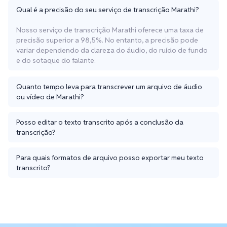
Qual é a precisão do seu serviço de transcrição Marathi?
Nosso serviço de transcrição Marathi oferece uma taxa de
precisão superior a 98,5%. No entanto, a precisão pode
variar dependendo da clareza do áudio, do ruído de fundo
e do sotaque do falante.
Quanto tempo leva para transcrever um arquivo de áudio
ou vídeo de Marathi?
Posso editar o texto transcrito após a conclusão da
transcrição?
Para quais formatos de arquivo posso exportar meu texto
transcrito?