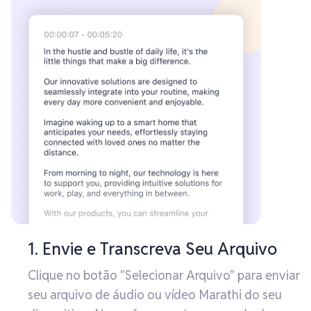
1. Envie e Transcreva Seu Arquivo
Clique no botão "Selecionar Arquivo" para enviar
seu arquivo de áudio ou vídeo Marathi do seu