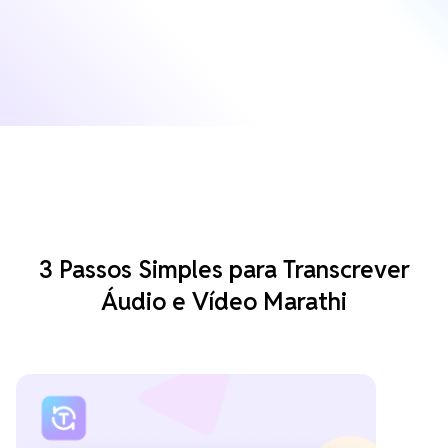
3 Passos Simples para Transcrever
Áudio e Vídeo Marathi