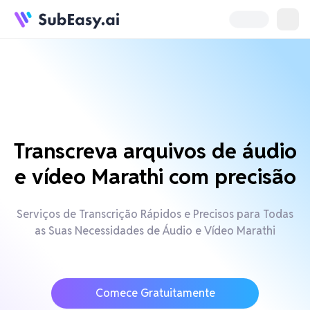
Transcreva arquivos de áudio
e vídeo Marathi com precisão
Serviços de Transcrição Rápidos e Precisos para Todas
as Suas Necessidades de Áudio e Vídeo Marathi
Comece Gratuitamente