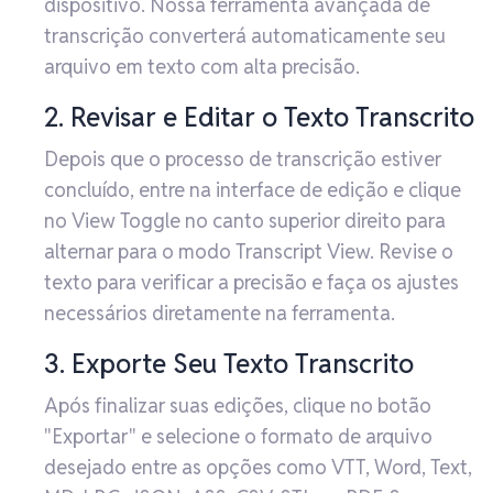
dispositivo. Nossa ferramenta avançada de
transcrição converterá automaticamente seu
arquivo em texto com alta precisão.
2. Revisar e Editar o Texto Transcrito
Depois que o processo de transcrição estiver
concluído, entre na interface de edição e clique
no View Toggle no canto superior direito para
alternar para o modo Transcript View. Revise o
texto para verificar a precisão e faça os ajustes
necessários diretamente na ferramenta.
3. Exporte Seu Texto Transcrito
Após finalizar suas edições, clique no botão
"Exportar" e selecione o formato de arquivo
desejado entre as opções como VTT, Word, Text,