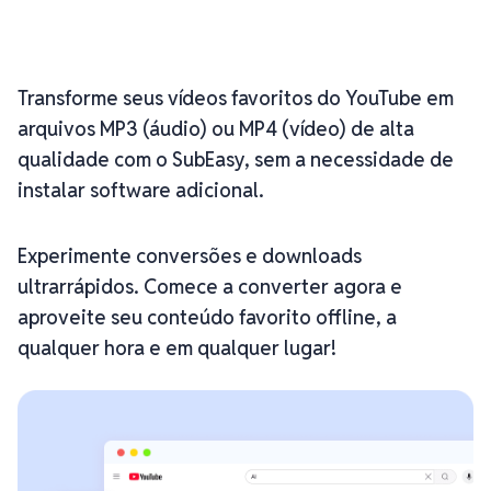
Transforme seus vídeos favoritos do YouTube em
arquivos MP3 (áudio) ou MP4 (vídeo) de alta
qualidade com o SubEasy, sem a necessidade de
instalar software adicional.
Experimente conversões e downloads
ultrarrápidos. Comece a converter agora e
aproveite seu conteúdo favorito offline, a
qualquer hora e em qualquer lugar!