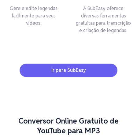
Gere e edite legendas
A SubEasy oferece
facilmente para seus
diversas ferramentas
vídeos.
gratuitas para transcrição
e criação de legendas.
Ir para SubEasy
Conversor Online Gratuito de
YouTube para MP3