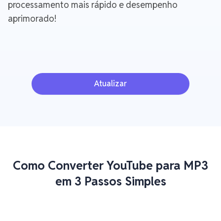
processamento mais rápido e desempenho
aprimorado!
Atualizar
Como Converter YouTube para MP3
em 3 Passos Simples