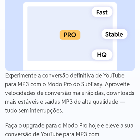
Experimente a conversão definitiva de YouTube
para MP3 com o Modo Pro do SubEasy. Aproveite
velocidades de conversão mais rápidas, downloads
mais estáveis e saídas MP3 de alta qualidade —
tudo sem interrupções.
Faça o upgrade para o Modo Pro hoje e eleve a sua
conversão de YouTube para MP3 com