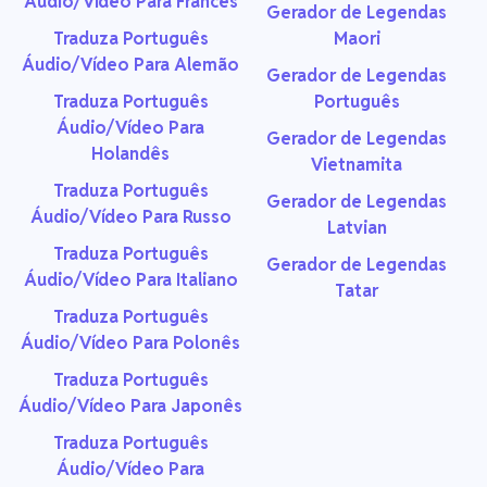
Áudio/Vídeo Para Francês
Gerador de Legendas
Traduza Português
Maori
Áudio/Vídeo Para Alemão
Gerador de Legendas
Traduza Português
Português
Áudio/Vídeo Para
Gerador de Legendas
Holandês
Vietnamita
Traduza Português
Gerador de Legendas
Áudio/Vídeo Para Russo
Latvian
Traduza Português
Gerador de Legendas
Áudio/Vídeo Para Italiano
Tatar
Traduza Português
Áudio/Vídeo Para Polonês
Traduza Português
Áudio/Vídeo Para Japonês
Traduza Português
Áudio/Vídeo Para