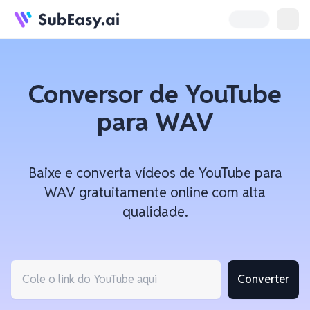
Conversor de YouTube
para WAV
Baixe e converta vídeos de YouTube para
WAV gratuitamente online com alta
qualidade.
Converter