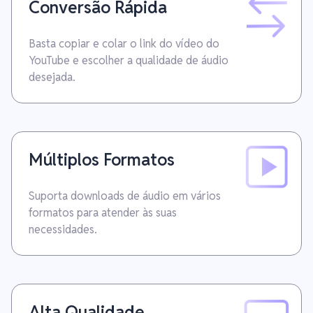
Conversão Rápida
Basta copiar e colar o link do vídeo do
YouTube e escolher a qualidade de áudio
desejada.
Múltiplos Formatos
Suporta downloads de áudio em vários
formatos para atender às suas
necessidades.
Alta Qualidade