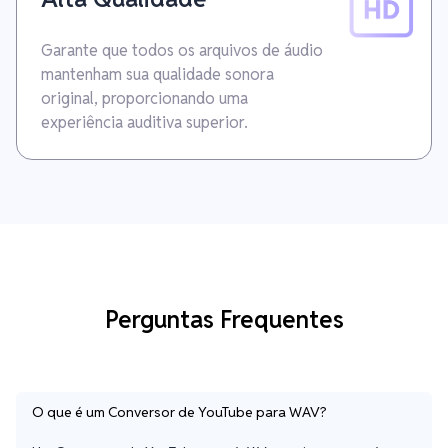
Garante que todos os arquivos de áudio
mantenham sua qualidade sonora
original, proporcionando uma
experiência auditiva superior.
Perguntas Frequentes
O que é um Conversor de YouTube para WAV?