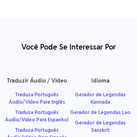
Você Pode Se Interessar Por
Traduzir Áudio / Vídeo
Idioma
Traduza Português
Gerador de Legendas
Áudio/Vídeo Para Inglês
Kannada
Traduza Português
Gerador de Legendas Lao
Áudio/Vídeo Para Espanhol
Gerador de Legendas
Traduza Português
Sanskrit