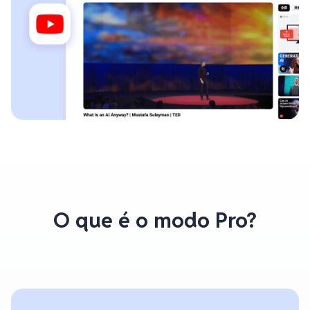
O que é o modo Pro?