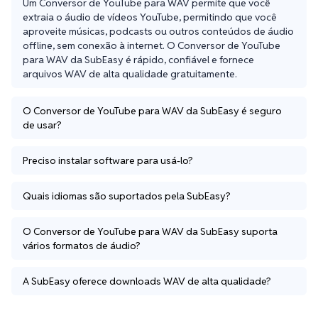
Um Conversor de YouTube para WAV permite que você 
extraia o áudio de vídeos YouTube, permitindo que você 
aproveite músicas, podcasts ou outros conteúdos de áudio 
offline, sem conexão à internet. O Conversor de YouTube 
para WAV da SubEasy é rápido, confiável e fornece 
arquivos WAV de alta qualidade gratuitamente.
O Conversor de YouTube para WAV da SubEasy é seguro
de usar?
Preciso instalar software para usá-lo?
Quais idiomas são suportados pela SubEasy?
O Conversor de YouTube para WAV da SubEasy suporta
vários formatos de áudio?
A SubEasy oferece downloads WAV de alta qualidade?