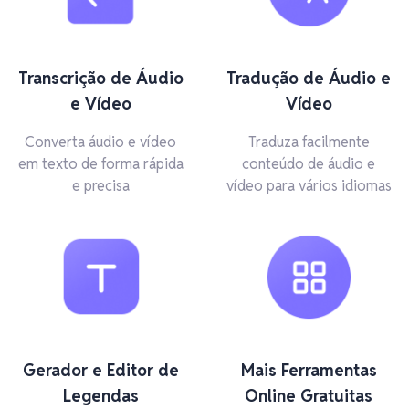
Transcrição de Áudio
Tradução de Áudio e
e Vídeo
Vídeo
Converta áudio e vídeo
Traduza facilmente
em texto de forma rápida
conteúdo de áudio e
e precisa
vídeo para vários idiomas
Gerador e Editor de
Mais Ferramentas
Legendas
Online Gratuitas