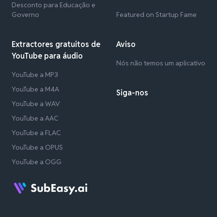
Desconto para Educação e
Governo
Featured on Startup Fame
Extractores gratuitos de
Aviso
YouTube para áudio
Nós não temos um aplicativo
YouTube a MP3
YouTube a M4A
Siga-nos
YouTube a WAV
YouTube a AAC
YouTube a FLAC
YouTube a OPUS
YouTube a OGG