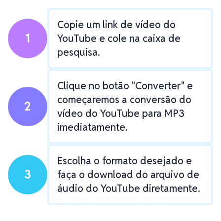
Copie um link de vídeo do
1
YouTube e cole na caixa de
pesquisa.
Clique no botão "Converter" e
começaremos a conversão do
2
vídeo do YouTube para MP3
imediatamente.
Escolha o formato desejado e
3
faça o download do arquivo de
áudio do YouTube diretamente.