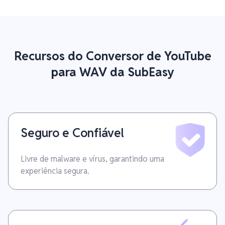
Recursos do Conversor de YouTube
para WAV da SubEasy
Seguro e Confiável
Livre de malware e vírus, garantindo uma
experiência segura.