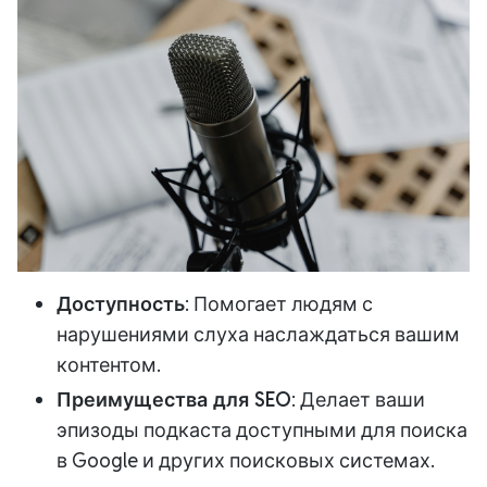
Доступность
: Помогает людям с
нарушениями слуха наслаждаться вашим
контентом.
Преимущества для SEO
: Делает ваши
эпизоды подкаста доступными для поиска
в Google и других поисковых системах.