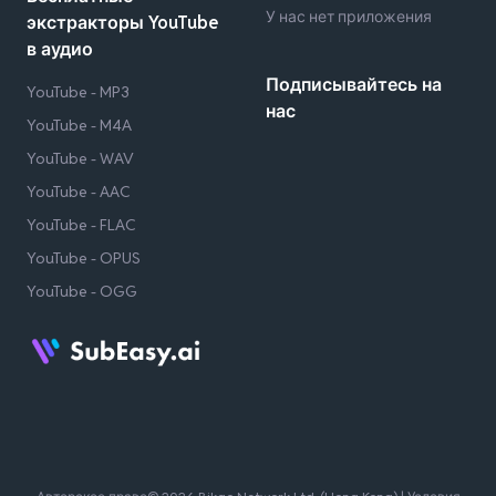
У нас нет приложения
экстракторы YouTube
в аудио
Подписывайтесь на
YouTube - MP3
нас
YouTube - M4A
YouTube - WAV
YouTube - AAC
YouTube - FLAC
YouTube - OPUS
YouTube - OGG