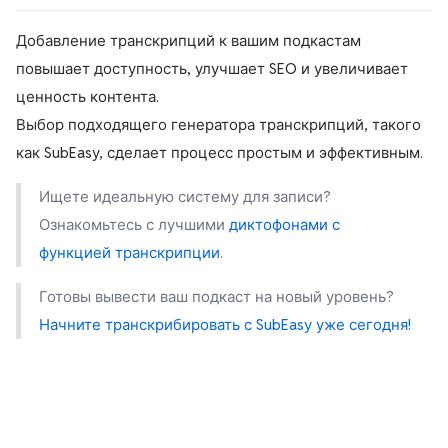
Добавление транскрипций к вашим подкастам
повышает доступность, улучшает SEO и увеличивает
ценность контента.
Выбор подходящего генератора транскрипций, такого
как SubEasy, сделает процесс простым и эффективным.
Ищете идеальную систему для записи?
Ознакомьтесь с лучшими
диктофонами с
функцией транскрипции
.
Готовы вывести ваш подкаст на новый уровень?
Начните транскрибировать с SubEasy уже сегодня!