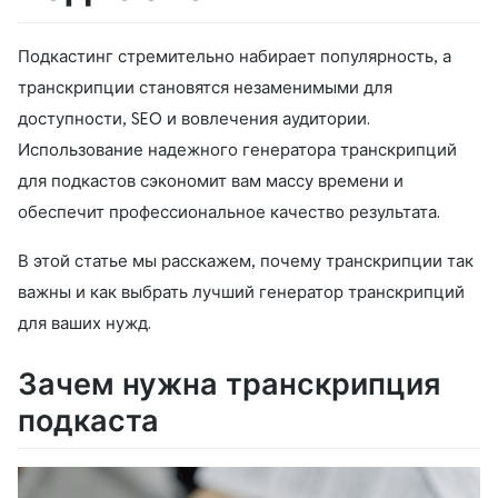
Подкастинг стремительно набирает популярность, а
транскрипции становятся незаменимыми для
доступности, SEO и вовлечения аудитории.
Использование надежного генератора транскрипций
для подкастов сэкономит вам массу времени и
обеспечит профессиональное качество результата.
В этой статье мы расскажем, почему транскрипции так
важны и как выбрать лучший генератор транскрипций
для ваших нужд.
Зачем нужна транскрипция
подкаста