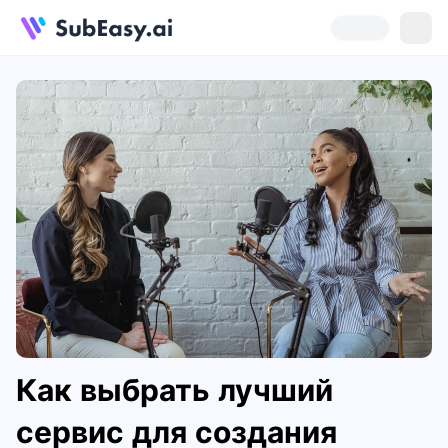
Как выбрать лучший
сервис для создания