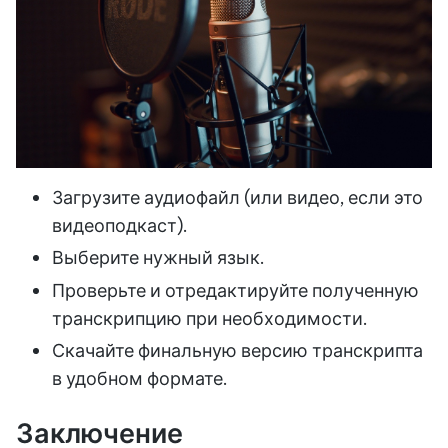
Загрузите аудиофайл (или видео, если это
видеоподкаст).
Выберите нужный язык.
Проверьте и отредактируйте полученную
транскрипцию при необходимости.
Скачайте финальную версию транскрипта
в удобном формате.
Заключение