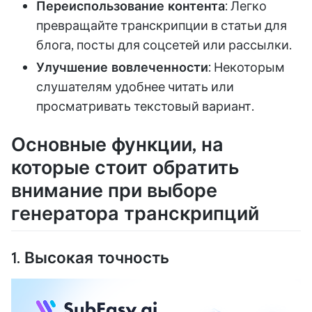
Переиспользование контента
: Легко
превращайте транскрипции в статьи для
блога, посты для соцсетей или рассылки.
Улучшение вовлеченности
: Некоторым
слушателям удобнее читать или
просматривать текстовый вариант.
Основные функции, на
которые стоит обратить
внимание при выборе
генератора транскрипций
1. Высокая точность