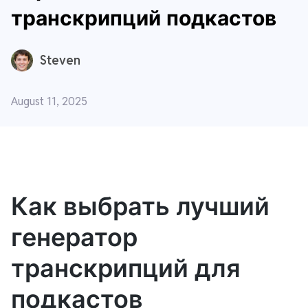
транскрипций подкастов
Steven
August 11, 2025
Как выбрать лучший
генератор
транскрипций для
подкастов