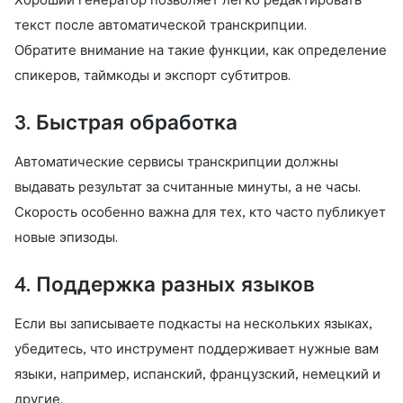
текст после автоматической транскрипции.
Обратите внимание на такие функции, как определение
спикеров, таймкоды и экспорт субтитров.
3. Быстрая обработка
Автоматические сервисы транскрипции должны
выдавать результат за считанные минуты, а не часы.
Скорость особенно важна для тех, кто часто публикует
новые эпизоды.
4. Поддержка разных языков
Если вы записываете подкасты на нескольких языках,
убедитесь, что инструмент поддерживает нужные вам
языки, например, испанский, французский, немецкий и
другие.