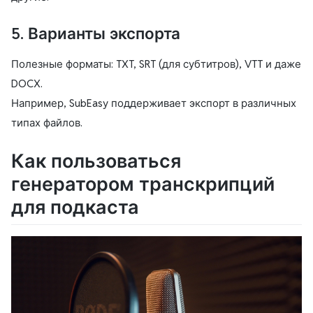
5. Варианты экспорта
Полезные форматы: TXT, SRT (для субтитров), VTT и даже
DOCX.
Например, SubEasy поддерживает экспорт в различных
типах файлов.
Как пользоваться
генератором транскрипций
для подкаста