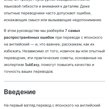
языковой гибкости и внимания к деталям. Даже
опытные переводчики часто допускают ошибки,
искажающие смысл или вызывающие недопонимание.
В этом руководстве мы разберём
7 самых
распространённых ошибок
при переводе с японского
на английский — и, что важнее, расскажем, как их
избежать. Независимо от того, новичок вы или опытный
переводчик, эти практические советы, основанные на
экспертизе
SubEasy
, помогут повысить качество и
точность ваших переводов.
Введение
На первый взгляд перевод с японского на английский