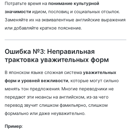
Потратьте время на
понимание культурной
значимости
идиом, пословиц и социальных отсылок.
Заменяйте их на эквивалентные английские выражения
или добавляйте краткое пояснение.
Ошибка №3: Неправильная
трактовка уважительных форм
В японском языке сложная система
уважительных
форм и уровней вежливости
, которые могут сильно
менять тон предложения. Многие переводчики не
передают эти нюансы на английском, из-за чего
перевод звучит слишком фамильярно, слишком
формально или даже неуважительно.
Пример: