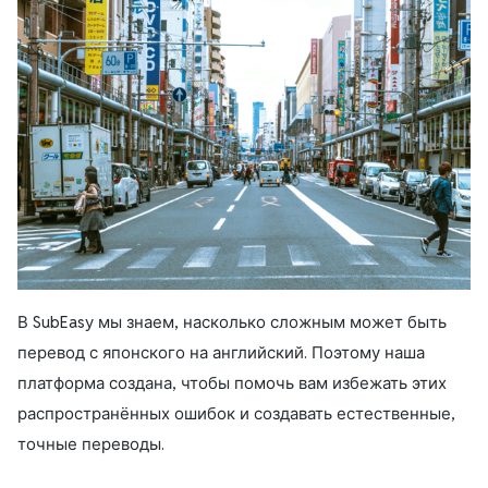
В SubEasy мы знаем, насколько сложным может быть
перевод с японского на английский. Поэтому наша
платформа создана, чтобы помочь вам избежать этих
распространённых ошибок и создавать естественные,
точные переводы.