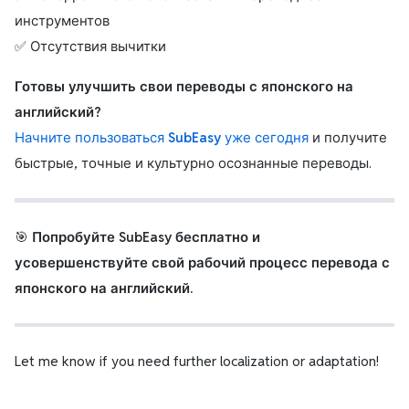
инструментов
✅ Отсутствия вычитки
Готовы улучшить свои переводы с японского на
английский?
Начните пользоваться
SubEasy
уже сегодня
и получите
быстрые, точные и культурно осознанные переводы.
🎯
Попробуйте SubEasy бесплатно и
усовершенствуйте свой рабочий процесс перевода с
японского на английский.
Let me know if you need further localization or adaptation!