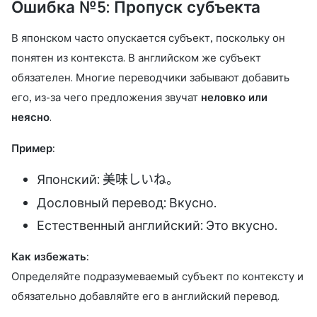
Ошибка №5: Пропуск субъекта
В японском часто опускается субъект, поскольку он
понятен из контекста. В английском же субъект
обязателен. Многие переводчики забывают добавить
его, из-за чего предложения звучат
неловко или
неясно
.
Пример:
Японский: 美味しいね。
Дословный перевод: Вкусно.
Естественный английский: Это вкусно.
Как избежать:
Определяйте подразумеваемый субъект по контексту и
обязательно добавляйте его в английский перевод.