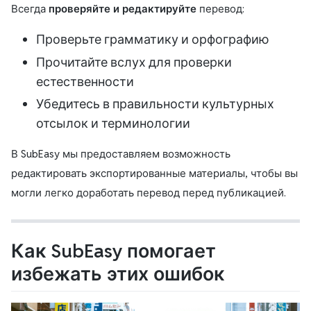
Всегда
проверяйте и редактируйте
перевод:
Проверьте грамматику и орфографию
Прочитайте вслух для проверки
естественности
Убедитесь в правильности культурных
отсылок и терминологии
В SubEasy мы предоставляем возможность
редактировать экспортированные материалы, чтобы вы
могли легко доработать перевод перед публикацией.
Как SubEasy помогает
избежать этих ошибок