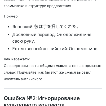
грамматике и структуре предложения.
Пример:
Японский: 彼は手を貸してくれた。
Дословный перевод: Он одолжил мне
свою руку.
Естественный английский: Он помог мне.
Как избежать:
Сосредоточьтесь на
общем смысле
, а не на отдельных
словах. Подумайте, как бы этот же смысл выразил
носитель английского.
Ошибка №2: Игнорирование
культурного контекста