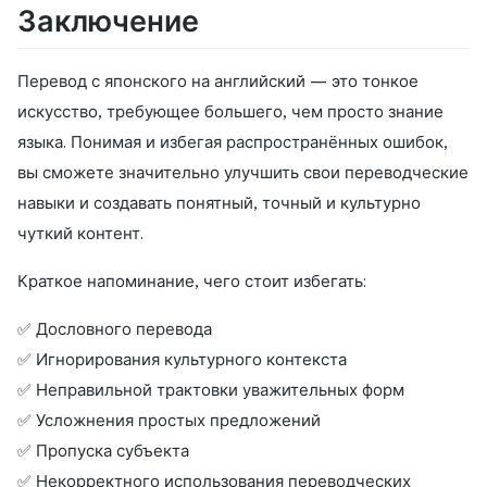
Заключение
Перевод с японского на английский — это тонкое
искусство, требующее большего, чем просто знание
языка. Понимая и избегая распространённых ошибок,
вы сможете значительно улучшить свои переводческие
навыки и создавать понятный, точный и культурно
чуткий контент.
Краткое напоминание, чего стоит избегать:
✅ Дословного перевода
✅ Игнорирования культурного контекста
✅ Неправильной трактовки уважительных форм
✅ Усложнения простых предложений
✅ Пропуска субъекта
✅ Некорректного использования переводческих