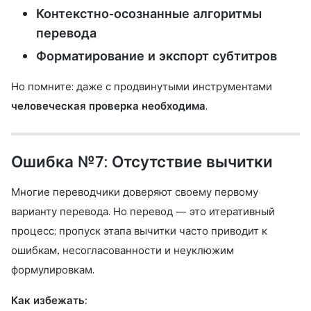
Контекстно-осознанные алгоритмы
перевода
Форматирование и экспорт субтитров
Но помните: даже с продвинутыми инструментами
человеческая проверка необходима
.
Ошибка №7: Отсутствие вычитки
Многие переводчики доверяют своему первому
варианту перевода. Но перевод — это итеративный
процесс; пропуск этапа вычитки часто приводит к
ошибкам, несогласованности и неуклюжим
формулировкам.
Как избежать: