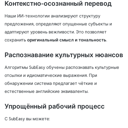
Контекстно-осознанный перевод
Наши ИИ-технологии анализируют структуру
предложения, определяют опущенные субъекты и
адаптируют уровень вежливости. Это позволяет
сохранить
оригинальный смысл и тональность
.
Распознавание культурных нюансов
Алгоритмы SubEasy обучены распознавать культурные
отсылки и идиоматические выражения. При
обнаружении система предлагает чёткие и
естественные английские эквиваленты.
Упрощённый рабочий процесс
С SubEasy вы можете: