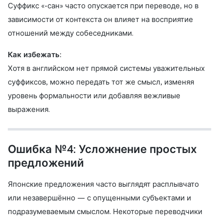
Суффикс «-сан» часто опускается при переводе, но в
зависимости от контекста он влияет на восприятие
отношений между собеседниками.
Как избежать:
Хотя в английском нет прямой системы уважительных
суффиксов, можно передать тот же смысл, изменяя
уровень формальности или добавляя вежливые
выражения.
Ошибка №4: Усложнение простых
предложений
Японские предложения часто выглядят расплывчато
или незавершённо — с опущенными субъектами и
подразумеваемым смыслом. Некоторые переводчики