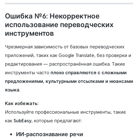
Ошибка №6: Некорректное
использование переводческих
инструментов
Чрезмерная зависимость от базовых переводческих
приложений, таких как Google Translate, без проверки и
редактирования — распространённая ошибка. Такие
инструменты часто
плохо справляются с сложными
предложениями, культурными отсылками и нюансами
языка
.
Как избежать:
Используйте профессиональные инструменты, такие
как
SubEasy
, которые предлагают:
ИИ-распознавание речи