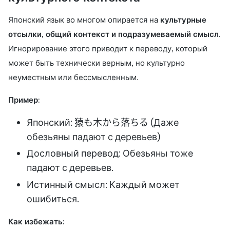
Японский язык во многом опирается на
культурные
отсылки, общий контекст и подразумеваемый смысл
.
Игнорирование этого приводит к переводу, который
может быть технически верным, но культурно
неуместным или бессмысленным.
Пример:
Японский: 猿も木から落ちる (Даже
обезьяны падают с деревьев)
Дословный перевод: Обезьяны тоже
падают с деревьев.
Истинный смысл: Каждый может
ошибиться.
Как избежать: