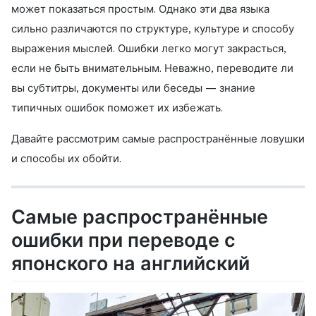
может показаться простым. Однако эти два языка
сильно различаются по структуре, культуре и способу
выражения мыслей. Ошибки легко могут закрасться,
если не быть внимательным. Неважно, переводите ли
вы субтитры, документы или беседы — знание
типичных ошибок поможет их избежать.
Давайте рассмотрим самые распространённые ловушки
и способы их обойти.
Самые распространённые
ошибки при переводе с
японского на английский