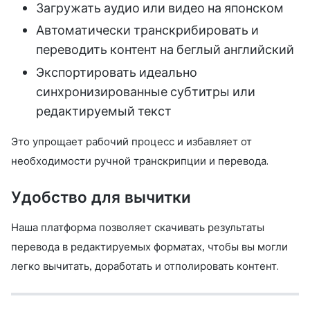
Загружать аудио или видео на японском
Автоматически транскрибировать и
переводить контент на беглый английский
Экспортировать идеально
синхронизированные субтитры или
редактируемый текст
Это упрощает рабочий процесс и избавляет от
необходимости ручной транскрипции и перевода.
Удобство для вычитки
Наша платформа позволяет скачивать результаты
перевода в редактируемых форматах, чтобы вы могли
легко вычитать, доработать и отполировать контент.