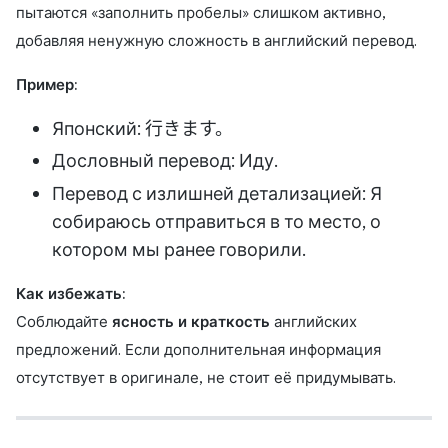
пытаются «заполнить пробелы» слишком активно,
добавляя ненужную сложность в английский перевод.
Пример:
Японский: 行きます。
Дословный перевод: Иду.
Перевод с излишней детализацией: Я
собираюсь отправиться в то место, о
котором мы ранее говорили.
Как избежать:
Соблюдайте
ясность и краткость
английских
предложений. Если дополнительная информация
отсутствует в оригинале, не стоит её придумывать.