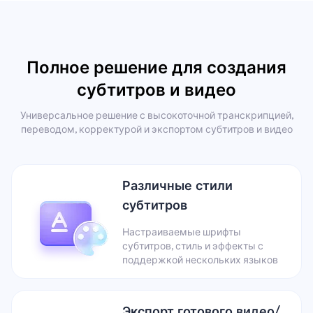
Полное решение для создания
субтитров и видео
Универсальное решение с высокоточной транскрипцией,
переводом, корректурой и экспортом субтитров и видео
Различные стили
субтитров
Настраиваемые шрифты
субтитров, стиль и эффекты с
поддержкой нескольких языков
Экспорт готового видео/