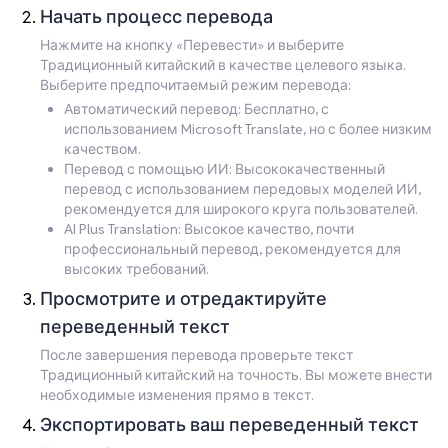
Начать процесс перевода
Нажмите на кнопку «Перевести» и выберите
Традиционный китайский в качестве целевого языка.
Выберите предпочитаемый режим перевода:
Автоматический перевод: Бесплатно, с
использованием Microsoft Translate, но с более низким
качеством.
Перевод с помощью ИИ: Высококачественный
перевод с использованием передовых моделей ИИ,
рекомендуется для широкого круга пользователей.
AI Plus Translation: Высокое качество, почти
профессиональный перевод, рекомендуется для
высоких требований.
Просмотрите и отредактируйте
переведенный текст
После завершения перевода проверьте текст
Традиционный китайский на точность. Вы можете внести
необходимые изменения прямо в текст.
Экспортировать ваш переведенный текст