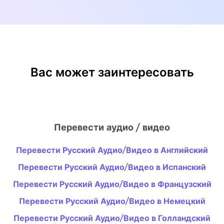
Вас может заинтересовать
Перевести аудио / видео
Перевести Русский Аудио/Видео в Английский
Перевести Русский Аудио/Видео в Испанский
Перевести Русский Аудио/Видео в Французский
Перевести Русский Аудио/Видео в Немецкий
Перевести Русский Аудио/Видео в Голландский