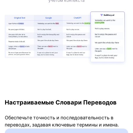
учетом контекста
Настраиваемые Словари Переводов
Обеспечьте точность и последовательность в
переводах, задавая ключевые термины и имена.