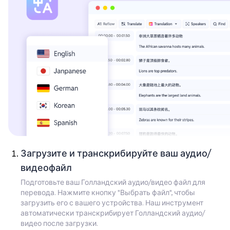
Загрузите и транскрибируйте ваш аудио/
видеофайл
Подготовьте ваш Голландский аудио/видео файл для
перевода. Нажмите кнопку "Выбрать файл", чтобы
загрузить его с вашего устройства. Наш инструмент
автоматически транскрибирует Голландский аудио/
видео после загрузки.