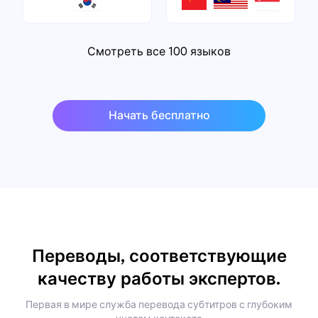
Смотреть все 100 языков
Начать бесплатно
Переводы, соответствующие
качеству работы экспертов.
Первая в мире служба перевода субтитров с глубоким