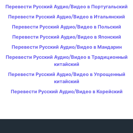
Перевести Русский Аудио/Видео в Португальский
Перевести Русский Аудио/Видео в Итальянский
Перевести Русский Аудио/Видео в Польский
Перевести Русский Аудио/Видео в Японский
Перевести Русский Аудио/Видео в Мандарин
Перевести Русский Аудио/Видео в Традиционный
китайский
Перевести Русский Аудио/Видео в Упрощенный
китайский
Перевести Русский Аудио/Видео в Корейский