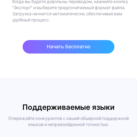
Когда вы будете довольны переводом, нажмите кнопку
"Экспорт" и выберите предпочитаемый формат файла.
Загрузка начнется автоматически, обеспечивая вам
удобный процесс.
Начать бесплатно
Поддерживаемые языки
Опережайте конкурентов с нашей обширной поддержкой
языков и непревзойденной точностью.