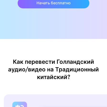
Начать бесплатно
Как перевести Голландский
аудио/видео на Традиционный
китайский?