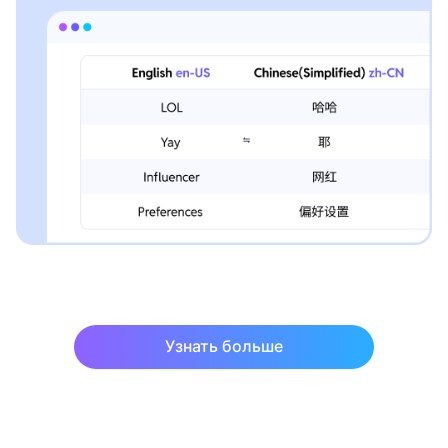
Узнать больше