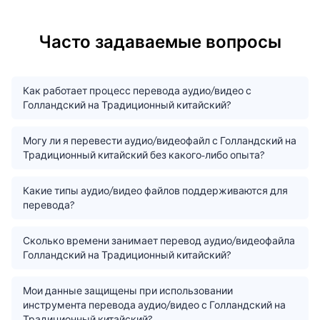
Часто задаваемые вопросы
Как работает процесс перевода аудио/видео с
Голландский на Традиционный китайский?
Могу ли я перевести аудио/видеофайл с Голландский на
Традиционный китайский без какого-либо опыта?
Какие типы аудио/видео файлов поддерживаются для
перевода?
Сколько времени занимает перевод аудио/видеофайла
Голландский на Традиционный китайский?
Мои данные защищены при использовании
инструмента перевода аудио/видео с Голландский на
Традиционный китайский?