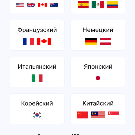
Французский
Немецкий
Итальянский
Японский
Корейский
Китайский