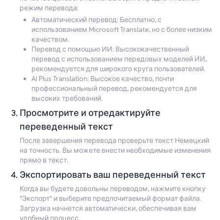
режим перевода:
Автоматический перевод: Бесплатно, с
использованием Microsoft Translate, но с более низким
качеством.
Перевод с помощью ИИ: Высококачественный
перевод с использованием передовых моделей ИИ,
рекомендуется для широкого круга пользователей.
AI Plus Translation: Высокое качество, почти
профессиональный перевод, рекомендуется для
высоких требований.
Просмотрите и отредактируйте
переведенный текст
После завершения перевода проверьте текст Немецкий
на точность. Вы можете внести необходимые изменения
прямо в текст.
Экспортировать ваш переведенный текст
Когда вы будете довольны переводом, нажмите кнопку
"Экспорт" и выберите предпочитаемый формат файла.
Загрузка начнется автоматически, обеспечивая вам
удобный процесс.