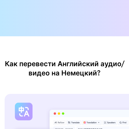
Как перевести Английский аудио/
видео на Немецкий?