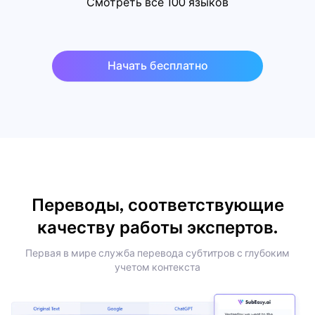
Смотреть все 100 языков
Начать бесплатно
Переводы, соответствующие
качеству работы экспертов.
Первая в мире служба перевода субтитров с глубоким
учетом контекста