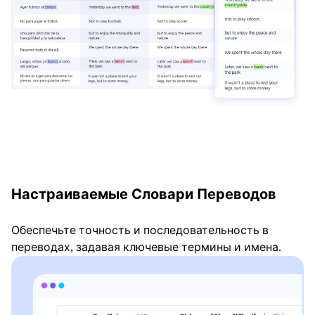
Настраиваемые Словари Переводов
Обеспечьте точность и последовательность в
переводах, задавая ключевые термины и имена.