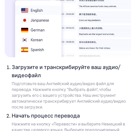
Загрузите и транскрибируйте ваш аудио/
видеофайл
Подготовьте ваш Английский аудио/видео файл для
перевода. Нажмите кнопку "Выбрать файл", чтобы
загрузить его с вашего устройства. Наш инструмент
автоматически транскрибирует Английский аудио/видео
после загрузки.
Начать процесс перевода
Нажмите на кнопку «Перевести» и выберите Немецкий в
качестве целевого языка. Выберите предпочитаемый