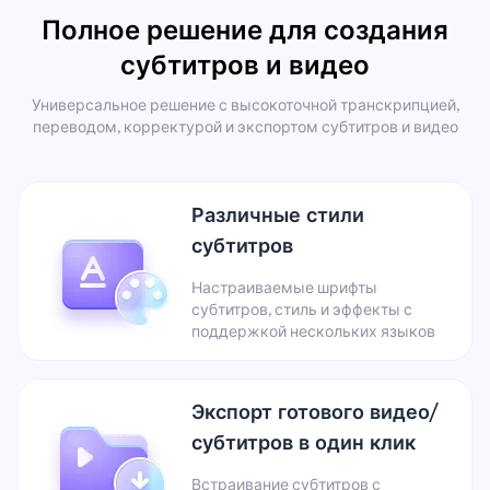
Полное решение для создания
субтитров и видео
Универсальное решение с высокоточной транскрипцией,
переводом, корректурой и экспортом субтитров и видео
Различные стили
субтитров
Настраиваемые шрифты
субтитров, стиль и эффекты с
поддержкой нескольких языков
Экспорт готового видео/
субтитров в один клик
Встраивание субтитров с