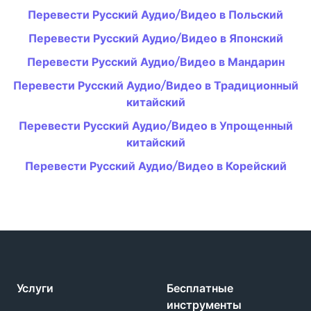
Перевести Русский Аудио/Видео в Польский
Перевести Русский Аудио/Видео в Японский
Перевести Русский Аудио/Видео в Мандарин
Перевести Русский Аудио/Видео в Традиционный
китайский
Перевести Русский Аудио/Видео в Упрощенный
китайский
Перевести Русский Аудио/Видео в Корейский
Услуги
Бесплатные
инструменты