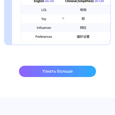
Узнать больше