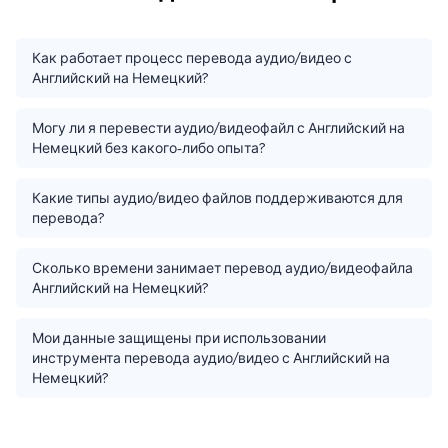
Как работает процесс перевода аудио/видео с
Английский на Немецкий?
Могу ли я перевести аудио/видеофайл с Английский на
Немецкий без какого-либо опыта?
Какие типы аудио/видео файлов поддерживаются для
перевода?
Сколько времени занимает перевод аудио/видеофайла
Английский на Немецкий?
Мои данные защищены при использовании
инструмента перевода аудио/видео с Английский на
Немецкий?