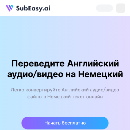
Переведите Английский
аудио/видео на Немецкий
Легко конвертируйте Английский аудио/видео
файлы в Немецкий текст онлайн
Начать бесплатно