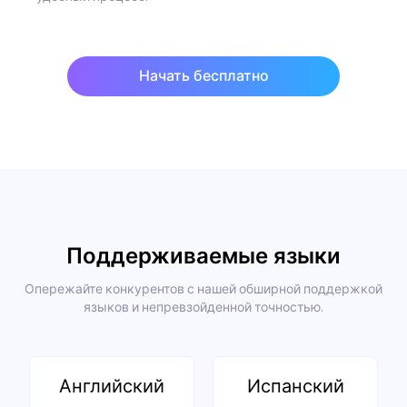
Начать бесплатно
Поддерживаемые языки
Опережайте конкурентов с нашей обширной поддержкой
языков и непревзойденной точностью.
Английский
Испанский