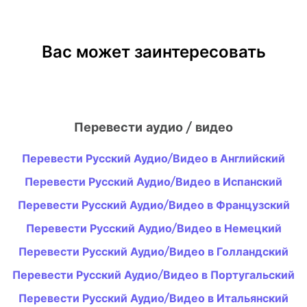
Вас может заинтересовать
Перевести аудио / видео
Перевести Русский Аудио/Видео в Английский
Перевести Русский Аудио/Видео в Испанский
Перевести Русский Аудио/Видео в Французский
Перевести Русский Аудио/Видео в Немецкий
Перевести Русский Аудио/Видео в Голландский
Перевести Русский Аудио/Видео в Португальский
Перевести Русский Аудио/Видео в Итальянский