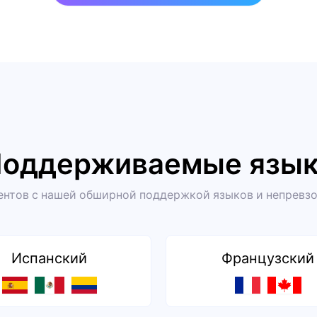
оддерживаемые язы
нтов с нашей обширной поддержкой языков и непревз
Испанский
Французский