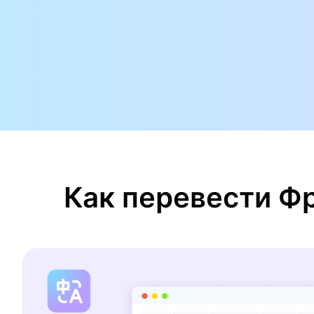
Как перевести Ф