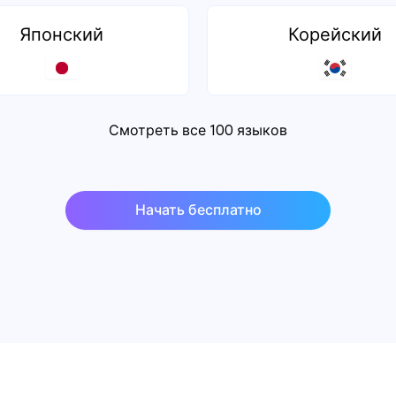
Японский
Корейский
Смотреть все 100 языков
Начать бесплатно