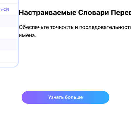
Настраиваемые Словари Пере
Обеспечьте точность и последовательност
имена.
Узнать больше