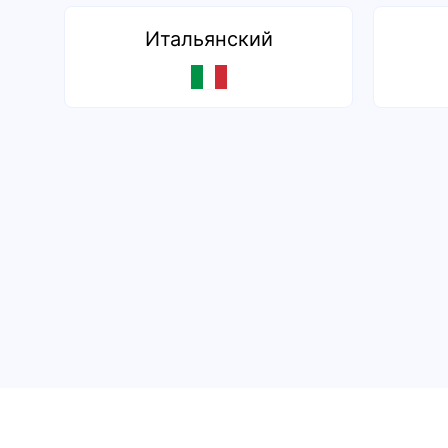
Итальянский