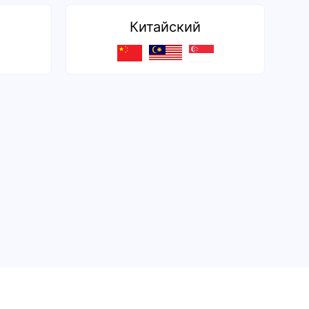
Китайский