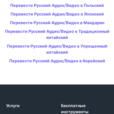
Перевести Русский Аудио/Видео в Польский
Перевести Русский Аудио/Видео в Японский
Перевести Русский Аудио/Видео в Мандарин
Перевести Русский Аудио/Видео в Традиционный
китайский
Перевести Русский Аудио/Видео в Упрощенный
китайский
Перевести Русский Аудио/Видео в Корейский
Услуги
Бесплатные
инструменты