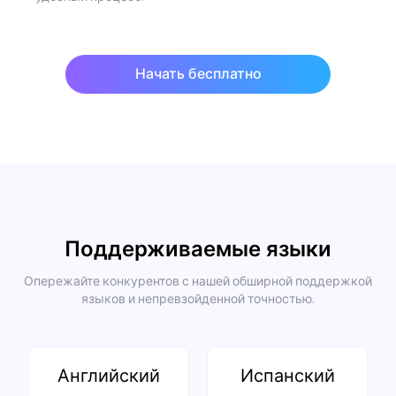
Начать бесплатно
Поддерживаемые языки
Опережайте конкурентов с нашей обширной поддержкой
языков и непревзойденной точностью.
Английский
Испанский