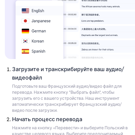
Загрузите и транскрибируйте ваш аудио/
видеофайл
Подготовьте ваш Французский аудио/видео файл для
перевода. Нажмите кнопку "Выбрать файл", чтобы
загрузить его с вашего устройства. Наш инструмент
автоматически транскрибирует Французский аудио/
видео после загрузки.
Начать процесс перевода
Нажмите на кнопку «Перевести» и выберите Польский в
качестве целевого языка. Выберите предпочитаемый