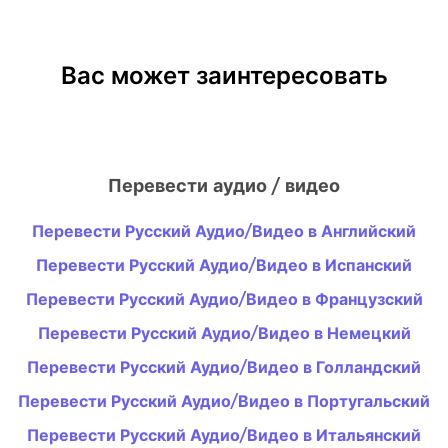
Вас может заинтересовать
Перевести аудио / видео
Перевести Русский Аудио/Видео в Английский
Перевести Русский Аудио/Видео в Испанский
Перевести Русский Аудио/Видео в Французский
Перевести Русский Аудио/Видео в Немецкий
Перевести Русский Аудио/Видео в Голландский
Перевести Русский Аудио/Видео в Португальский
Перевести Русский Аудио/Видео в Итальянский