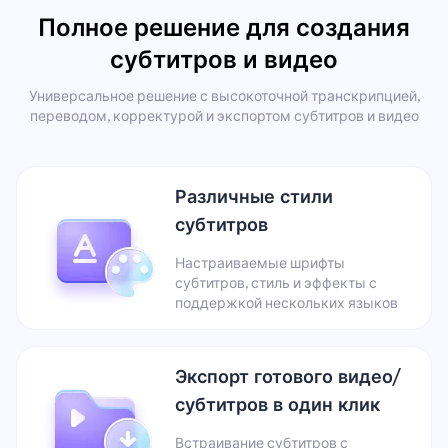
Полное решение для создания
субтитров и видео
Универсальное решение с высокоточной транскрипцией,
переводом, корректурой и экспортом субтитров и видео
Различные стили
субтитров
Настраиваемые шрифты
субтитров, стиль и эффекты с
поддержкой нескольких языков
Экспорт готового видео/
субтитров в один клик
Встраивание субтитров с