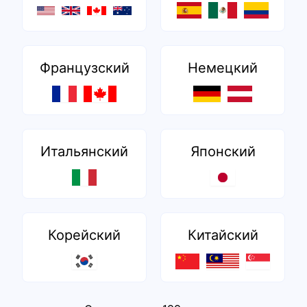
Французский
Немецкий
Итальянский
Японский
Корейский
Китайский