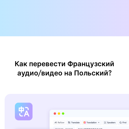
Как перевести Французский
аудио/видео на Польский?