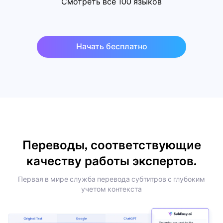
Смотреть все 100 языков
Начать бесплатно
Переводы, соответствующие
качеству работы экспертов.
Первая в мире служба перевода субтитров с глубоким
учетом контекста