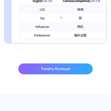
Узнать больше