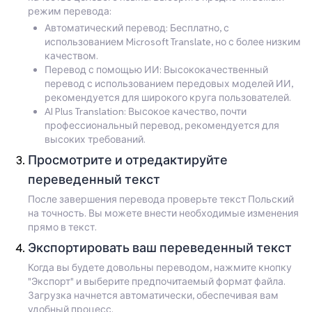
режим перевода:
Автоматический перевод: Бесплатно, с
использованием Microsoft Translate, но с более низким
качеством.
Перевод с помощью ИИ: Высококачественный
перевод с использованием передовых моделей ИИ,
рекомендуется для широкого круга пользователей.
AI Plus Translation: Высокое качество, почти
профессиональный перевод, рекомендуется для
высоких требований.
Просмотрите и отредактируйте
переведенный текст
После завершения перевода проверьте текст Польский
на точность. Вы можете внести необходимые изменения
прямо в текст.
Экспортировать ваш переведенный текст
Когда вы будете довольны переводом, нажмите кнопку
"Экспорт" и выберите предпочитаемый формат файла.
Загрузка начнется автоматически, обеспечивая вам
удобный процесс.