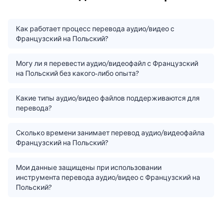
Как работает процесс перевода аудио/видео с
Французский на Польский?
Могу ли я перевести аудио/видеофайл с Французский
на Польский без какого-либо опыта?
Какие типы аудио/видео файлов поддерживаются для
перевода?
Сколько времени занимает перевод аудио/видеофайла
Французский на Польский?
Мои данные защищены при использовании
инструмента перевода аудио/видео с Французский на
Польский?