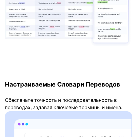
Настраиваемые Словари Переводов
Обеспечьте точность и последовательность в
переводах, задавая ключевые термины и имена.