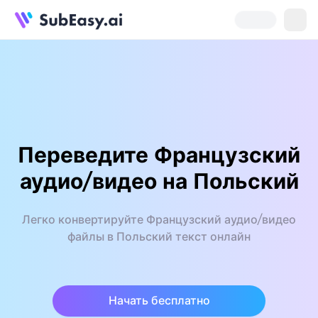
Переведите Французский
аудио/видео на Польский
Легко конвертируйте Французский аудио/видео
файлы в Польский текст онлайн
Начать бесплатно