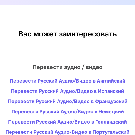
Вас может заинтересовать
Перевести аудио / видео
Перевести Русский Аудио/Видео в Английский
Перевести Русский Аудио/Видео в Испанский
Перевести Русский Аудио/Видео в Французский
Перевести Русский Аудио/Видео в Немецкий
Перевести Русский Аудио/Видео в Голландский
Перевести Русский Аудио/Видео в Португальский