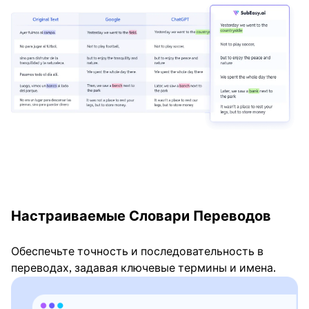
Настраиваемые Словари Переводов
Обеспечьте точность и последовательность в
переводах, задавая ключевые термины и имена.