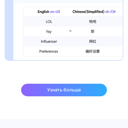
Узнать больше