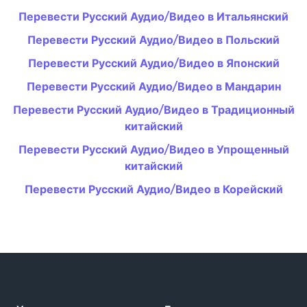
Перевести Русский Аудио/Видео в Итальянский
Перевести Русский Аудио/Видео в Польский
Перевести Русский Аудио/Видео в Японский
Перевести Русский Аудио/Видео в Мандарин
Перевести Русский Аудио/Видео в Традиционный
китайский
Перевести Русский Аудио/Видео в Упрощенный
китайский
Перевести Русский Аудио/Видео в Корейский