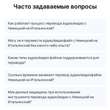
Часто задаваемые вопросы
Как работает процесс перевода аудио/видео с
Немецкий на Итальянский?
Могу ли я перевести аудио/видеофайл с Немецкий на
Итальянский без какого-либо опыта?
Какие типы аудио/видео файлов поддерживаются для
перевода?
Сколько времени занимает перевод аудио/видеофайла
Немецкий на Итальянский?
Мои данные защищены при использовании
инструмента перевода аудио/видео с Немецкий на
Итальянский?