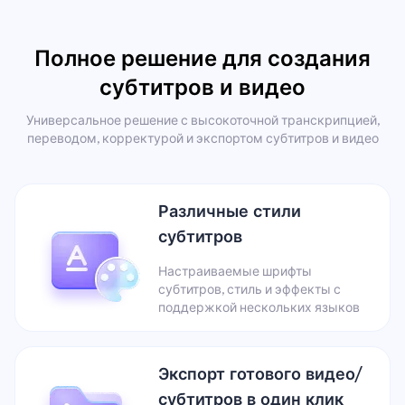
Полное решение для создания
субтитров и видео
Универсальное решение с высокоточной транскрипцией,
переводом, корректурой и экспортом субтитров и видео
Различные стили
субтитров
Настраиваемые шрифты
субтитров, стиль и эффекты с
поддержкой нескольких языков
Экспорт готового видео/
субтитров в один клик