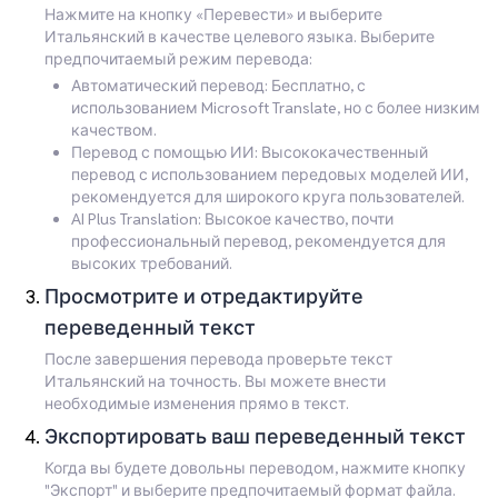
Нажмите на кнопку «Перевести» и выберите
Итальянский в качестве целевого языка. Выберите
предпочитаемый режим перевода:
Автоматический перевод: Бесплатно, с
использованием Microsoft Translate, но с более низким
качеством.
Перевод с помощью ИИ: Высококачественный
перевод с использованием передовых моделей ИИ,
рекомендуется для широкого круга пользователей.
AI Plus Translation: Высокое качество, почти
профессиональный перевод, рекомендуется для
высоких требований.
Просмотрите и отредактируйте
переведенный текст
После завершения перевода проверьте текст
Итальянский на точность. Вы можете внести
необходимые изменения прямо в текст.
Экспортировать ваш переведенный текст
Когда вы будете довольны переводом, нажмите кнопку
"Экспорт" и выберите предпочитаемый формат файла.