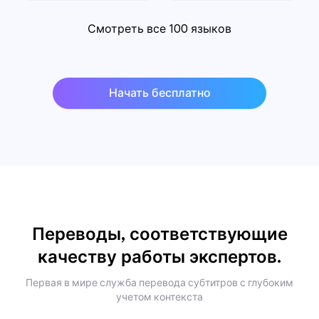
Смотреть все 100 языков
Начать бесплатно
Переводы, соответствующие
качеству работы экспертов.
Первая в мире служба перевода субтитров с глубоким
учетом контекста