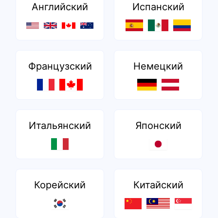
Английский
Испанский
Французский
Немецкий
Итальянский
Японский
Корейский
Китайский