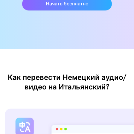
Начать бесплатно
Как перевести Немецкий аудио/
видео на Итальянский?