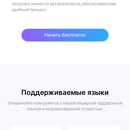
Загрузка начнется автоматически, обеспечивая вам
удобный процесс.
Начать бесплатно
Поддерживаемые языки
Опережайте конкурентов с нашей обширной поддержкой
языков и непревзойденной точностью.