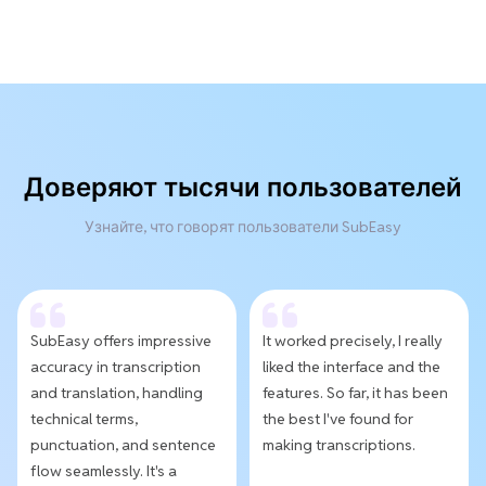
Доверяют тысячи пользователей
Узнайте, что говорят пользователи SubEasy
SubEasy offers impressive
It worked precisely, I really
accuracy in transcription
liked the interface and the
and translation, handling
features. So far, it has been
technical terms,
the best I've found for
punctuation, and sentence
making transcriptions.
flow seamlessly. It's a