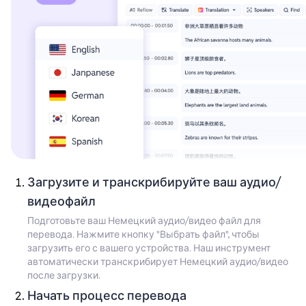
Загрузите и транскрибируйте ваш аудио/
видеофайл
Подготовьте ваш Немецкий аудио/видео файл для
перевода. Нажмите кнопку "Выбрать файл", чтобы
загрузить его с вашего устройства. Наш инструмент
автоматически транскрибирует Немецкий аудио/видео
после загрузки.
Начать процесс перевода