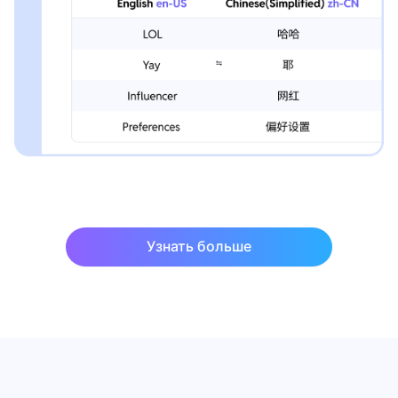
Узнать больше