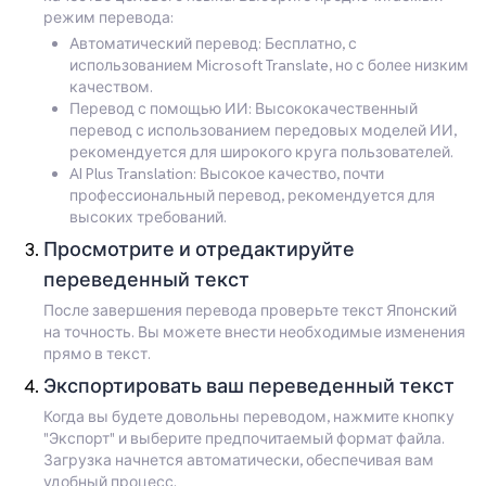
режим перевода:
Автоматический перевод: Бесплатно, с
использованием Microsoft Translate, но с более низким
качеством.
Перевод с помощью ИИ: Высококачественный
перевод с использованием передовых моделей ИИ,
рекомендуется для широкого круга пользователей.
AI Plus Translation: Высокое качество, почти
профессиональный перевод, рекомендуется для
высоких требований.
Просмотрите и отредактируйте
переведенный текст
После завершения перевода проверьте текст Японский
на точность. Вы можете внести необходимые изменения
прямо в текст.
Экспортировать ваш переведенный текст
Когда вы будете довольны переводом, нажмите кнопку
"Экспорт" и выберите предпочитаемый формат файла.
Загрузка начнется автоматически, обеспечивая вам
удобный процесс.