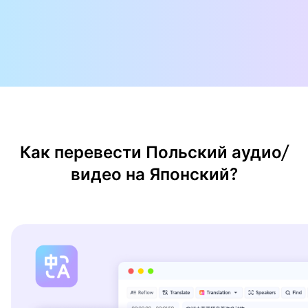
Как перевести Польский аудио/
видео на Японский?