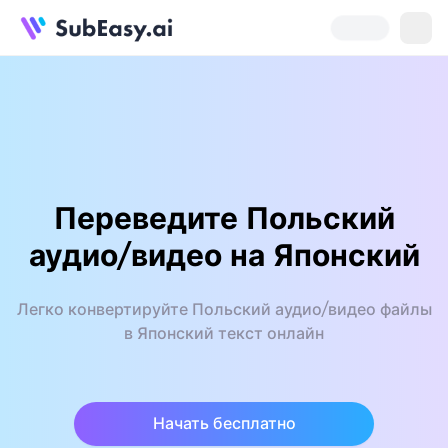
Переведите Польский
аудио/видео на Японский
Легко конвертируйте Польский аудио/видео файлы
в Японский текст онлайн
Начать бесплатно