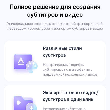
Полное решение для создания
субтитров и видео
Универсальное решение с высокоточной транскрипцией,
переводом, корректурой и экспортом субтитров и видео
Различные стили
субтитров
Настраиваемые шрифты
субтитров, стиль и эффекты с
поддержкой нескольких языков
Экспорт готового видео/
субтитров в один клик
Встраивание субтитров с