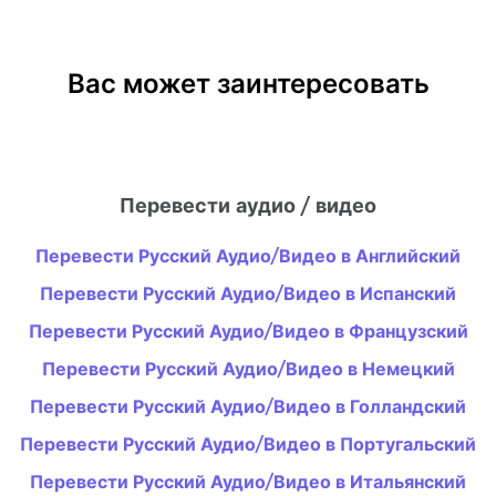
Вас может заинтересовать
Перевести аудио / видео
Перевести Русский Аудио/Видео в Английский
Перевести Русский Аудио/Видео в Испанский
Перевести Русский Аудио/Видео в Французский
Перевести Русский Аудио/Видео в Немецкий
Перевести Русский Аудио/Видео в Голландский
Перевести Русский Аудио/Видео в Португальский
Перевести Русский Аудио/Видео в Итальянский