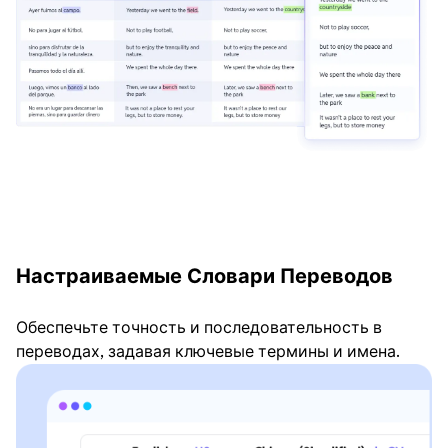
Настраиваемые Словари Переводов
Обеспечьте точность и последовательность в
переводах, задавая ключевые термины и имена.