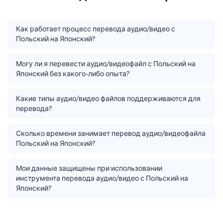
Как работает процесс перевода аудио/видео с
Польский на Японский?
Могу ли я перевести аудио/видеофайл с Польский на
Японский без какого-либо опыта?
Какие типы аудио/видео файлов поддерживаются для
перевода?
Сколько времени занимает перевод аудио/видеофайла
Польский на Японский?
Мои данные защищены при использовании
инструмента перевода аудио/видео с Польский на
Японский?