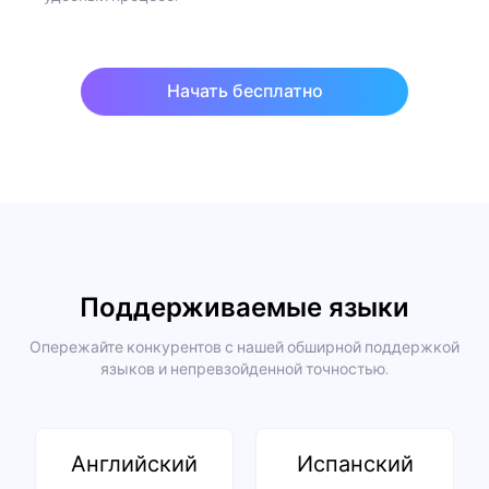
Начать бесплатно
Поддерживаемые языки
Опережайте конкурентов с нашей обширной поддержкой
языков и непревзойденной точностью.
Английский
Испанский