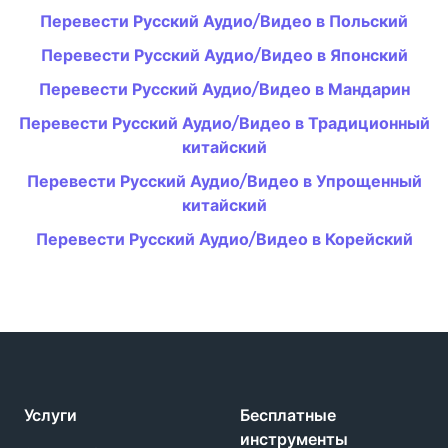
Перевести Русский Аудио/Видео в Польский
Перевести Русский Аудио/Видео в Японский
Перевести Русский Аудио/Видео в Мандарин
Перевести Русский Аудио/Видео в Традиционный
китайский
Перевести Русский Аудио/Видео в Упрощенный
китайский
Перевести Русский Аудио/Видео в Корейский
Услуги
Бесплатные
инструменты