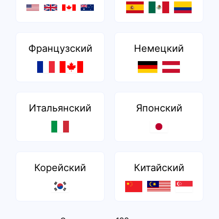
Французский
Немецкий
Итальянский
Японский
Корейский
Китайский