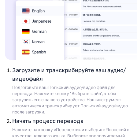
Загрузите и транскрибируйте ваш аудио/
видеофайл
Подготовьте ваш Польский аудио/видео файл для
перевода. Нажмите кнопку "Выбрать файл", чтобы
загрузить его с вашего устройства. Наш инструмент
автоматически транскрибирует Польский аудио/видео
после загрузки.
Начать процесс перевода
Нажмите на кнопку «Перевести» и выберите Японский в
качестве целевого языка. Выберите предпочитаемый