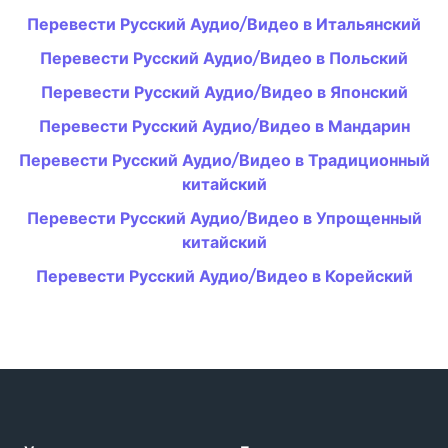
Перевести Русский Аудио/Видео в Итальянский
Перевести Русский Аудио/Видео в Польский
Перевести Русский Аудио/Видео в Японский
Перевести Русский Аудио/Видео в Мандарин
Перевести Русский Аудио/Видео в Традиционный
китайский
Перевести Русский Аудио/Видео в Упрощенный
китайский
Перевести Русский Аудио/Видео в Корейский