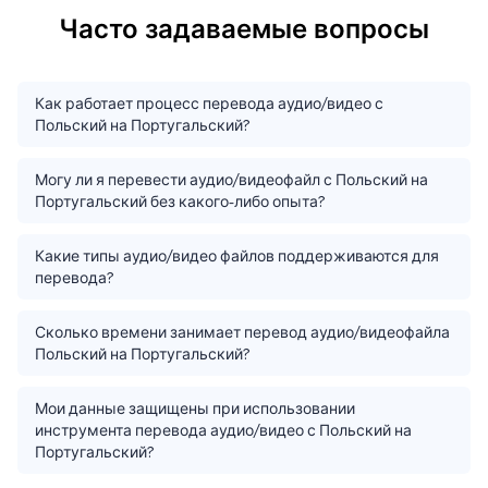
Часто задаваемые вопросы
Как работает процесс перевода аудио/видео с
Польский на Португальский?
Могу ли я перевести аудио/видеофайл с Польский на
Португальский без какого-либо опыта?
Какие типы аудио/видео файлов поддерживаются для
перевода?
Сколько времени занимает перевод аудио/видеофайла
Польский на Португальский?
Мои данные защищены при использовании
инструмента перевода аудио/видео с Польский на
Португальский?