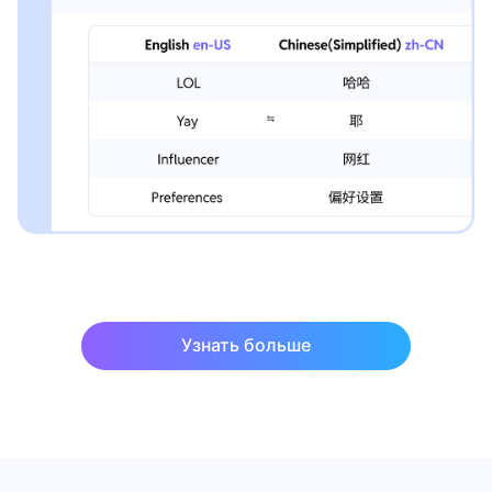
Узнать больше