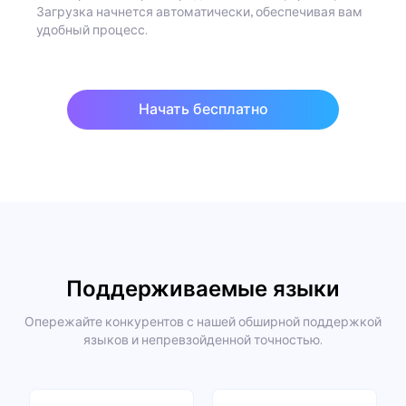
Загрузка начнется автоматически, обеспечивая вам
удобный процесс.
Начать бесплатно
Поддерживаемые языки
Опережайте конкурентов с нашей обширной поддержкой
языков и непревзойденной точностью.