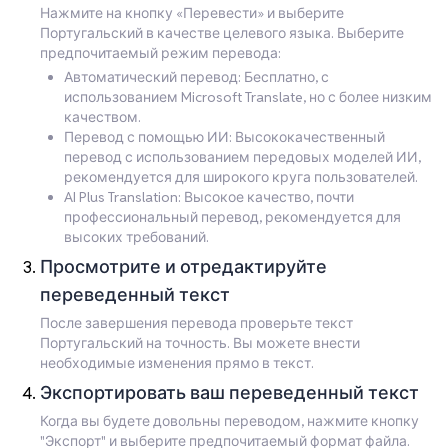
Нажмите на кнопку «Перевести» и выберите
Португальский в качестве целевого языка. Выберите
предпочитаемый режим перевода:
Автоматический перевод: Бесплатно, с
использованием Microsoft Translate, но с более низким
качеством.
Перевод с помощью ИИ: Высококачественный
перевод с использованием передовых моделей ИИ,
рекомендуется для широкого круга пользователей.
AI Plus Translation: Высокое качество, почти
профессиональный перевод, рекомендуется для
высоких требований.
Просмотрите и отредактируйте
переведенный текст
После завершения перевода проверьте текст
Португальский на точность. Вы можете внести
необходимые изменения прямо в текст.
Экспортировать ваш переведенный текст
Когда вы будете довольны переводом, нажмите кнопку
"Экспорт" и выберите предпочитаемый формат файла.