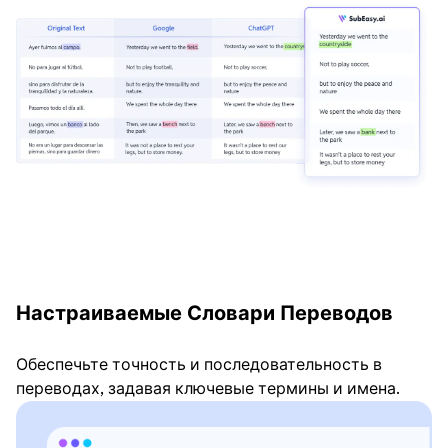
Настраиваемые Словари Переводов
Обеспечьте точность и последовательность в
переводах, задавая ключевые термины и имена.