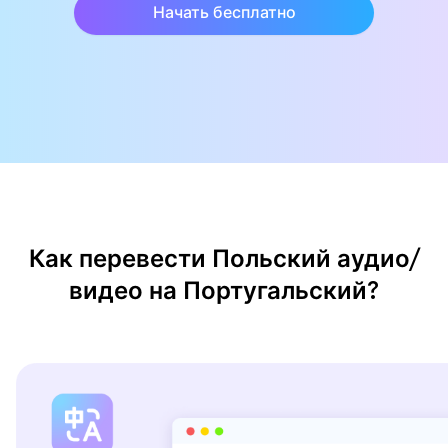
Начать бесплатно
Как перевести Польский аудио/
видео на Португальский?