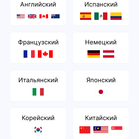
Английский
Испанский
Французский
Немецкий
Итальянский
Японский
Корейский
Китайский