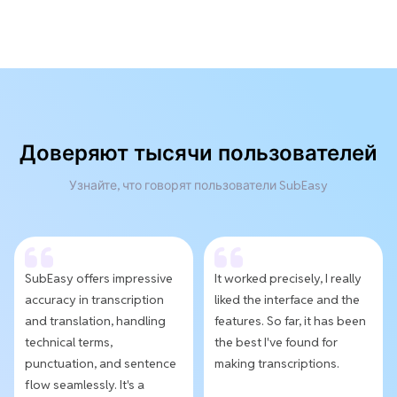
Доверяют тысячи пользователей
Узнайте, что говорят пользователи SubEasy
SubEasy offers impressive
It worked precisely, I really
accuracy in transcription
liked the interface and the
and translation, handling
features. So far, it has been
technical terms,
the best I've found for
punctuation, and sentence
making transcriptions.
flow seamlessly. It's a