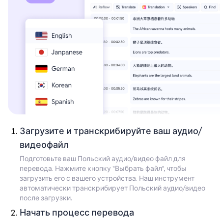
Загрузите и транскрибируйте ваш аудио/
видеофайл
Подготовьте ваш Польский аудио/видео файл для
перевода. Нажмите кнопку "Выбрать файл", чтобы
загрузить его с вашего устройства. Наш инструмент
автоматически транскрибирует Польский аудио/видео
после загрузки.
Начать процесс перевода