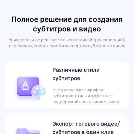
Полное решение для создания
субтитров и видео
Универсальное решение с высокоточной транскрипцией,
переводом, корректурой и экспортом субтитров и видео
Различные стили
субтитров
Настраиваемые шрифты
субтитров, стиль и эффекты с
поддержкой нескольких языков
Экспорт готового видео/
субтитров в один клик