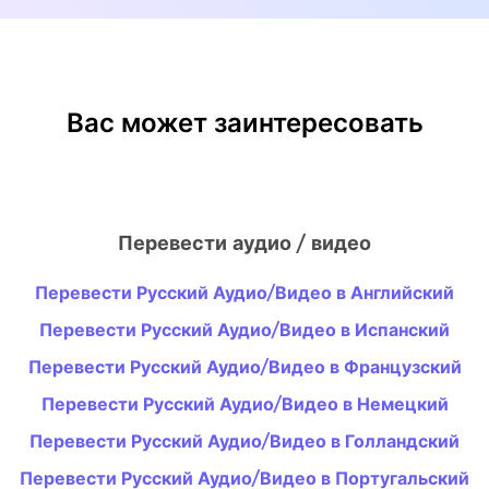
Вас может заинтересовать
Перевести аудио / видео
Перевести Русский Аудио/Видео в Английский
Перевести Русский Аудио/Видео в Испанский
Перевести Русский Аудио/Видео в Французский
Перевести Русский Аудио/Видео в Немецкий
Перевести Русский Аудио/Видео в Голландский
Перевести Русский Аудио/Видео в Португальский