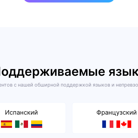
оддерживаемые язы
нтов с нашей обширной поддержкой языков и непревз
Испанский
Французский