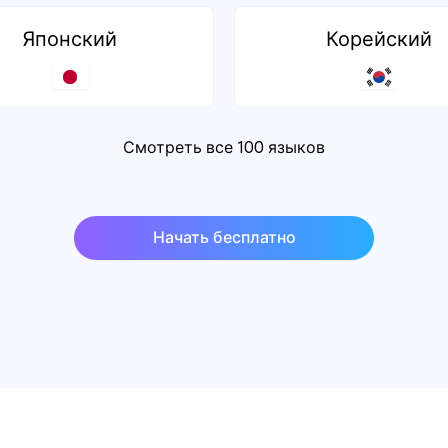
Японский
Корейский
Смотреть все 100 языков
Начать бесплатно