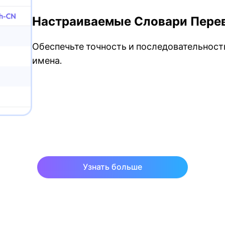
Настраиваемые Словари Пере
Обеспечьте точность и последовательност
имена.
Узнать больше