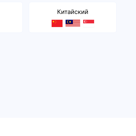
Китайский