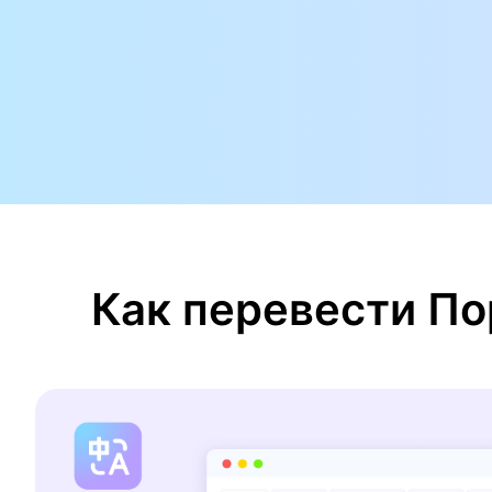
Как перевести По