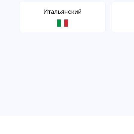
Итальянский