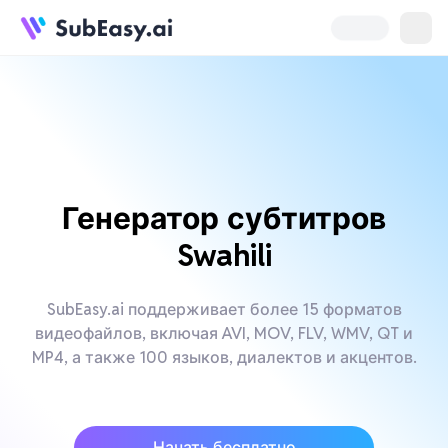
Генератор субтитров
Swahili
SubEasy.ai поддерживает более 15 форматов
видеофайлов, включая AVI, MOV, FLV, WMV, QT и
MP4, а также 100 языков, диалектов и акцентов.
Начать бесплатно