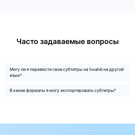
Часто задаваемые вопросы
Могу ли я перевести свои субтитры на Swahili на другой
язык?
В какие форматы я могу экспортировать субтитры?