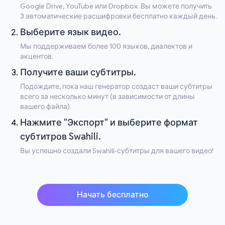
Google Drive, YouTube или Dropbox. Вы можете получить
3 автоматические расшифровки бесплатно каждый день.
Выберите язык видео.
Мы поддерживаем более 100 языков, диалектов и
акцентов.
Получите ваши субтитры.
Подождите, пока наш генератор создаст ваши субтитры
всего за несколько минут (в зависимости от длины
вашего файла).
Нажмите "Экспорт" и выберите формат
субтитров Swahili.
Вы успешно создали Swahili-субтитры для вашего видео!
Начать бесплатно