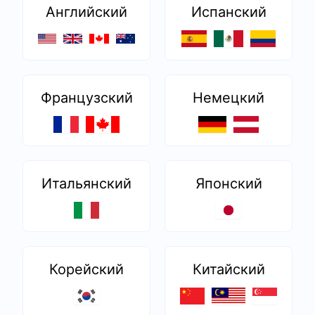
Английский
Испанский
Французский
Немецкий
Итальянский
Японский
Корейский
Китайский