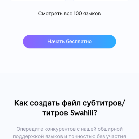
Смотреть все 100 языков
Начать бесплатно
Как создать файл субтитров/
титров Swahili?
Опередите конкурентов с нашей обширной
поддержкой языков и точностью без участия