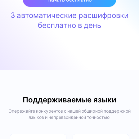
3 автоматические расшифровки
бесплатно в день
Поддерживаемые языки
Опережайте конкурентов с нашей обширной поддержкой
языков и непревзойденной точностью.