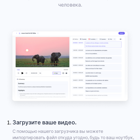
человека.
Загрузите ваше видео.
С помощью нашего загрузчика вы можете
импортировать файл откуда угодно, будь то ваш ноутбук,