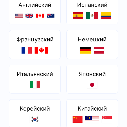
Английский
Испанский
Французский
Немецкий
Итальянский
Японский
Корейский
Китайский