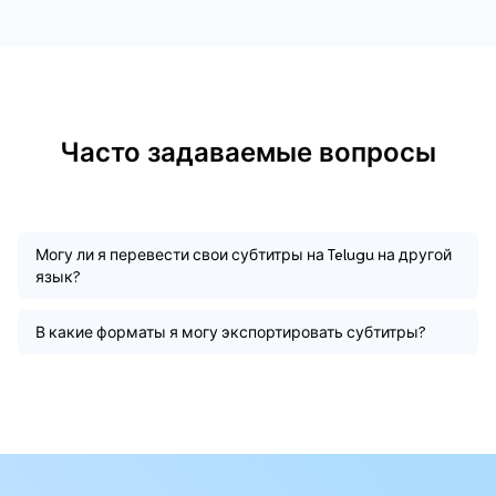
Часто задаваемые вопросы
Могу ли я перевести свои субтитры на Telugu на другой
язык?
В какие форматы я могу экспортировать субтитры?