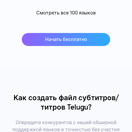
Смотреть все 100 языков
Начать бесплатно
Как создать файл субтитров/
титров Telugu?
Опередите конкурентов с нашей обширной
поддержкой языков и точностью без участия