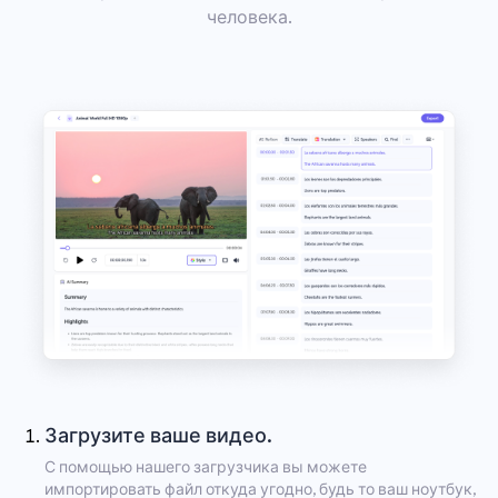
человека.
Загрузите ваше видео.
С помощью нашего загрузчика вы можете
импортировать файл откуда угодно, будь то ваш ноутбук,