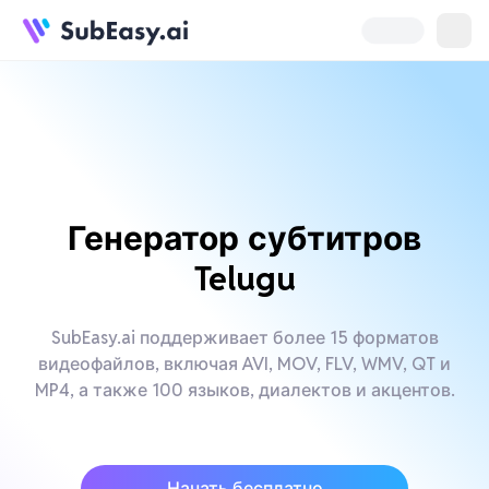
Генератор субтитров
Telugu
SubEasy.ai поддерживает более 15 форматов
видеофайлов, включая AVI, MOV, FLV, WMV, QT и
MP4, а также 100 языков, диалектов и акцентов.
Начать бесплатно