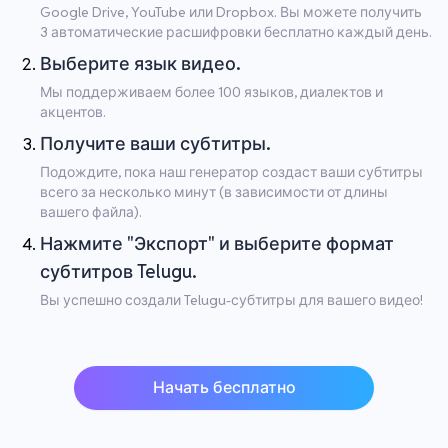
Google Drive, YouTube или Dropbox. Вы можете получить
3 автоматические расшифровки бесплатно каждый день.
Выберите язык видео.
Мы поддерживаем более 100 языков, диалектов и
акцентов.
Получите ваши субтитры.
Подождите, пока наш генератор создаст ваши субтитры
всего за несколько минут (в зависимости от длины
вашего файла).
Нажмите "Экспорт" и выберите формат
субтитров Telugu.
Вы успешно создали Telugu-субтитры для вашего видео!
Начать бесплатно