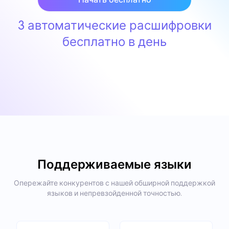
3 автоматические расшифровки
бесплатно в день
Поддерживаемые языки
Опережайте конкурентов с нашей обширной поддержкой
языков и непревзойденной точностью.