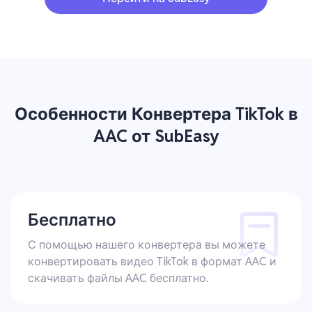
Особенности Конвертера TikTok в
AAC от SubEasy
Бесплатно
С помощью нашего конвертера вы можете
конвертировать видео TikTok в формат AAC и
скачивать файлы AAC бесплатно.