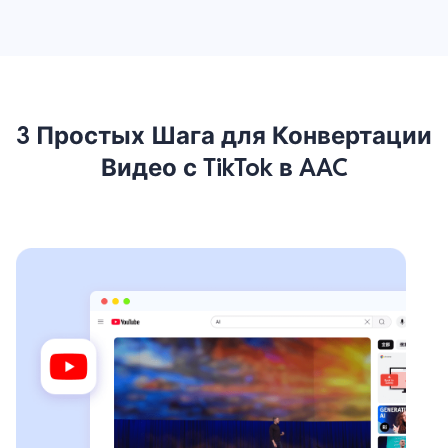
3 Простых Шага для Конвертации
Видео с TikTok в AAC