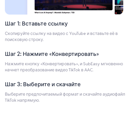
Шаг 1: Вставьте ссылку
Скопируйте ссылку на видео с YouTube и вставьте её в
поисковую строку.
Шаг 2: Нажмите «Конвертировать»
Нажмите кнопку «Конвертировать», и SubEasy мгновенно
начнет преобразование видео TikTok в AAC.
Шаг 3: Выберите и скачайте
Выберите предпочитаемый формат и скачайте аудиофайл
TikTok напрямую.