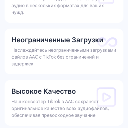
аудио в нескольких форматах для ваших
нужд.
Неограниченные Загрузки
Наслаждайтесь неограниченными загрузками
файлов AAC с TikTok без ограничений и
задержек.
Высокое Качество
Наш конвертер TikTok в AAC сохраняет
оригинальное качество всех аудиофайлов,
обеспечивая превосходное звучание.