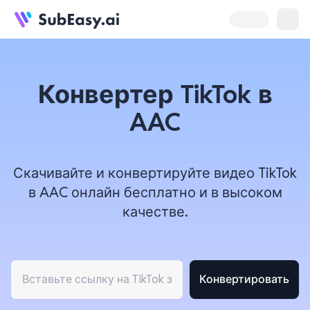
Конвертер TikTok в
AAC
Скачивайте и конвертируйте видео TikTok
в AAC онлайн бесплатно и в высоком
качестве.
Конвертировать