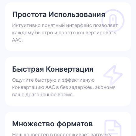
Простота Использования
Интуитивно понятный интерфейс позволяет
каждому быстро и просто конвертировать
AAC.
Быстрая Конвертация
Ощутите быструю и эффективную
конвертацию AAC в без задержек, экономя
ваше драгоценное время.
Множество форматов
Наш конвертер в поддерживает загрузку