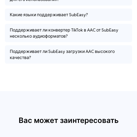
Какие языки поддерживает SubEasy?
Поддерживает ли конвертер TikTok в AAC от SubEasy
несколько аудиоформатов?
Поддерживает ли SubEasy загрузки AAC высокого
качества?
Вас может заинтересовать