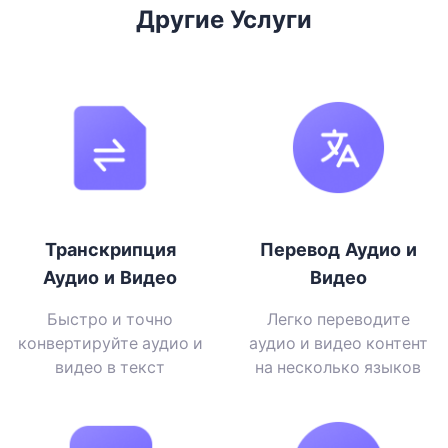
Другие Услуги
Транскрипция
Перевод Аудио и
Аудио и Видео
Видео
Быстро и точно
Легко переводите
конвертируйте аудио и
аудио и видео контент
видео в текст
на несколько языков