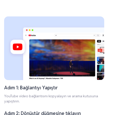
Adım 1: Bağlantıyı Yapıştır
YouTube video bağlantısını kopyalayın ve arama kutusuna
yapıştırın.
Adım 2: Dönüştür düğmesine tıklayın