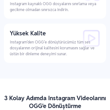
Instagram kaynaklı OGG dosyalarını sınırlama veya
gecikme olmadan sınırsızca indirin.
Yüksek Kalite
Instagram’den OGG’e dönüştürücümüz tüm ses
dosyalarının orijinal kalitesini korumasını sağlar ve
üstün bir dinleme deneyimi sunar.
3 Kolay Adımda Instagram Videolarını
OGG'e Dönüştürme