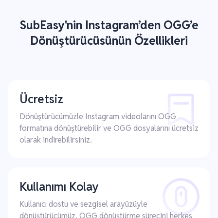
SubEasy'nin Instagram’den OGG’e
Dönüştürücüsünün Özellikleri
Ücretsiz
Dönüştürücümüzle Instagram videolarını OGG
formatına dönüştürebilir ve OGG dosyalarını ücretsiz
olarak indirebilirsiniz.
Kullanımı Kolay
Kullanıcı dostu ve sezgisel arayüzüyle
dönüştürücümüz, OGG dönüştürme sürecini herkes