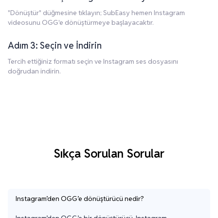
"Dönüştür" düğmesine tıklayın; SubEasy hemen Instagram
videosunu OGG'e dönüştürmeye başlayacaktır.
Adım 3: Seçin ve İndirin
Tercih ettiğiniz formatı seçin ve Instagram ses dosyasını
doğrudan indirin.
Sıkça Sorulan Sorular
Instagram’den OGG’e dönüştürücü nedir?