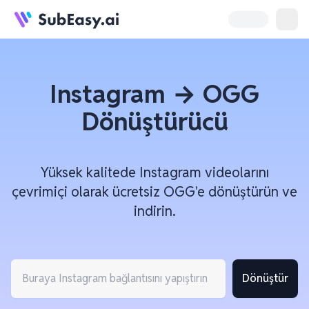
Instagram → OGG
Dönüştürücü
Yüksek kalitede Instagram videolarını
çevrimiçi olarak ücretsiz OGG'e dönüştürün ve
indirin.
Dönüştür