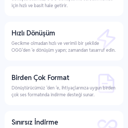
için hızlı ve basit hale getirir.
Hızlı Dönüşüm
Gecikme olmadan hızlı ve verimli bir şekilde
OGG’den ’e dönüşüm yapın; zamandan tasarruf edin.
Birden Çok Format
Dönüştürücümüz ’den ’e, ihtiyaçlarınıza uygun birden
çok ses formatında indirme desteği sunar.
Sınırsız İndirme