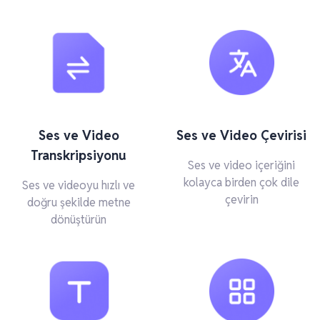
Ses ve Video
Ses ve Video Çevirisi
Transkripsiyonu
Ses ve video içeriğini
kolayca birden çok dile
Ses ve videoyu hızlı ve
çevirin
doğru şekilde metne
dönüştürün