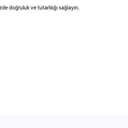
zde doğruluk ve tutarlılığı sağlayın.