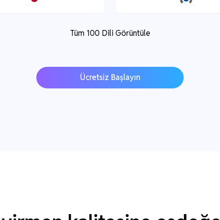
Tüm 100 Dili Görüntüle
Ücretsiz Başlayın