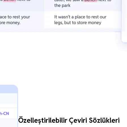
Özelleştirilebilir Çeviri Sözlükleri