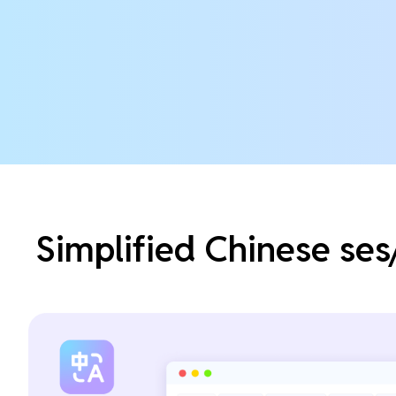
Simplified Chinese ses/