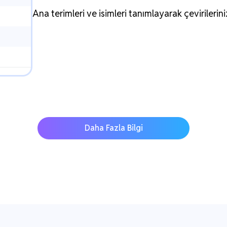
Ana terimleri ve isimleri tanımlayarak çevirilerini
Daha Fazla Bilgi