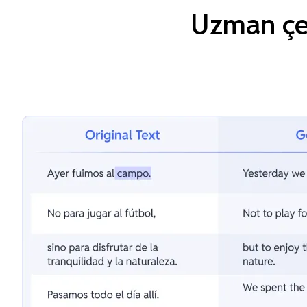
Uzman çev