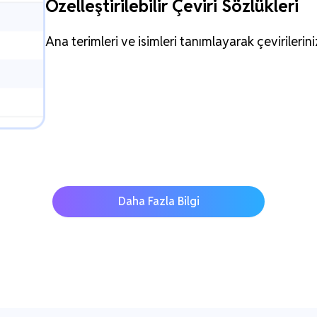
Özelleştirilebilir Çeviri Sözlükleri
Ana terimleri ve isimleri tanımlayarak çevirilerini
Daha Fazla Bilgi