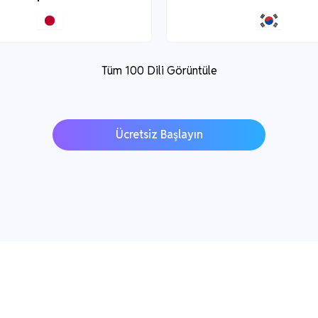
Tüm 100 Dili Görüntüle
Ücretsiz Başlayın