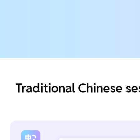
Traditional Chinese se