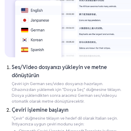
Ses/Video dosyanızı yükleyin ve metne
dönüştürün
Çeviri için German ses/video dosyanızı hazırlayın.
Cihazınızdan yüklemek için "Dosya Seç" düğmesine tıklayın.
Dosya yüklendikten sonra aracımız German ses/videoyu
otomatik olarak metne dönüştürecektir.
Çeviri işlemine başlayın
"Çevir" düğmesine tıklayın ve hedef dil olarak Italian seçin.
İhtiyacınıza uygun çeviri modunu seçin: