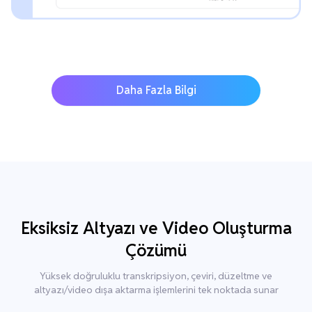
Daha Fazla Bilgi
Eksiksiz Altyazı ve Video Oluşturma
Çözümü
Yüksek doğruluklu transkripsiyon, çeviri, düzeltme ve
altyazı/video dışa aktarma işlemlerini tek noktada sunar