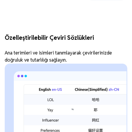
Özelleştirilebilir Çeviri Sözlükleri
Ana terimleri ve isimleri tanımlayarak çevirilerinizde
doğruluk ve tutarlılığı sağlayın.