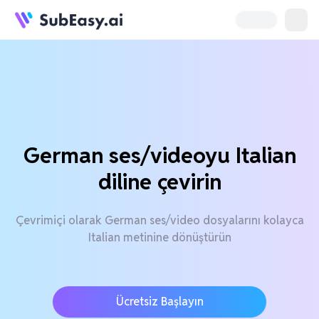
German ses/videoyu Italian
diline çevirin
Çevrimiçi olarak German ses/video dosyalarını kolayca
Italian metinine dönüştürün
Ücretsiz Başlayın