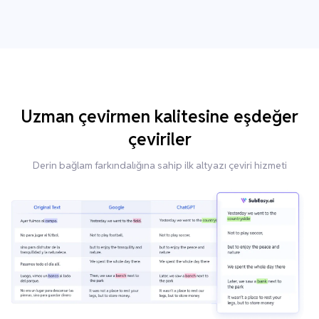
Uzman çevirmen kalitesine eşdeğer
çeviriler
Derin bağlam farkındalığına sahip ilk altyazı çeviri hizmeti