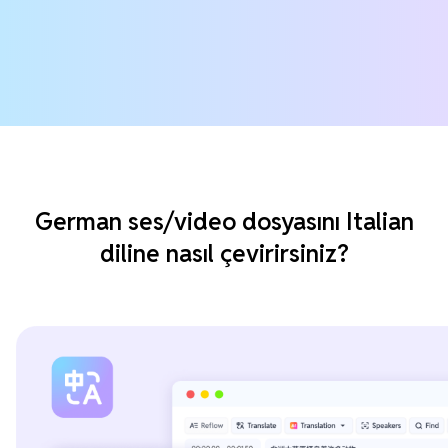
German ses/video dosyasını Italian
diline nasıl çevirirsiniz?