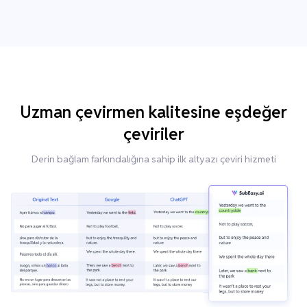
Uzman çevirmen kalitesine eşdeğer
çeviriler
Derin bağlam farkındalığına sahip ilk altyazı çeviri hizmeti