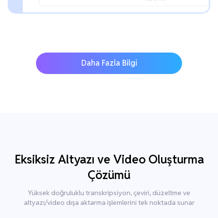
Daha Fazla Bilgi
Eksiksiz Altyazı ve Video Oluşturma
Çözümü
Yüksek doğruluklu transkripsiyon, çeviri, düzeltme ve
altyazı/video dışa aktarma işlemlerini tek noktada sunar