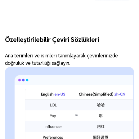
Özelleştirilebilir Çeviri Sözlükleri
Ana terimleri ve isimleri tanımlayarak çevirilerinizde
doğruluk ve tutarlılığı sağlayın.