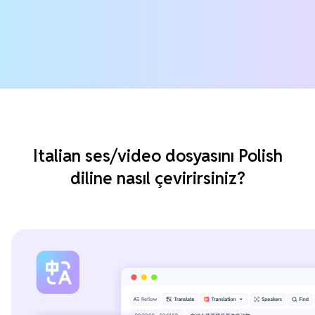
Italian ses/video dosyasını Polish
diline nasıl çevirirsiniz?