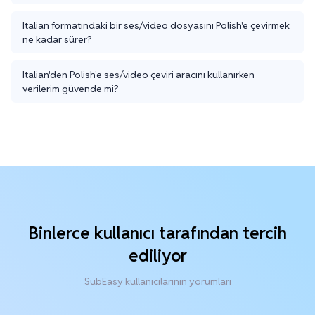
Italian formatındaki bir ses/video dosyasını Polish'e çevirmek
ne kadar sürer?
Italian'den Polish'e ses/video çeviri aracını kullanırken
verilerim güvende mi?
Binlerce kullanıcı tarafından tercih
ediliyor
SubEasy kullanıcılarının yorumları