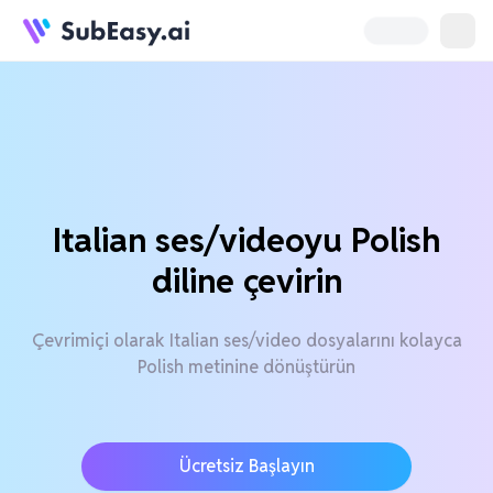
Italian ses/videoyu Polish
diline çevirin
Çevrimiçi olarak Italian ses/video dosyalarını kolayca
Polish metinine dönüştürün
Ücretsiz Başlayın