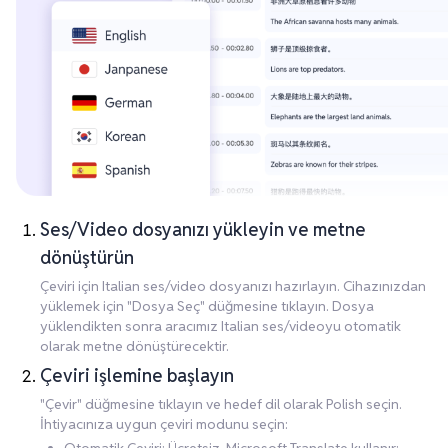
Ses/Video dosyanızı yükleyin ve metne
dönüştürün
Çeviri için Italian ses/video dosyanızı hazırlayın. Cihazınızdan
yüklemek için "Dosya Seç" düğmesine tıklayın. Dosya
yüklendikten sonra aracımız Italian ses/videoyu otomatik
olarak metne dönüştürecektir.
Çeviri işlemine başlayın
"Çevir" düğmesine tıklayın ve hedef dil olarak Polish seçin.
İhtiyacınıza uygun çeviri modunu seçin: