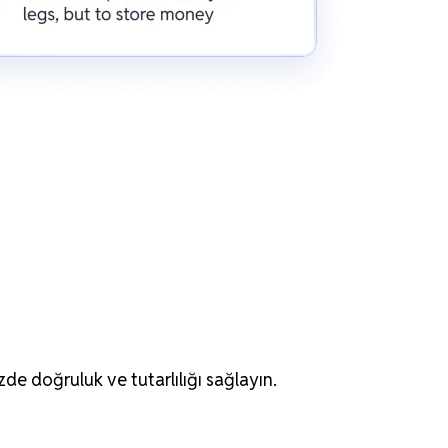
zde doğruluk ve tutarlılığı sağlayın.