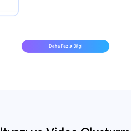
Daha Fazla Bilgi