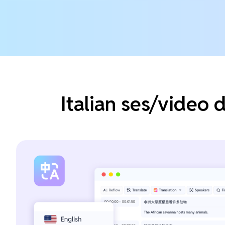
Italian ses/video d