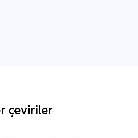
 çeviriler