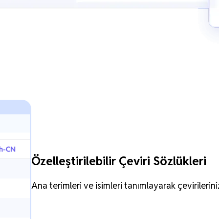
Özelleştirilebilir Çeviri Sözlükleri
Ana terimleri ve isimleri tanımlayarak çevirilerini