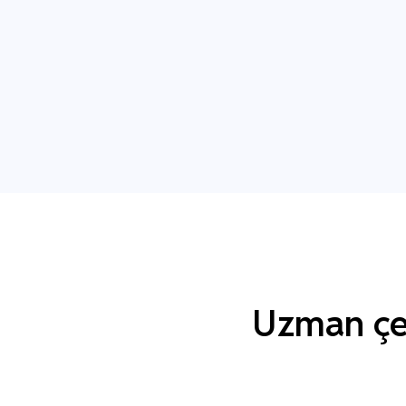
Uzman çev