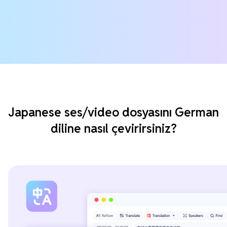
Japanese ses/video dosyasını German
diline nasıl çevirirsiniz?