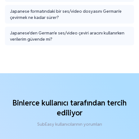
Japanese formatındaki bir ses/video dosyasını German'e
çevirmek ne kadar sürer?
Japanese'den German'e ses/video çeviri aracını kullanırken
verilerim güvende mi?
Binlerce kullanıcı tarafından tercih
ediliyor
SubEasy kullanıcılarının yorumları