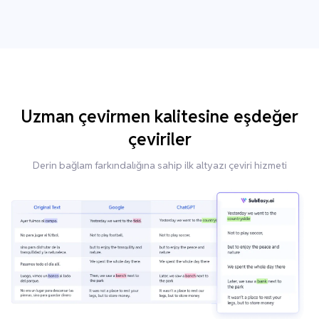
Uzman çevirmen kalitesine eşdeğer
çeviriler
Derin bağlam farkındalığına sahip ilk altyazı çeviri hizmeti