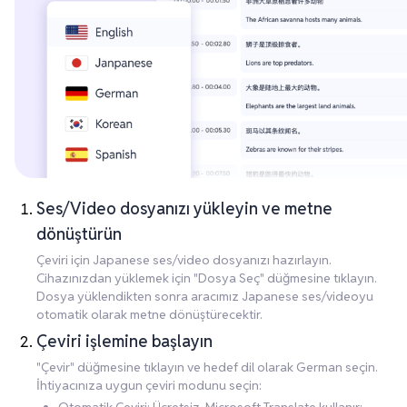
Ses/Video dosyanızı yükleyin ve metne
dönüştürün
Çeviri için Japanese ses/video dosyanızı hazırlayın.
Cihazınızdan yüklemek için "Dosya Seç" düğmesine tıklayın.
Dosya yüklendikten sonra aracımız Japanese ses/videoyu
otomatik olarak metne dönüştürecektir.
Çeviri işlemine başlayın
"Çevir" düğmesine tıklayın ve hedef dil olarak German seçin.
İhtiyacınıza uygun çeviri modunu seçin: