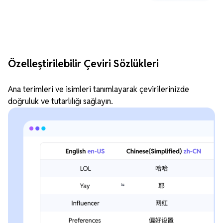
Özelleştirilebilir Çeviri Sözlükleri
Ana terimleri ve isimleri tanımlayarak çevirilerinizde
doğruluk ve tutarlılığı sağlayın.