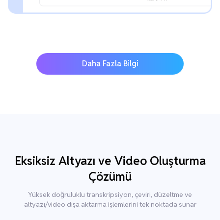
Daha Fazla Bilgi
Eksiksiz Altyazı ve Video Oluşturma
Çözümü
Yüksek doğruluklu transkripsiyon, çeviri, düzeltme ve
altyazı/video dışa aktarma işlemlerini tek noktada sunar