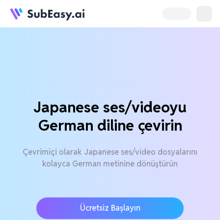
Japanese ses/videoyu
German diline çevirin
Çevrimiçi olarak Japanese ses/video dosyalarını
kolayca German metinine dönüştürün
Ücretsiz Başlayın