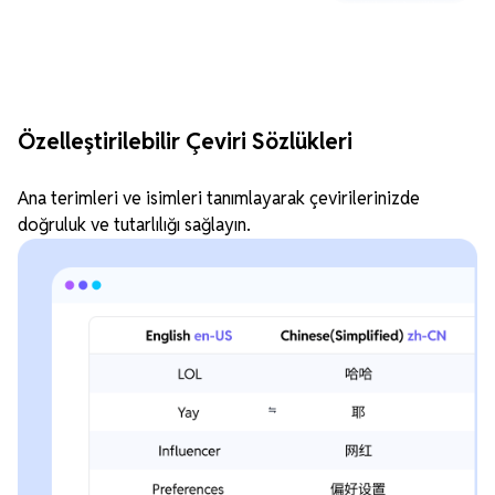
Özelleştirilebilir Çeviri Sözlükleri
Ana terimleri ve isimleri tanımlayarak çevirilerinizde
doğruluk ve tutarlılığı sağlayın.