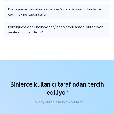
Portuguese formatındaki bir ses/video dosyasını English'e
çevirmek ne kadar sürer?
Portuguese'den English'e ses/video çeviri aracını kullanırken
verilerim güvende mi?
Binlerce kullanıcı tarafından tercih
ediliyor
SubEasy kullanıcılarının yorumları