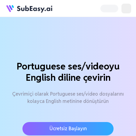
Portuguese ses/videoyu
English diline çevirin
Çevrimiçi olarak Portuguese ses/video dosyalarını
kolayca English metinine dönüştürün
Ücretsiz Başlayın