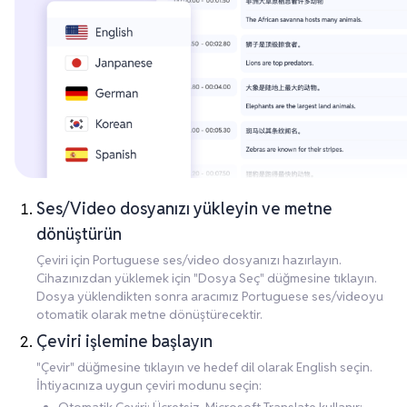
Ses/Video dosyanızı yükleyin ve metne
dönüştürün
Çeviri için Portuguese ses/video dosyanızı hazırlayın.
Cihazınızdan yüklemek için "Dosya Seç" düğmesine tıklayın.
Dosya yüklendikten sonra aracımız Portuguese ses/videoyu
otomatik olarak metne dönüştürecektir.
Çeviri işlemine başlayın
"Çevir" düğmesine tıklayın ve hedef dil olarak English seçin.
İhtiyacınıza uygun çeviri modunu seçin: