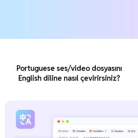
Portuguese ses/video dosyasını
English diline nasıl çevirirsiniz?