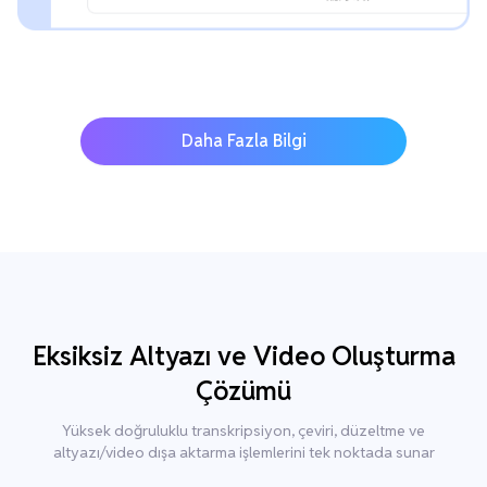
Daha Fazla Bilgi
Eksiksiz Altyazı ve Video Oluşturma
Çözümü
Yüksek doğruluklu transkripsiyon, çeviri, düzeltme ve
altyazı/video dışa aktarma işlemlerini tek noktada sunar