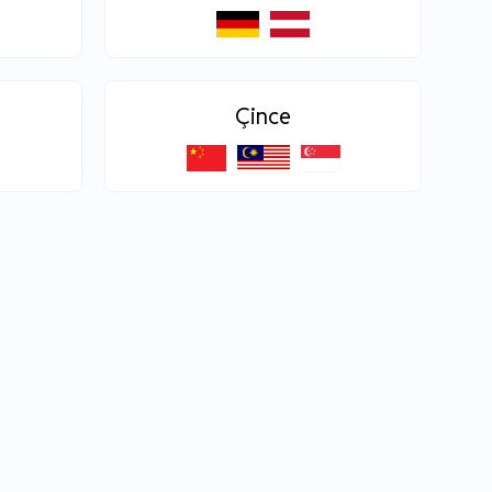
Çince