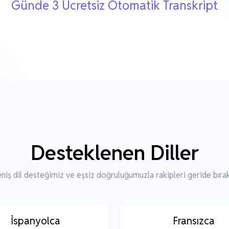
Günde 3 Ücretsiz Otomatik Transkript
Desteklenen Diller
niş dil desteğimiz ve eşsiz doğruluğumuzla rakipleri geride bırak
İspanyolca
Fransızca