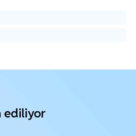
h ediliyor