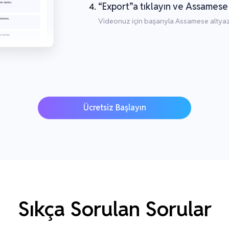
“Export”a tıklayın ve Assamese 
Videonuz için başarıyla Assamese altyaz
Ücretsiz Başlayın
Sıkça Sorulan Sorular