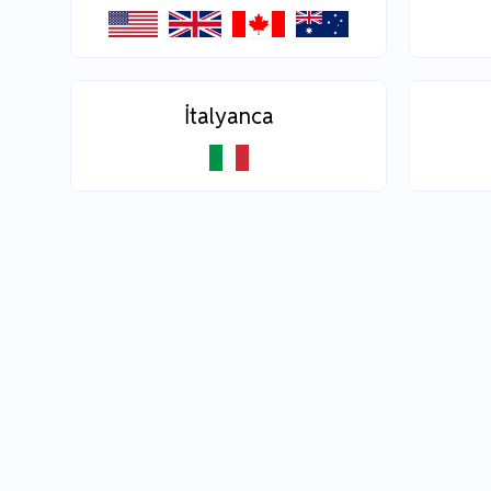
İtalyanca