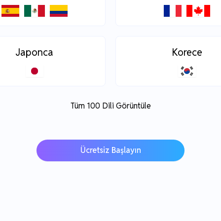
Japonca
Korece
Tüm 100 Dili Görüntüle
Ücretsiz Başlayın