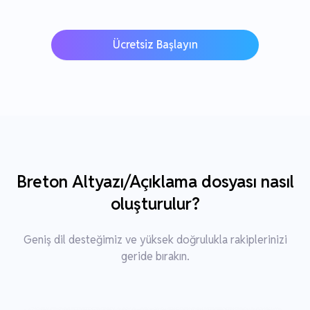
Ücretsiz Başlayın
Breton Altyazı/Açıklama dosyası nasıl
oluşturulur?
Geniş dil desteğimiz ve yüksek doğrulukla rakiplerinizi
geride bırakın.