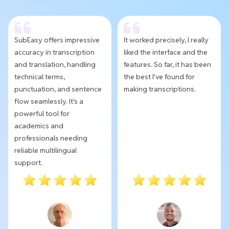
SubEasy offers impressive
It worked precisely, I really
accuracy in transcription
liked the interface and the
and translation, handling
features. So far, it has been
technical terms,
the best I've found for
punctuation, and sentence
making transcriptions.
flow seamlessly. It's a
powerful tool for
academics and
professionals needing
reliable multilingual
support.