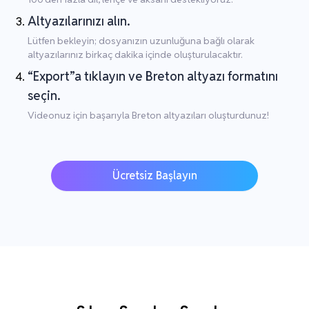
Altyazılarınızı alın.
Lütfen bekleyin; dosyanızın uzunluğuna bağlı olarak
altyazılarınız birkaç dakika içinde oluşturulacaktır.
“Export”a tıklayın ve Breton altyazı formatını
seçin.
Videonuz için başarıyla Breton altyazıları oluşturdunuz!
Ücretsiz Başlayın