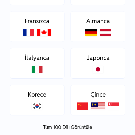
Fransızca
Almanca
İtalyanca
Japonca
Korece
Çince
Tüm 100 Dili Görüntüle