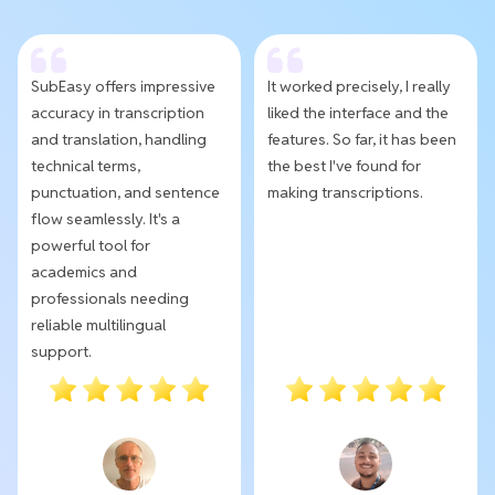
SubEasy offers impressive
It worked precisely, I really
accuracy in transcription
liked the interface and the
and translation, handling
features. So far, it has been
technical terms,
the best I've found for
punctuation, and sentence
making transcriptions.
flow seamlessly. It's a
powerful tool for
academics and
professionals needing
reliable multilingual
support.