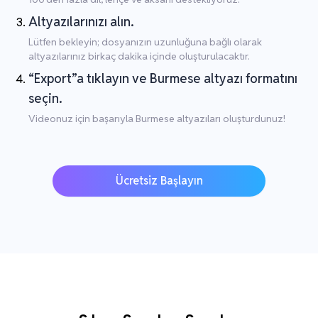
Altyazılarınızı alın.
Lütfen bekleyin; dosyanızın uzunluğuna bağlı olarak
altyazılarınız birkaç dakika içinde oluşturulacaktır.
“Export”a tıklayın ve Burmese altyazı formatını
seçin.
Videonuz için başarıyla Burmese altyazıları oluşturdunuz!
Ücretsiz Başlayın