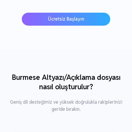
Ücretsiz Başlayın
Burmese Altyazı/Açıklama dosyası
nasıl oluşturulur?
Geniş dil desteğimiz ve yüksek doğrulukla rakiplerinizi
geride bırakın.