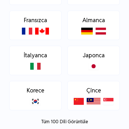
Fransızca
Almanca
İtalyanca
Japonca
Korece
Çince
Tüm 100 Dili Görüntüle