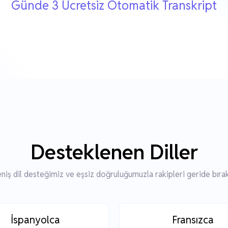
Günde 3 Ücretsiz Otomatik Transkript
Desteklenen Diller
niş dil desteğimiz ve eşsiz doğruluğumuzla rakipleri geride bırak
İspanyolca
Fransızca