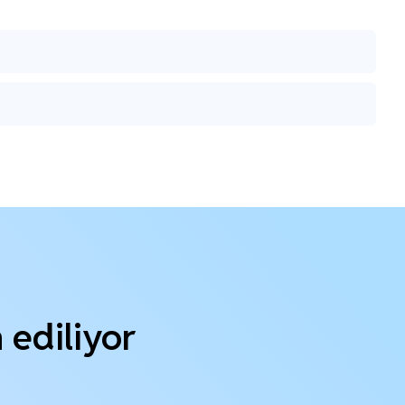
h ediliyor