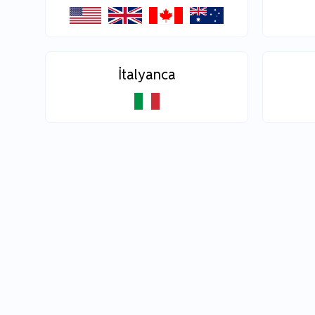
İtalyanca