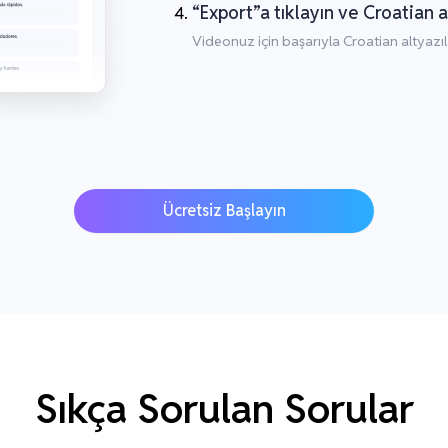
“Export”a tıklayın ve Croatian a
Videonuz için başarıyla Croatian altyazıl
Ücretsiz Başlayın
Sıkça Sorulan Sorular