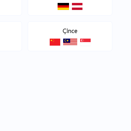
Çince