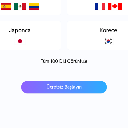
Japonca
Korece
Tüm 100 Dili Görüntüle
Ücretsiz Başlayın