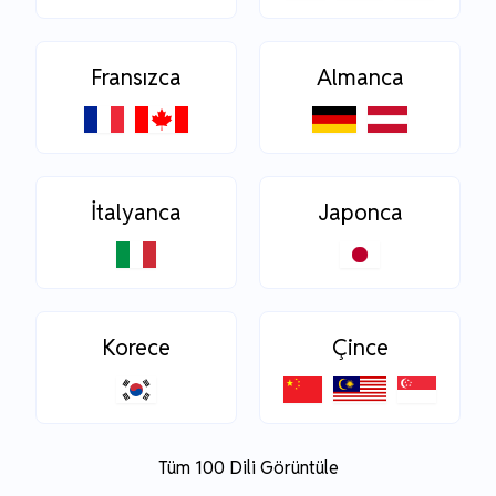
Fransızca
Almanca
İtalyanca
Japonca
Korece
Çince
Tüm 100 Dili Görüntüle