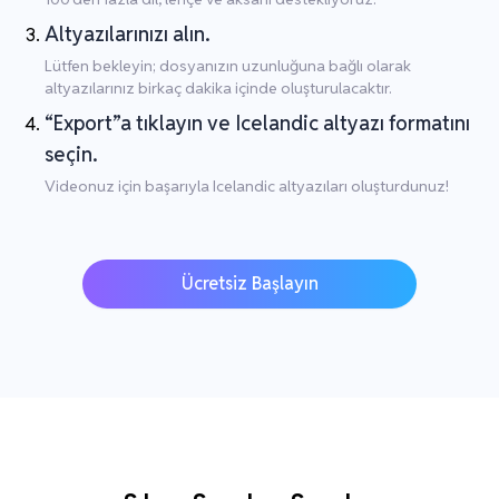
Altyazılarınızı alın.
Lütfen bekleyin; dosyanızın uzunluğuna bağlı olarak
altyazılarınız birkaç dakika içinde oluşturulacaktır.
“Export”a tıklayın ve Icelandic altyazı formatını
seçin.
Videonuz için başarıyla Icelandic altyazıları oluşturdunuz!
Ücretsiz Başlayın