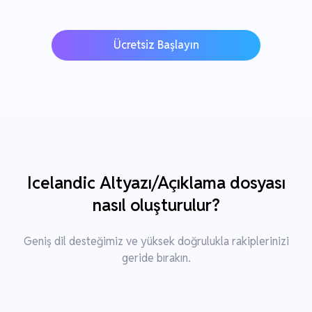
Ücretsiz Başlayın
Icelandic Altyazı/Açıklama dosyası
nasıl oluşturulur?
Geniş dil desteğimiz ve yüksek doğrulukla rakiplerinizi
geride bırakın.