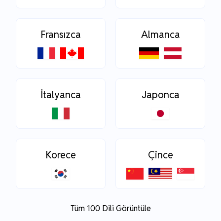
Fransızca
Almanca
İtalyanca
Japonca
Korece
Çince
Tüm 100 Dili Görüntüle