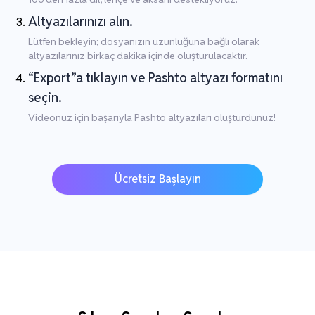
Altyazılarınızı alın.
Lütfen bekleyin; dosyanızın uzunluğuna bağlı olarak
altyazılarınız birkaç dakika içinde oluşturulacaktır.
“Export”a tıklayın ve Pashto altyazı formatını
seçin.
Videonuz için başarıyla Pashto altyazıları oluşturdunuz!
Ücretsiz Başlayın