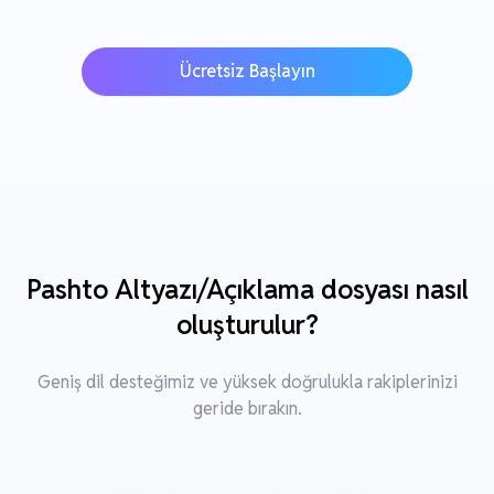
Ücretsiz Başlayın
Pashto Altyazı/Açıklama dosyası nasıl
oluşturulur?
Geniş dil desteğimiz ve yüksek doğrulukla rakiplerinizi
geride bırakın.