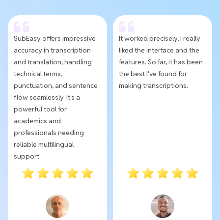
SubEasy offers impressive
It worked precisely, I really
accuracy in transcription
liked the interface and the
and translation, handling
features. So far, it has been
technical terms,
the best I've found for
punctuation, and sentence
making transcriptions.
flow seamlessly. It's a
powerful tool for
academics and
professionals needing
reliable multilingual
support.