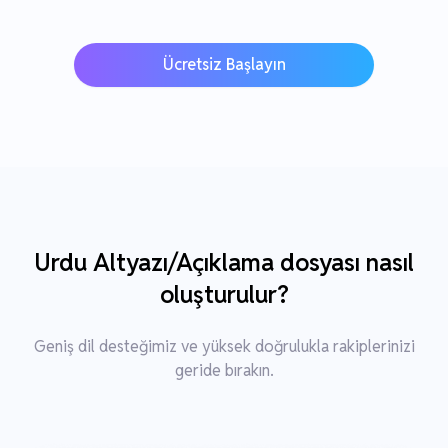
Ücretsiz Başlayın
Urdu Altyazı/Açıklama dosyası nasıl
oluşturulur?
Geniş dil desteğimiz ve yüksek doğrulukla rakiplerinizi
geride bırakın.