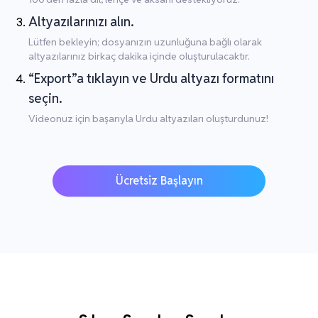
Altyazılarınızı alın.
Lütfen bekleyin; dosyanızın uzunluğuna bağlı olarak
altyazılarınız birkaç dakika içinde oluşturulacaktır.
“Export”a tıklayın ve Urdu altyazı formatını
seçin.
Videonuz için başarıyla Urdu altyazıları oluşturdunuz!
Ücretsiz Başlayın