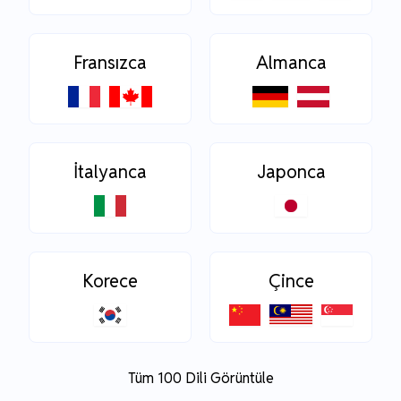
Fransızca
Almanca
İtalyanca
Japonca
Korece
Çince
Tüm 100 Dili Görüntüle