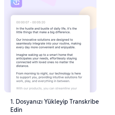
1. Dosyanızı Yükleyip Transkribe
Edin