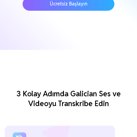
Ücretsiz Başlayın
3 Kolay Adımda Galician Ses ve
Videoyu Transkribe Edin