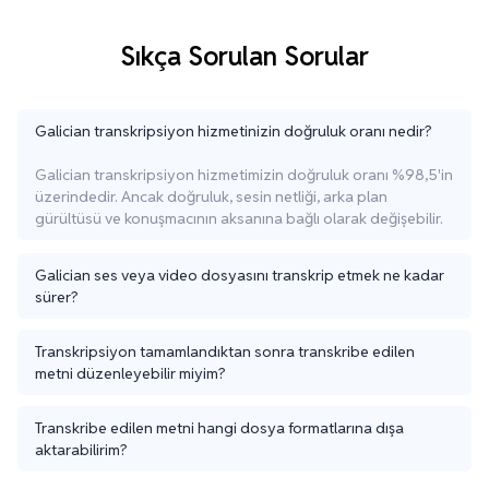
Sıkça Sorulan Sorular
Galician transkripsiyon hizmetinizin doğruluk oranı nedir?
Galician transkripsiyon hizmetimizin doğruluk oranı %98,5'in
üzerindedir. Ancak doğruluk, sesin netliği, arka plan
gürültüsü ve konuşmacının aksanına bağlı olarak değişebilir.
Galician ses veya video dosyasını transkrip etmek ne kadar
sürer?
Transkripsiyon tamamlandıktan sonra transkribe edilen
metni düzenleyebilir miyim?
Transkribe edilen metni hangi dosya formatlarına dışa
aktarabilirim?