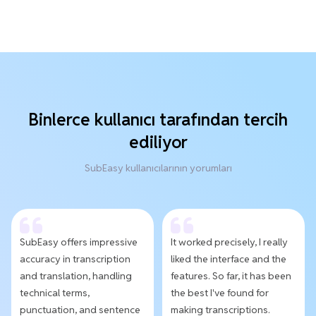
Binlerce kullanıcı tarafından tercih
ediliyor
SubEasy kullanıcılarının yorumları
SubEasy offers impressive
It worked precisely, I really
accuracy in transcription
liked the interface and the
and translation, handling
features. So far, it has been
technical terms,
the best I've found for
punctuation, and sentence
making transcriptions.