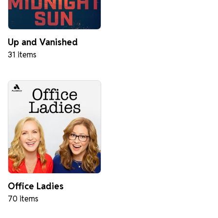
Up and Vanished
31 items
Office Ladies
70 items