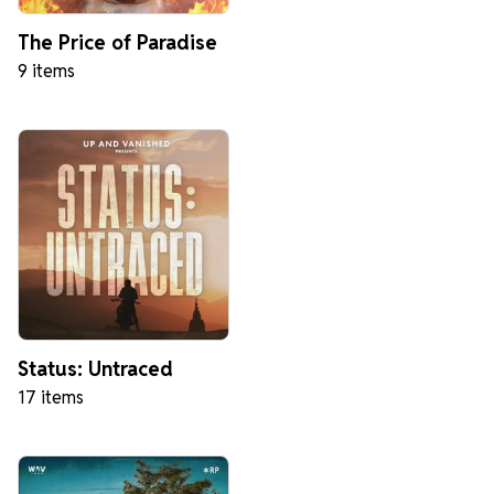
The Price of Paradise
9 items
Status: Untraced
17 items