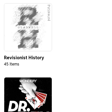
Revisionist History
45 items