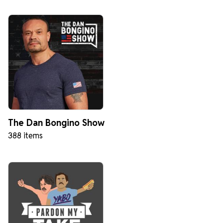
The Dan Bongino Show
388 items