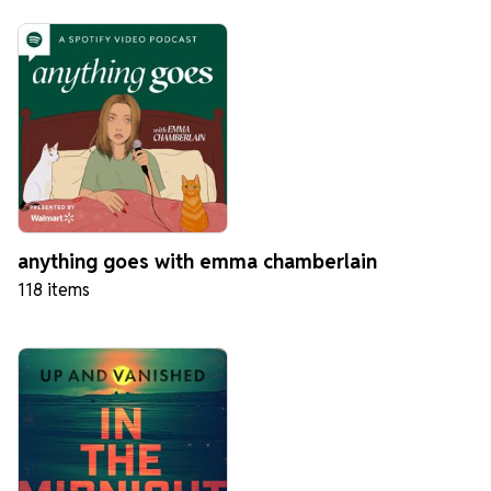
anything goes with emma chamberlain
118 items