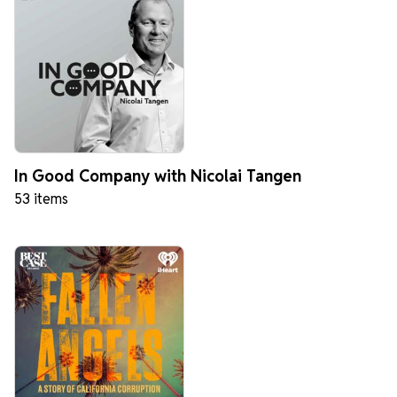
In Good Company with Nicolai Tangen
53 items