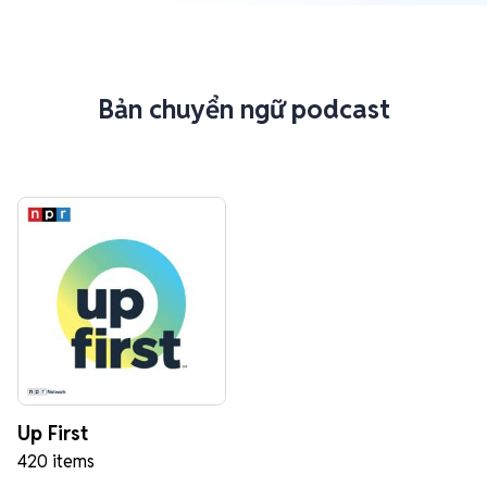
Bản chuyển ngữ podcast
Up First
420 items