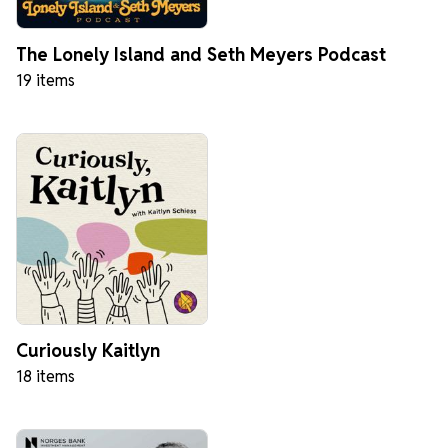
The Lonely Island and Seth Meyers Podcast
19 items
Curiously Kaitlyn
18 items