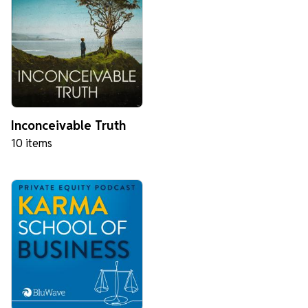
Inconceivable Truth
10 items