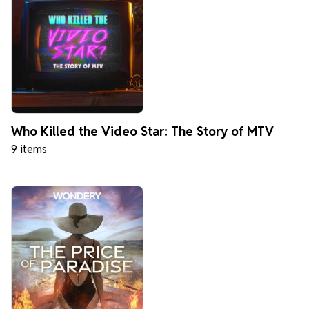
Who Killed the Video Star: The Story of MTV
9 items