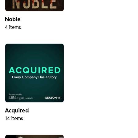
Noble
4 items
Acquired
14 items