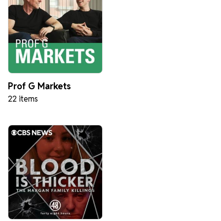
Prof G Markets
22 items