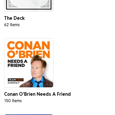
The Deck
62 items
Conan O’Brien Needs A Friend
150 items