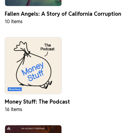
Fallen Angels: A Story of California Corruption
10 items
Money Stuff: The Podcast
16 items