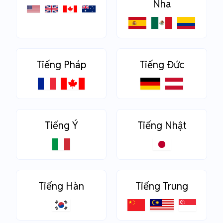
Nha
Tiếng Pháp
Tiếng Đức
Tiếng Ý
Tiếng Nhật
Tiếng Hàn
Tiếng Trung