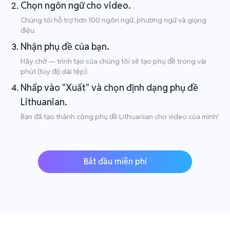
Chọn ngôn ngữ cho video.
Chúng tôi hỗ trợ hơn 100 ngôn ngữ, phương ngữ và giọng
điệu.
Nhận phụ đề của bạn.
Hãy chờ — trình tạo của chúng tôi sẽ tạo phụ đề trong vài
phút (tùy độ dài tệp).
Nhấp vào "Xuất" và chọn định dạng phụ đề
Lithuanian.
Bạn đã tạo thành công phụ đề Lithuanian cho video của mình!
Bắt đầu miễn phí