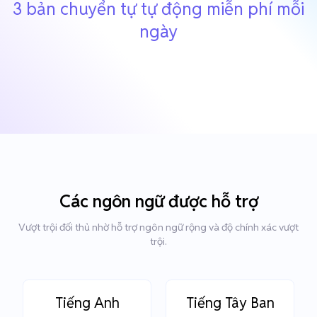
3 bản chuyển tự tự động miễn phí mỗi
ngày
Các ngôn ngữ được hỗ trợ
Vượt trội đối thủ nhờ hỗ trợ ngôn ngữ rộng và độ chính xác vượt
trội.
Tiếng Anh
Tiếng Tây Ban