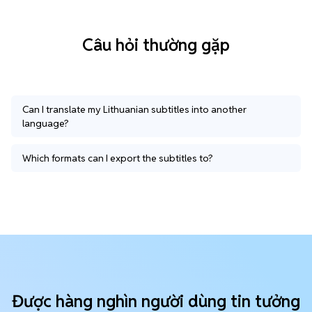
Câu hỏi thường gặp
Can I translate my Lithuanian subtitles into another
language?
Which formats can I export the subtitles to?
Được hàng nghìn người dùng tin tưởng