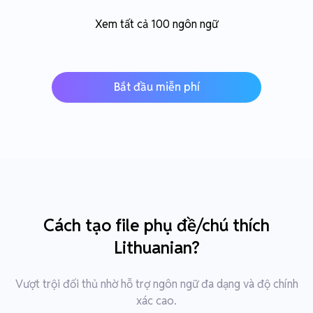
Xem tất cả 100 ngôn ngữ
Bắt đầu miễn phí
Cách tạo file phụ đề/chú thích
Lithuanian?
Vượt trội đối thủ nhờ hỗ trợ ngôn ngữ đa dạng và độ chính
xác cao.