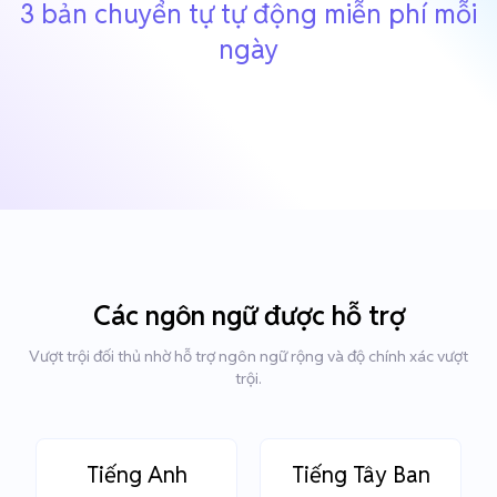
3 bản chuyển tự tự động miễn phí mỗi
ngày
Các ngôn ngữ được hỗ trợ
Vượt trội đối thủ nhờ hỗ trợ ngôn ngữ rộng và độ chính xác vượt
trội.
Tiếng Anh
Tiếng Tây Ban