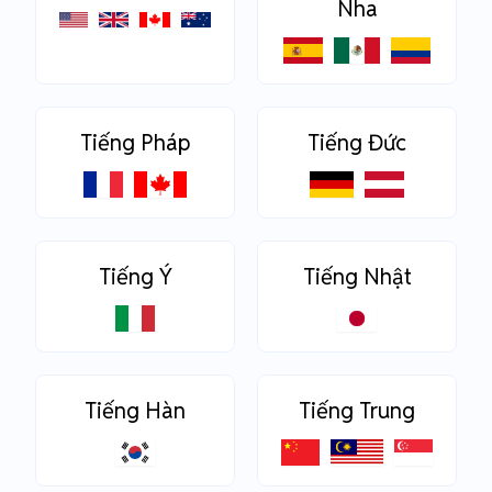
Nha
Tiếng Pháp
Tiếng Đức
Tiếng Ý
Tiếng Nhật
Tiếng Hàn
Tiếng Trung