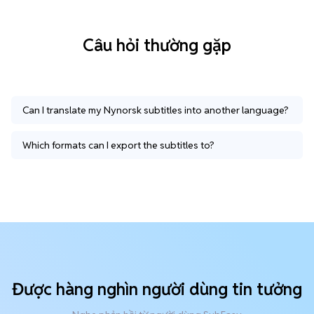
Câu hỏi thường gặp
Can I translate my Nynorsk subtitles into another language?
Which formats can I export the subtitles to?
Được hàng nghìn người dùng tin tưởng