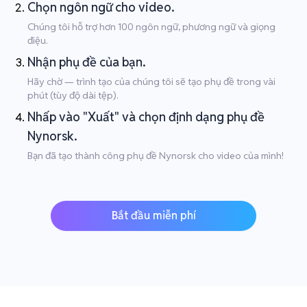
Chọn ngôn ngữ cho video.
Chúng tôi hỗ trợ hơn 100 ngôn ngữ, phương ngữ và giọng
điệu.
Nhận phụ đề của bạn.
Hãy chờ — trình tạo của chúng tôi sẽ tạo phụ đề trong vài
phút (tùy độ dài tệp).
Nhấp vào "Xuất" và chọn định dạng phụ đề
Nynorsk.
Bạn đã tạo thành công phụ đề Nynorsk cho video của mình!
Bắt đầu miễn phí