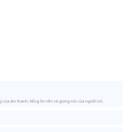
g của âm thanh, tiếng ồn nền và giọng nói của người nói.