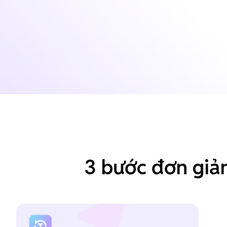
3 bước đơn giả