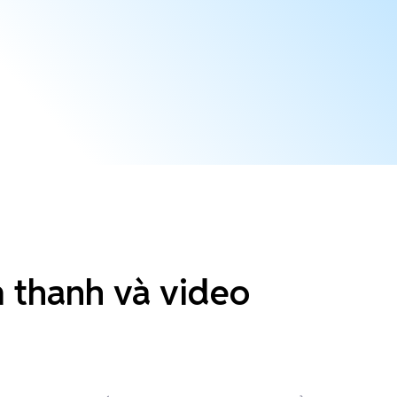
 thanh và video