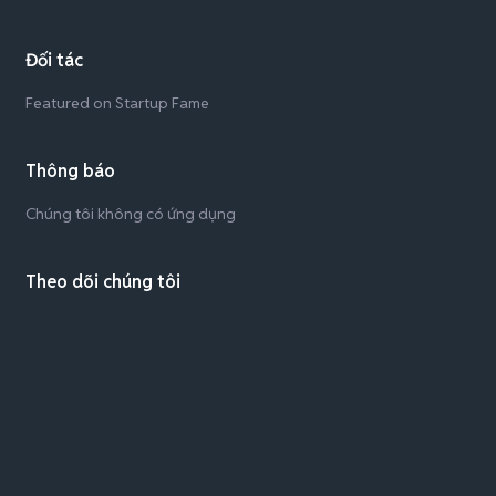
Đối tác
Featured on Startup Fame
Thông báo
Chúng tôi không có ứng dụng
Theo dõi chúng tôi