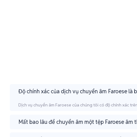
Độ chính xác của dịch vụ chuyển âm Faroese là 
Dịch vụ chuyển âm Faroese của chúng tôi có độ chính xác trên 
Mất bao lâu để chuyển âm một tệp Faroese âm 