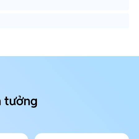
n tưởng