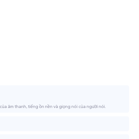
của âm thanh, tiếng ồn nền và giọng nói của người nói.