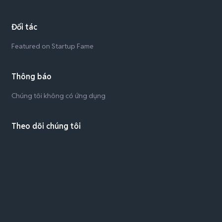
Đối tác
Featured on Startup Fame
Thông báo
Chúng tôi không có ứng dụng
Theo dõi chúng tôi