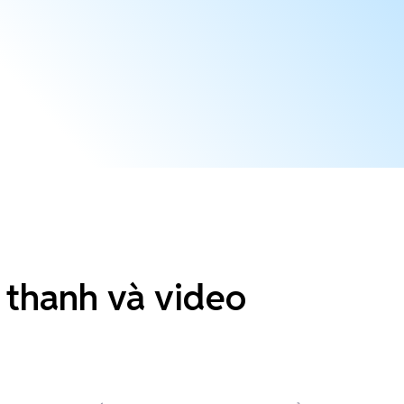
 thanh và video