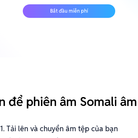
Bắt đầu miễn phí
n để phiên âm Somali âm
1. Tải lên và chuyển âm tệp của bạn