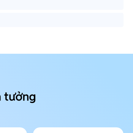
n tưởng