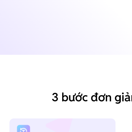
3 bước đơn giả