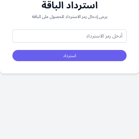
استرداد الباقة
يرجى إدخال رمز الاسترداد للحصول على الباقة
استرداد