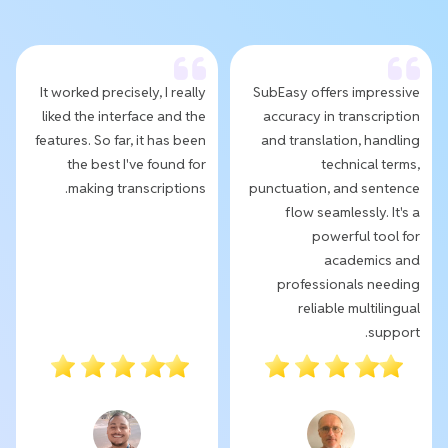
It worked precisely, I really
SubEasy offers impressive
liked the interface and the
accuracy in transcription
features. So far, it has been
and translation, handling
the best I've found for
technical terms,
making transcriptions.
punctuation, and sentence
flow seamlessly. It's a
powerful tool for
academics and
professionals needing
reliable multilingual
support.