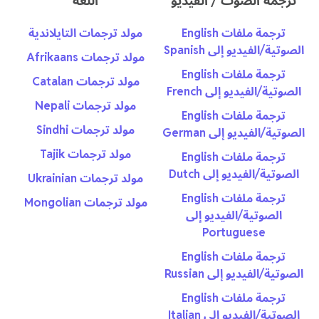
ترجمة الصوت / الفيديو
اللغة
ترجمة ملفات English
مولد ترجمات التايلاندية
الصوتية/الفيديو إلى Spanish
مولد ترجمات Afrikaans
ترجمة ملفات English
مولد ترجمات Catalan
الصوتية/الفيديو إلى French
مولد ترجمات Nepali
ترجمة ملفات English
مولد ترجمات Sindhi
الصوتية/الفيديو إلى German
مولد ترجمات Tajik
ترجمة ملفات English
الصوتية/الفيديو إلى Dutch
مولد ترجمات Ukrainian
ترجمة ملفات English
مولد ترجمات Mongolian
الصوتية/الفيديو إلى
Portuguese
ترجمة ملفات English
الصوتية/الفيديو إلى Russian
ترجمة ملفات English
الصوتية/الفيديو إلى Italian