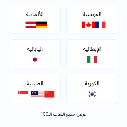
الفرنسية
الألمانية
الإيطالية
اليابانية
الكورية
الصينية
عرض جميع اللغات الـ100